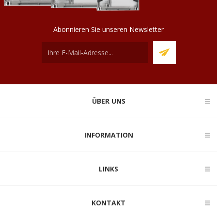
Abonnieren Sie unseren Newsletter
ÜBER UNS
INFORMATION
LINKS
KONTAKT