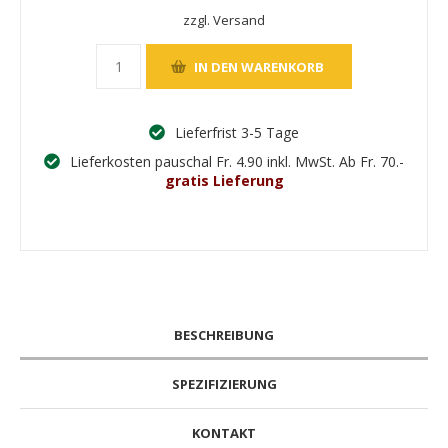
zzgl. Versand
Lieferfrist 3-5 Tage
Lieferkosten pauschal Fr. 4.90 inkl. MwSt. Ab Fr. 70.-
gratis Lieferung
BESCHREIBUNG
SPEZIFIZIERUNG
KONTAKT