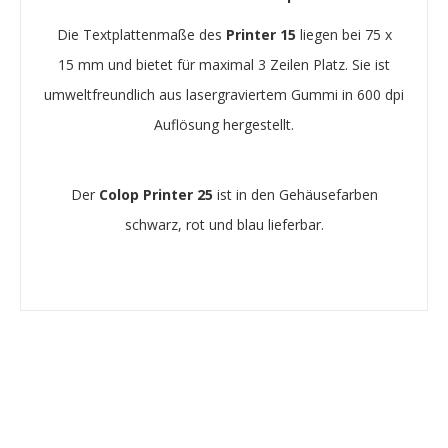
Die Textplattenmaße des
Printer 15
liegen bei 75 x
15 mm und bietet für maximal 3 Zeilen Platz. Sie ist
umweltfreundlich aus lasergraviertem Gummi in 600 dpi
Auflösung hergestellt.
Der
Colop Printer 25
ist in den Gehäusefarben
schwarz, rot und blau lieferbar.