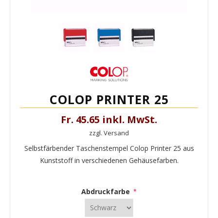
COLOP PRINTER 25
Fr. 45.65 inkl. MwSt.
zzgl. Versand
Selbstfärbender Taschenstempel Colop Printer 25 aus
Kunststoff in verschiedenen Gehäusefarben.
Abdruckfarbe
*