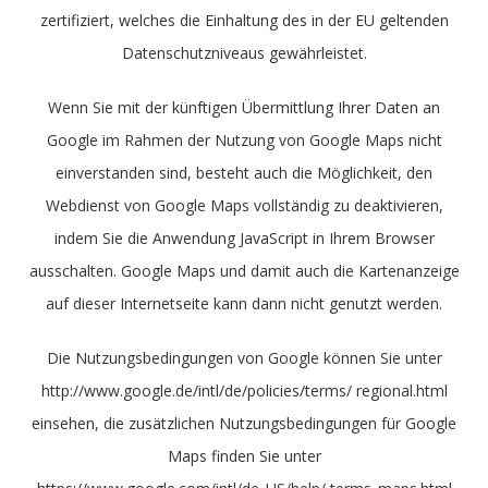
zertifiziert, welches die Einhaltung des in der EU geltenden
Datenschutzniveaus gewährleistet.
Wenn Sie mit der künftigen Übermittlung Ihrer Daten an
Google im Rahmen der Nutzung von Google Maps nicht
einverstanden sind, besteht auch die Möglichkeit, den
Webdienst von Google Maps vollständig zu deaktivieren,
indem Sie die Anwendung JavaScript in Ihrem Browser
ausschalten. Google Maps und damit auch die Kartenanzeige
auf dieser Internetseite kann dann nicht genutzt werden.
Die Nutzungsbedingungen von Google können Sie unter
http://www.google.de/intl/de/policies/terms/ regional.html
einsehen, die zusätzlichen Nutzungsbedingungen für Google
Maps finden Sie unter