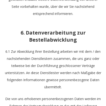
Seite vorbehalten wurde, über die wir Sie nachstehend
entsprechend informieren.
6. Datenverarbeitung zur
Bestellabwicklung
6.1 Zur Abwicklung Ihrer Bestellung arbeiten wir mit dem / den
nachstehenden Dienstleistern zusammen, die uns ganz oder
teilweise bei der Durchführung geschlossener Verträge
unterstützen. An diese Dienstleister werden nach Maßgabe der
folgenden Informationen gewisse personenbezogene Daten
übermittelt.
Die von uns erhobenen personenbezogenen Daten werden im
Rahmen der Vertragsabwicklung an das mit der Lieferung