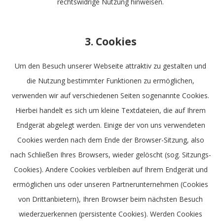
rechtswidrige Nutzung hinweisen.
3. Cookies
Um den Besuch unserer Webseite attraktiv zu gestalten und
die Nutzung bestimmter Funktionen zu ermöglichen,
verwenden wir auf verschiedenen Seiten sogenannte Cookies.
Hierbei handelt es sich um kleine Textdateien, die auf Ihrem
Endgerät abgelegt werden. Einige der von uns verwendeten
Cookies werden nach dem Ende der Browser-Sitzung, also
nach Schließen Ihres Browsers, wieder gelöscht (sog. Sitzungs-
Cookies). Andere Cookies verbleiben auf Ihrem Endgerät und
ermöglichen uns oder unseren Partnerunternehmen (Cookies
von Drittanbietern), Ihren Browser beim nächsten Besuch
wiederzuerkennen (persistente Cookies). Werden Cookies