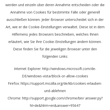
werden und einzeln über deren Annahme entscheiden oder die
Annahme von Cookies für bestimmte Fälle oder generell
ausschließen können. Jeder Browser unterscheidet sich in der
Art, wie er die Cookie-Einstellungen verwaltet. Diese ist in dem
Hilfemenü jedes Browsers beschrieben, welches Ihnen
erläutert, wie Sie Ihre Cookie-Einstellungen ändern können.
Diese finden Sie für die jeweiligen Browser unter den
folgenden Links:
Internet Explorer: http://windows.microsoft.com/de-
DE/windows-vista/Block-or-allow-cookies
Firefox: https://support.mozilla.org/de/kb/cookies-erlauben-
und-ablehnen
Chrome: http://support.google.com/chrome/bin/ answer.py?
hl=de&hlrm=en&answer=95647