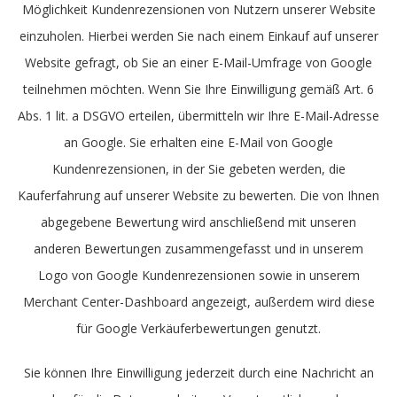
Möglichkeit Kundenrezensionen von Nutzern unserer Website
einzuholen. Hierbei werden Sie nach einem Einkauf auf unserer
Website gefragt, ob Sie an einer E-Mail-Umfrage von Google
teilnehmen möchten. Wenn Sie Ihre Einwilligung gemäß Art. 6
Abs. 1 lit. a DSGVO erteilen, übermitteln wir Ihre E-Mail-Adresse
an Google. Sie erhalten eine E-Mail von Google
Kundenrezensionen, in der Sie gebeten werden, die
Kauferfahrung auf unserer Website zu bewerten. Die von Ihnen
abgegebene Bewertung wird anschließend mit unseren
anderen Bewertungen zusammengefasst und in unserem
Logo von Google Kundenrezensionen sowie in unserem
Merchant Center-Dashboard angezeigt, außerdem wird diese
für Google Verkäuferbewertungen genutzt.
Sie können Ihre Einwilligung jederzeit durch eine Nachricht an