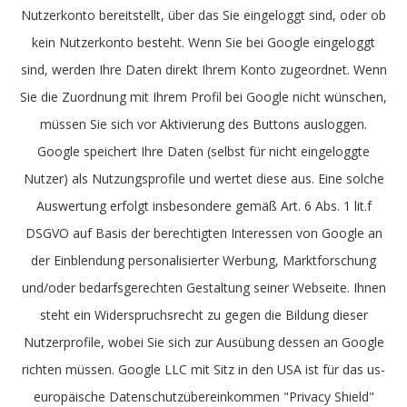
Nutzerkonto bereitstellt, über das Sie eingeloggt sind, oder ob
kein Nutzerkonto besteht. Wenn Sie bei Google eingeloggt
sind, werden Ihre Daten direkt Ihrem Konto zugeordnet. Wenn
Sie die Zuordnung mit Ihrem Profil bei Google nicht wünschen,
müssen Sie sich vor Aktivierung des Buttons ausloggen.
Google speichert Ihre Daten (selbst für nicht eingeloggte
Nutzer) als Nutzungsprofile und wertet diese aus. Eine solche
Auswertung erfolgt insbesondere gemäß Art. 6 Abs. 1 lit.f
DSGVO auf Basis der berechtigten Interessen von Google an
der Einblendung personalisierter Werbung, Marktforschung
und/oder bedarfsgerechten Gestaltung seiner Webseite. Ihnen
steht ein Widerspruchsrecht zu gegen die Bildung dieser
Nutzerprofile, wobei Sie sich zur Ausübung dessen an Google
richten müssen. Google LLC mit Sitz in den USA ist für das us-
europäische Datenschutzübereinkommen "Privacy Shield"