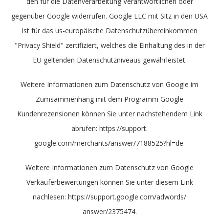
den für die Datenverarbeitung Verantwortlichen oder
gegenüber Google widerrufen. Google LLC mit Sitz in den USA
ist für das us-europäische Datenschutzübereinkommen
"Privacy Shield" zertifiziert, welches die Einhaltung des in der
EU geltenden Datenschutzniveaus gewährleistet.
Weitere Informationen zum Datenschutz von Google im
Zumsammenhang mit dem Programm Google
Kundenrezensionen können Sie unter nachstehendem Link
abrufen: https://support.
google.com/merchants/answer/7188525?hl=de.
Weitere Informationen zum Datenschutz von Google
Verkäuferbewertungen können Sie unter diesem Link
nachlesen: https://support.google.com/adwords/
answer/2375474.