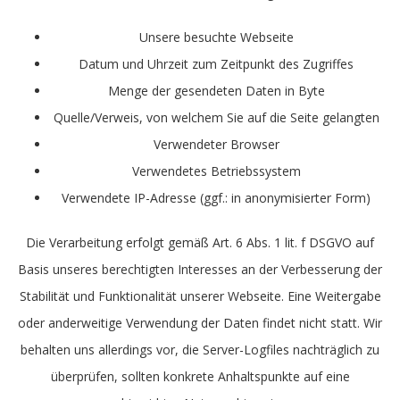
Unsere besuchte Webseite
Datum und Uhrzeit zum Zeitpunkt des Zugriffes
Menge der gesendeten Daten in Byte
Quelle/Verweis, von welchem Sie auf die Seite gelangten
Verwendeter Browser
Verwendetes Betriebssystem
Verwendete IP-Adresse (ggf.: in anonymisierter Form)
Die Verarbeitung erfolgt gemäß Art. 6 Abs. 1 lit. f DSGVO auf
Basis unseres berechtigten Interesses an der Verbesserung der
Stabilität und Funktionalität unserer Webseite. Eine Weitergabe
oder anderweitige Verwendung der Daten findet nicht statt. Wir
behalten uns allerdings vor, die Server-Logfiles nachträglich zu
überprüfen, sollten konkrete Anhaltspunkte auf eine