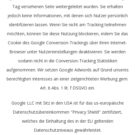
Tag versehenen Seite weitergeleitet wurden. Sie erhalten
jedoch keine Informationen, mit denen sich Nutzer persönlich
identifizieren lassen. Wenn Sie nicht am Tracking teilnehmen
möchten, können Sie diese Nutzung blockieren, indem Sie das
Cookie des Google Conversion-Trackings über ihren Internet-
Browser unter Nutzereinstellungen deaktivieren. Sie werden
sodann nicht in die Conversion-Tracking Statistiken
aufgenommen. Wir setzen Google Adwords auf Grund unseres
berechtigten Interesses an einer zielgerichteten Werbung gem.
Art. 6 Abs. 1 lit. f DSGVO ein.
Google LLC mit Sitz in den USA ist für das us-europäische
Datenschutzübereinkommen "Privacy Shield" zertifiziert,
welches die Einhaltung des in der EU geltenden
Datenschutzniveaus gewährleistet.