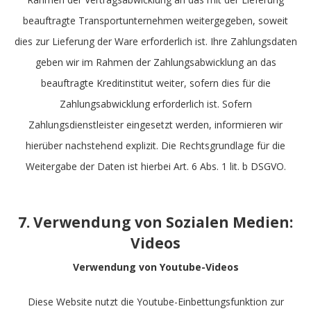
beauftragte Transportunternehmen weitergegeben, soweit
dies zur Lieferung der Ware erforderlich ist. Ihre Zahlungsdaten
geben wir im Rahmen der Zahlungsabwicklung an das
beauftragte Kreditinstitut weiter, sofern dies für die
Zahlungsabwicklung erforderlich ist. Sofern
Zahlungsdienstleister eingesetzt werden, informieren wir
hierüber nachstehend explizit. Die Rechtsgrundlage für die
Weitergabe der Daten ist hierbei Art. 6 Abs. 1 lit. b DSGVO.
7. Verwendung von Sozialen Medien:
Videos
Verwendung von Youtube-Videos
Diese Website nutzt die Youtube-Einbettungsfunktion zur