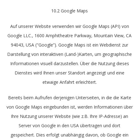
10.2 Google Maps
Auf unserer Website verwenden wir Google Maps (API) von
Google LLC., 1600 Amphitheatre Parkway, Mountain View, CA
94043, USA ("Google”). Google Maps ist ein Webdienst zur
Darstellung von interaktiven (Land-)Karten, um geographische
Informationen visuell darzustellen. Über die Nutzung dieses
Dienstes wird Ihnen unser Standort angezeigt und eine
etwaige Anfahrt erleichtert.
Bereits beim Aufrufen derjenigen Unterseiten, in die die Karte
von Google Maps eingebunden ist, werden Informationen über
Ihre Nutzung unserer Website (wie z.B. Ihre IP-Adresse) an
Server von Google in den USA übertragen und dort
gespeichert. Dies erfolgt unabhängig davon, ob Google ein