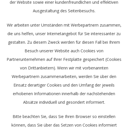
der Website sowie einer kundenfreundlichen und effektiven
Ausgestaltung des Seitenbesuchs.
Wir arbeiten unter Umständen mit Werbepartnern zusammen,
die uns helfen, unser Internetangebot für Sie interessanter zu
gestalten. Zu diesem Zweck werden für diesen Fall bei Ihrem
Besuch unserer Website auch Cookies von
Partnerunternehmen auf Ihrer Festplatte gespeichert (Cookies
von Drittanbietern). Wenn wir mit vorbenannten
Werbepartnern zusammenarbeiten, werden Sie über den
Einsatz derartiger Cookies und den Umfang der jeweils
erhobenen Informationen innerhalb der nachstehenden
Absätze individuell und gesondert informiert.
Bitte beachten Sie, dass Sie Ihren Browser so einstellen
können, dass Sie über das Setzen von Cookies informiert