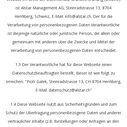
ist Alstar Management AG, Steinradstrasse 13, 8704
Herrliberg, Schweiz, E-Mail: info@alstar.ch. Der für die
Verarbeitung von personenbezogenen Daten Verantwortliche
ist diejenige natürliche oder juristische Person, die allein oder
gemeinsam mit anderen über die Zwecke und Mittel der
Verarbeitung von personenbezogenen Daten entscheidet.
1.3 Der Verantwortliche hat für diese Webseite einen
Datenschutzbeauftragten bestellt, dieser ist wie folgt zu
erreichen: "Piotr Galek, Steinradstrasse 13, CH-8704 Herrliberg,
E-Mail: datenschutz@alstar.ch"
1.4 Diese Webseite nutzt aus Sicherheitsgründen und zum
Schutz der Übertragung personenbezogene Daten und anderer
vertraulicher Inhalte (z.B. Bestellungen oder Anfragen an den