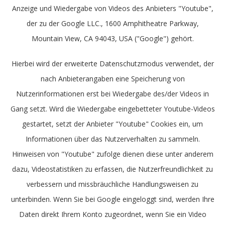
Anzeige und Wiedergabe von Videos des Anbieters "Youtube",
der zu der Google LLC., 1600 Amphitheatre Parkway,
Mountain View, CA 94043, USA ("Google") gehört.
Hierbei wird der erweiterte Datenschutzmodus verwendet, der
nach Anbieterangaben eine Speicherung von
Nutzerinformationen erst bei Wiedergabe des/der Videos in
Gang setzt. Wird die Wiedergabe eingebetteter Youtube-Videos
gestartet, setzt der Anbieter "Youtube" Cookies ein, um
Informationen über das Nutzerverhalten zu sammeln.
Hinweisen von "Youtube" zufolge dienen diese unter anderem
dazu, Videostatistiken zu erfassen, die Nutzerfreundlichkeit zu
verbessern und missbräuchliche Handlungsweisen zu
unterbinden. Wenn Sie bei Google eingeloggt sind, werden Ihre
Daten direkt Ihrem Konto zugeordnet, wenn Sie ein Video