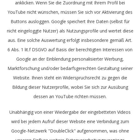
anklicken. Wenn Sie die Zuordnung mit Ihrem Profil bei
YouTube nicht wünschen, müssen Sie sich vor Aktivierung des
Buttons ausloggen. Google speichert Ihre Daten (selbst für
nicht eingeloggte Nutzer) als Nutzungsprofile und wertet diese
aus. Eine solche Auswertung erfolgt insbesondere gemäß Art.
6 Abs. 1 lit.f DSGVO auf Basis der berechtigten Interessen von
Google an der Einblendung personalisierter Werbung,
Marktforschung und/oder bedarfsgerechten Gestaltung seiner
Website. Ihnen steht ein Widerspruchsrecht zu gegen die
Bildung dieser Nutzerprofile, wobei Sie sich zur Ausübung
dessen an YouTube richten müssen.
Unabhängig von einer Wiedergabe der eingebetteten Videos
wird bei jedem Aufruf dieser Website eine Verbindung zum
Google-Netzwerk "DoubleClick" aufgenommen, was ohne