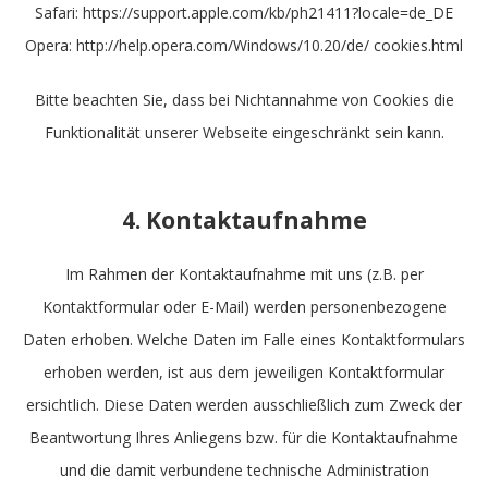
Safari: https://support.apple.com/kb/ph21411?locale=de_DE
Opera: http://help.opera.com/Windows/10.20/de/ cookies.html
Bitte beachten Sie, dass bei Nichtannahme von Cookies die
Funktionalität unserer Webseite eingeschränkt sein kann.
4. Kontaktaufnahme
Im Rahmen der Kontaktaufnahme mit uns (z.B. per
Kontaktformular oder E-Mail) werden personenbezogene
Daten erhoben. Welche Daten im Falle eines Kontaktformulars
erhoben werden, ist aus dem jeweiligen Kontaktformular
ersichtlich. Diese Daten werden ausschließlich zum Zweck der
Beantwortung Ihres Anliegens bzw. für die Kontaktaufnahme
und die damit verbundene technische Administration