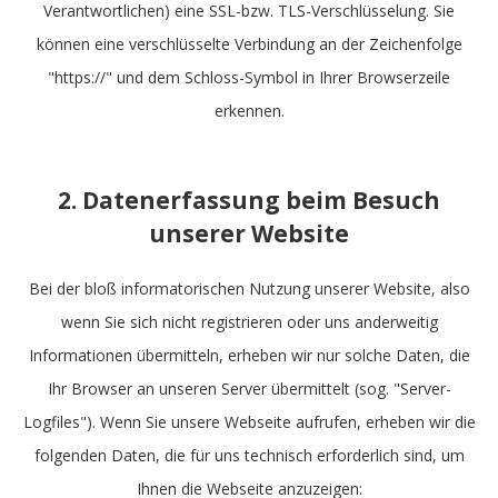
Verantwortlichen) eine SSL-bzw. TLS-Verschlüsselung. Sie
können eine verschlüsselte Verbindung an der Zeichenfolge
"https://" und dem Schloss-Symbol in Ihrer Browserzeile
erkennen.
2. Datenerfassung beim Besuch
unserer Website
Bei der bloß informatorischen Nutzung unserer Website, also
wenn Sie sich nicht registrieren oder uns anderweitig
Informationen übermitteln, erheben wir nur solche Daten, die
Ihr Browser an unseren Server übermittelt (sog. "Server-
Logfiles"). Wenn Sie unsere Webseite aufrufen, erheben wir die
folgenden Daten, die für uns technisch erforderlich sind, um
Ihnen die Webseite anzuzeigen: