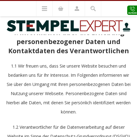
DATENSCHUTZERKLÄRUNG
1. Information über die Erhebung
personenbezogener Daten und
Kontaktdaten des Verantwortlichen
1.1 Wir freuen uns, dass Sie unsere Website besuchen und
bedanken uns für Ihr Interesse. Im Folgenden informieren wir
Sie über den Umgang mit Ihren personenbezogenen Daten bei
Nutzung unserer Webseite. Personenbezogene Daten sind
hierbei alle Daten, mit denen Sie persönlich identifiziert werden
können.
1.2 Verantwortlicher für die Datenverarbeitung auf dieser
Website im Sinne der Datenschutz-Grundverordnung (DSGVO)