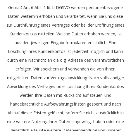
Gemäß Art. 6 Abs. 1 lit. b DGSVO werden personenbezogene
Daten weiterhin erhoben und verarbeitet, wenn Sie uns diese
zur Durchführung eines Vertrages oder bei der Eröffnung eines
Kundenkontos mitteilen. Welche Daten erhoben werden, ist
aus den jeweiligen Eingabeformularen ersichtlich. Eine
Löschung Ihres Kundenkontos ist jederzeit möglich und kann
durch eine Nachricht an die o.g. Adresse des Verantwortlichen
erfolgen. Wir speichern und verwenden die von Ihnen
mitgeteilten Daten zur Vertragsabwicklung. Nach vollständiger
Abwicklung des Vertrages oder Löschung Ihres Kundenkontos
werden Ihre Daten mit Rücksicht auf steuer- und
handelsrechtliche Aufbewahrungsfristen gesperrt und nach
Ablauf dieser Fristen gelöscht, sofern Sie nicht ausdrücklich in
eine weitere Nutzung Ihrer Daten eingewilligt haben oder eine
gesetzlich erlaubte weitere Datenverwendung von unserer