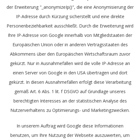
der Erweiterung "_anonymizeIp()", die eine Anonymisierung der
IP-Adresse durch Kürzung sicherstellt und eine direkte
Personenbeziehbarkeit ausschließt. Durch die Erweiterung wird
Ihre IP-Adresse von Google innerhalb von Mitgliedstaaten der
Europäischen Union oder in anderen Vertragsstaaten des
Abkommens über den Europäischen Wirtschaftsraum zuvor
gekürzt. Nur in Ausnahmefällen wird die volle IP-Adresse an
einen Server von Google in den USA übertragen und dort
gekürzt. In diesen Ausnahmefällen erfolgt diese Verarbeitung
gemäß Art. 6 Abs. 1 lit. f DSGVO auf Grundlage unseres
berechtigten Interesses an der statistischen Analyse des
Nutzerverhaltens zu Optimierungs- und Marketingzwecken.
In unserem Auftrag wird Google diese Informationen
benutzen, um Ihre Nutzung der Webseite auszuwerten, um