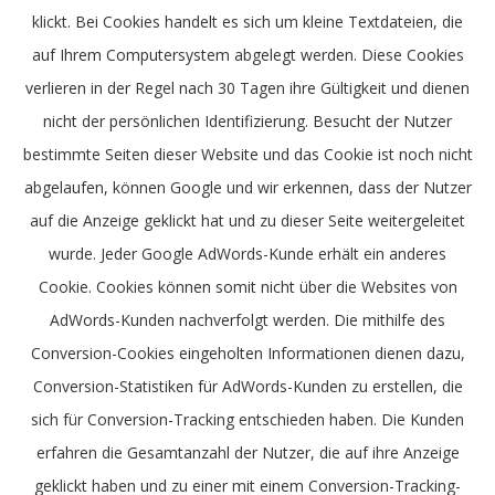
klickt. Bei Cookies handelt es sich um kleine Textdateien, die
auf Ihrem Computersystem abgelegt werden. Diese Cookies
verlieren in der Regel nach 30 Tagen ihre Gültigkeit und dienen
nicht der persönlichen Identifizierung. Besucht der Nutzer
bestimmte Seiten dieser Website und das Cookie ist noch nicht
abgelaufen, können Google und wir erkennen, dass der Nutzer
auf die Anzeige geklickt hat und zu dieser Seite weitergeleitet
wurde. Jeder Google AdWords-Kunde erhält ein anderes
Cookie. Cookies können somit nicht über die Websites von
AdWords-Kunden nachverfolgt werden. Die mithilfe des
Conversion-Cookies eingeholten Informationen dienen dazu,
Conversion-Statistiken für AdWords-Kunden zu erstellen, die
sich für Conversion-Tracking entschieden haben. Die Kunden
erfahren die Gesamtanzahl der Nutzer, die auf ihre Anzeige
geklickt haben und zu einer mit einem Conversion-Tracking-