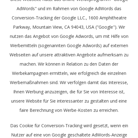
AdWords" und im Rahmen von Google AdWords das
Conversion-Tracking der Google LLC., 1600 Amphitheatre
Parkway, Mountain View, CA 94043, USA ("Google"). Wir
nutzen das Angebot von Google Adwords, um mit Hilfe von
Werbemitteln (sogenannten Google Adwords) auf externen
Webseiten auf unsere attraktiven Angebote aufmerksam zu
machen. Wir können in Relation zu den Daten der
Werbekampagnen ermitteln, wie erfolgreich die einzelnen
Werbemaßnahmen sind. Wir verfolgen damit das Interesse,
Ihnen Werbung anzuzeigen, die für Sie von Interesse ist,
unsere Website für Sie interessanter zu gestalten und eine
faire Berechnung von Werbe-Kosten zu erreichen.
Das Cookie für Conversion-Tracking wird gesetzt, wenn ein
Nutzer auf eine von Google geschaltete AdWords-Anzeige