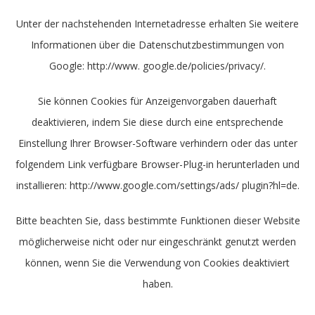
Unter der nachstehenden Internetadresse erhalten Sie weitere
Informationen über die Datenschutzbestimmungen von
Google: http://www. google.de/policies/privacy/.
Sie können Cookies für Anzeigenvorgaben dauerhaft
deaktivieren, indem Sie diese durch eine entsprechende
Einstellung Ihrer Browser-Software verhindern oder das unter
folgendem Link verfügbare Browser-Plug-in herunterladen und
installieren: http://www.google.com/settings/ads/ plugin?hl=de.
Bitte beachten Sie, dass bestimmte Funktionen dieser Website
möglicherweise nicht oder nur eingeschränkt genutzt werden
können, wenn Sie die Verwendung von Cookies deaktiviert
haben.