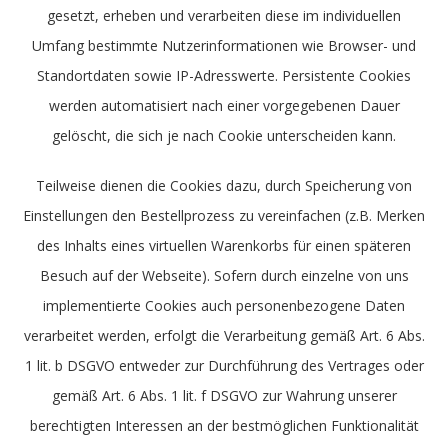
gesetzt, erheben und verarbeiten diese im individuellen
Umfang bestimmte Nutzerinformationen wie Browser- und
Standortdaten sowie IP-Adresswerte. Persistente Cookies
werden automatisiert nach einer vorgegebenen Dauer
gelöscht, die sich je nach Cookie unterscheiden kann.
Teilweise dienen die Cookies dazu, durch Speicherung von
Einstellungen den Bestellprozess zu vereinfachen (z.B. Merken
des Inhalts eines virtuellen Warenkorbs für einen späteren
Besuch auf der Webseite). Sofern durch einzelne von uns
implementierte Cookies auch personenbezogene Daten
verarbeitet werden, erfolgt die Verarbeitung gemäß Art. 6 Abs.
1 lit. b DSGVO entweder zur Durchführung des Vertrages oder
gemäß Art. 6 Abs. 1 lit. f DSGVO zur Wahrung unserer
berechtigten Interessen an der bestmöglichen Funktionalität