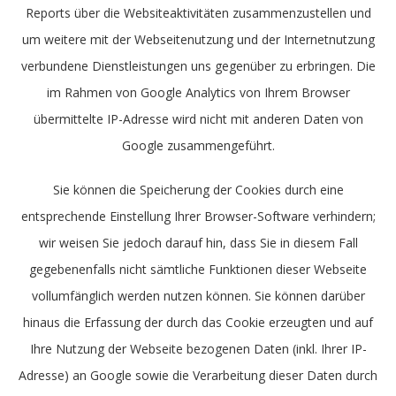
Reports über die Websiteaktivitäten zusammenzustellen und
um weitere mit der Webseitenutzung und der Internetnutzung
verbundene Dienstleistungen uns gegenüber zu erbringen. Die
im Rahmen von Google Analytics von Ihrem Browser
übermittelte IP-Adresse wird nicht mit anderen Daten von
Google zusammengeführt.
Sie können die Speicherung der Cookies durch eine
entsprechende Einstellung Ihrer Browser-Software verhindern;
wir weisen Sie jedoch darauf hin, dass Sie in diesem Fall
gegebenenfalls nicht sämtliche Funktionen dieser Webseite
vollumfänglich werden nutzen können. Sie können darüber
hinaus die Erfassung der durch das Cookie erzeugten und auf
Ihre Nutzung der Webseite bezogenen Daten (inkl. Ihrer IP-
Adresse) an Google sowie die Verarbeitung dieser Daten durch