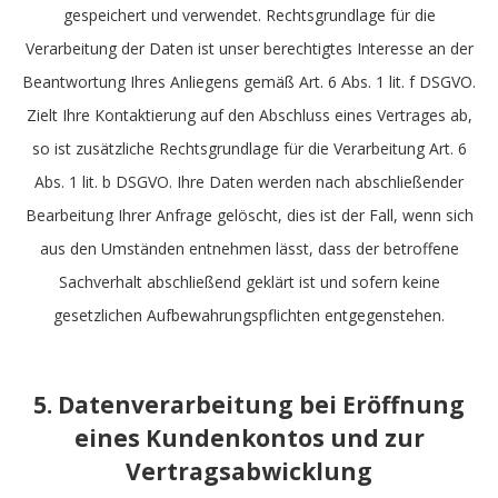
gespeichert und verwendet. Rechtsgrundlage für die
Verarbeitung der Daten ist unser berechtigtes Interesse an der
Beantwortung Ihres Anliegens gemäß Art. 6 Abs. 1 lit. f DSGVO.
Zielt Ihre Kontaktierung auf den Abschluss eines Vertrages ab,
so ist zusätzliche Rechtsgrundlage für die Verarbeitung Art. 6
Abs. 1 lit. b DSGVO. Ihre Daten werden nach abschließender
Bearbeitung Ihrer Anfrage gelöscht, dies ist der Fall, wenn sich
aus den Umständen entnehmen lässt, dass der betroffene
Sachverhalt abschließend geklärt ist und sofern keine
gesetzlichen Aufbewahrungspflichten entgegenstehen.
5. Datenverarbeitung bei Eröffnung
eines Kundenkontos und zur
Vertragsabwicklung