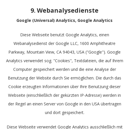
9. Webanalysedienste
Google (Universal) Analytics, Google Analytics
Diese Webseite benutzt Google Analytics, einen
Webanalysedienst der Google LLC, 1600 Amphitheatre
Parkway, Mountain View, CA 94043, USA ("Google"). Google
Analytics verwendet sog. "Cookies", Textdateien, die auf Ihrem
Computer gespeichert werden und die eine Analyse der
Benutzung der Website durch Sie ermöglichen. Die durch das
Cookie erzeugten Informationen über Ihre Benutzung dieser
Webseite (einschließlich der gekürzten IP-Adresse) werden in
der Regel an einen Server von Google in den USA übertragen
und dort gespeichert.
Diese Webseite verwendet Google Analytics ausschließlich mit