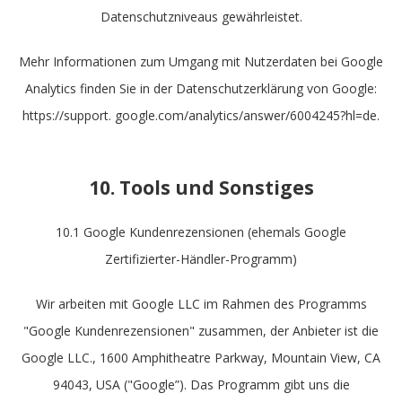
Datenschutzniveaus gewährleistet.
Mehr Informationen zum Umgang mit Nutzerdaten bei Google
Analytics finden Sie in der Datenschutzerklärung von Google:
https://support. google.com/analytics/answer/6004245?hl=de.
10. Tools und Sonstiges
10.1 Google Kundenrezensionen (ehemals Google
Zertifizierter-Händler-Programm)
Wir arbeiten mit Google LLC im Rahmen des Programms
"Google Kundenrezensionen" zusammen, der Anbieter ist die
Google LLC., 1600 Amphitheatre Parkway, Mountain View, CA
94043, USA ("Google”). Das Programm gibt uns die