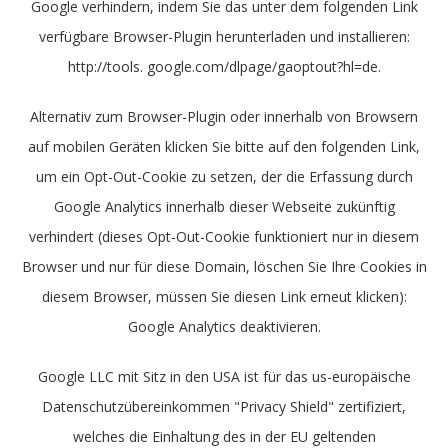
Google verhindern, indem Sie das unter dem folgenden Link
verfügbare Browser-Plugin herunterladen und installieren:
http://tools. google.com/dlpage/gaoptout?hl=de.
Alternativ zum Browser-Plugin oder innerhalb von Browsern
auf mobilen Geräten klicken Sie bitte auf den folgenden Link,
um ein Opt-Out-Cookie zu setzen, der die Erfassung durch
Google Analytics innerhalb dieser Webseite zukünftig
verhindert (dieses Opt-Out-Cookie funktioniert nur in diesem
Browser und nur für diese Domain, löschen Sie Ihre Cookies in
diesem Browser, müssen Sie diesen Link erneut klicken):
Google Analytics deaktivieren.
Google LLC mit Sitz in den USA ist für das us-europäische
Datenschutzübereinkommen "Privacy Shield" zertifiziert,
welches die Einhaltung des in der EU geltenden