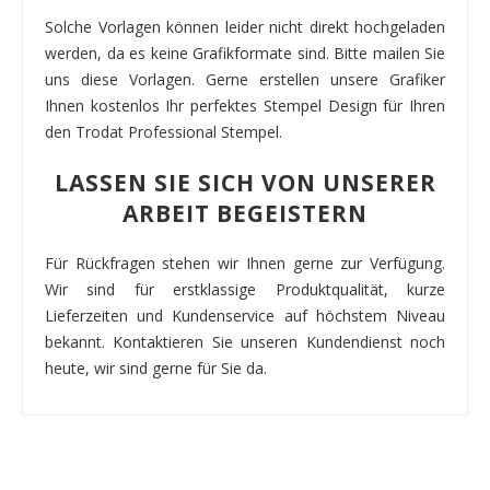
Solche Vorlagen können leider nicht direkt hochgeladen
werden, da es keine Grafikformate sind. Bitte mailen Sie
uns diese Vorlagen. Gerne erstellen unsere Grafiker
Ihnen kostenlos Ihr perfektes Stempel Design für Ihren
den Trodat Professional Stempel.
LASSEN SIE SICH VON UNSERER
ARBEIT BEGEISTERN
Für Rückfragen stehen wir Ihnen gerne zur Verfügung.
Wir sind für erstklassige Produktqualität, kurze
Lieferzeiten und Kundenservice auf höchstem Niveau
bekannt. Kontaktieren Sie unseren Kundendienst noch
heute, wir sind gerne für Sie da.