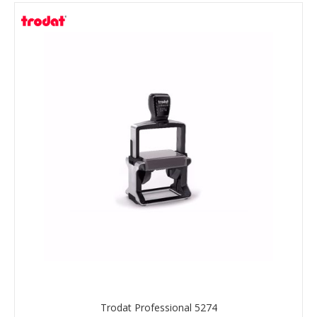
Trodat Professional 5274