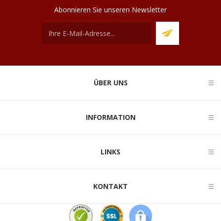
Abonnieren Sie unseren Newsletter
ÜBER UNS
INFORMATION
LINKS
KONTAKT