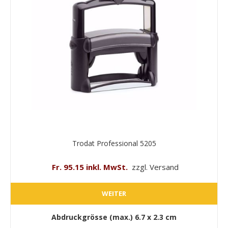
Trodat Professional 5205
Fr. 95.15 inkl. MwSt.
zzgl. Versand
WEITER
Abdruckgrösse (max.)
6.7 x 2.3 cm