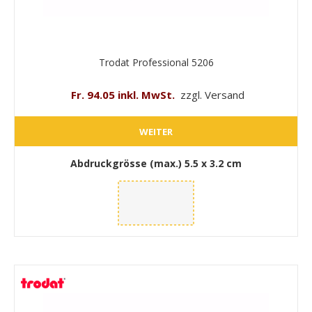
Trodat Professional 5206
Fr. 94.05 inkl. MwSt.
zzgl. Versand
WEITER
Abdruckgrösse (max.)
5.5 x 3.2 cm