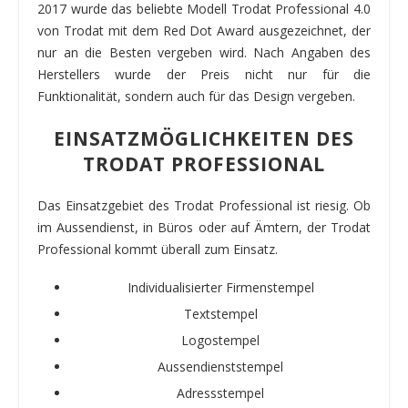
2017 wurde das beliebte Modell Trodat Professional 4.0
von Trodat mit dem Red Dot Award ausgezeichnet, der
nur an die Besten vergeben wird. Nach Angaben des
Herstellers wurde der Preis nicht nur für die
Funktionalität, sondern auch für das Design vergeben.
EINSATZMÖGLICHKEITEN DES
TRODAT PROFESSIONAL
Das Einsatzgebiet des Trodat Professional ist riesig. Ob
im Aussendienst, in Büros oder auf Ämtern, der Trodat
Professional kommt überall zum Einsatz.
Individualisierter Firmenstempel
Textstempel
Logostempel
Aussendienststempel
Adressstempel