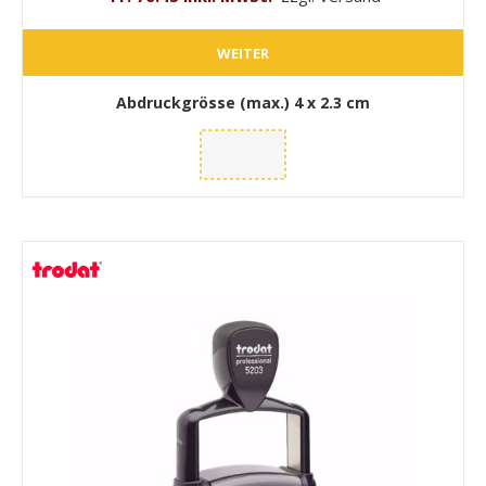
WEITER
Abdruckgrösse (max.)
4 x 2.3 cm