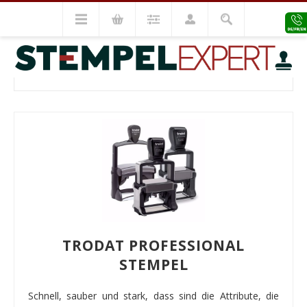
Trodat Stempel
Trodat Professional
TRODAT PROFESSIONAL
TRODAT PROFESSIONAL
STEMPEL
Schnell, sauber und stark, dass sind die Attribute, die