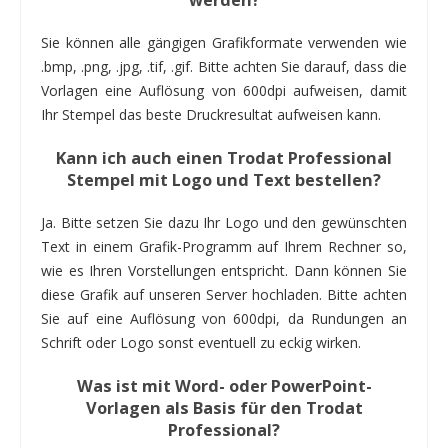
Sie können alle gängigen Grafikformate verwenden wie
.bmp, .png, .jpg, .tif, .gif. Bitte achten Sie darauf, dass die
Vorlagen eine Auflösung von 600dpi aufweisen, damit
Ihr Stempel das beste Druckresultat aufweisen kann.
Kann ich auch einen Trodat Professional
Stempel mit Logo und Text bestellen?
Ja. Bitte setzen Sie dazu Ihr Logo und den gewünschten
Text in einem Grafik-Programm auf Ihrem Rechner so,
wie es Ihren Vorstellungen entspricht. Dann können Sie
diese Grafik auf unseren Server hochladen. Bitte achten
Sie auf eine Auflösung von 600dpi, da Rundungen an
Schrift oder Logo sonst eventuell zu eckig wirken.
Was ist mit Word- oder PowerPoint-
Vorlagen als Basis für den Trodat
Professional?