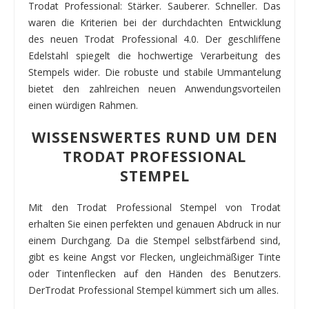
Trodat Professional: Stärker. Sauberer. Schneller. Das
waren die Kriterien bei der durchdachten Entwicklung
des neuen Trodat Professional 4.0. Der geschliffene
Edelstahl spiegelt die hochwertige Verarbeitung des
Stempels wider. Die robuste und stabile Ummantelung
bietet den zahlreichen neuen Anwendungsvorteilen
einen würdigen Rahmen.
WISSENSWERTES RUND UM DEN
TRODAT PROFESSIONAL
STEMPEL
Mit den Trodat Professional Stempel von Trodat
erhalten Sie einen perfekten und genauen Abdruck in nur
einem Durchgang. Da die Stempel selbstfärbend sind,
gibt es keine Angst vor Flecken, ungleichmäßiger Tinte
oder Tintenflecken auf den Händen des Benutzers.
DerTrodat Professional Stempel kümmert sich um alles.