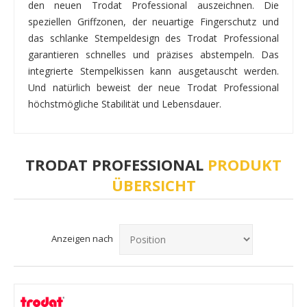
den neuen Trodat Professional auszeichnen. Die
speziellen Griffzonen, der neuartige Fingerschutz und
das schlanke Stempeldesign des Trodat Professional
garantieren schnelles und präzises abstempeln. Das
integrierte Stempelkissen kann ausgetauscht werden.
Und natürlich beweist der neue Trodat Professional
höchstmögliche Stabilität und Lebensdauer.
TRODAT PROFESSIONAL
PRODUKT
ÜBERSICHT
Anzeigen nach