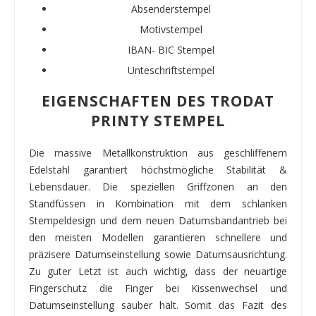
Absenderstempel
Motivstempel
IBAN- BIC Stempel
Unteschriftstempel
EIGENSCHAFTEN DES TRODAT
PRINTY STEMPEL
Die massive Metallkonstruktion aus geschliffenem
Edelstahl garantiert höchstmögliche Stabilität &
Lebensdauer. Die speziellen Griffzonen an den
Standfüssen in Kombination mit dem schlanken
Stempeldesign und dem neuen Datumsbandantrieb bei
den meisten Modellen garantieren schnellere und
präzisere Datumseinstellung sowie Datumsausrichtung.
Zu guter Letzt ist auch wichtig, dass der neuartige
Fingerschutz die Finger bei Kissenwechsel und
Datumseinstellung sauber hält. Somit das Fazit des