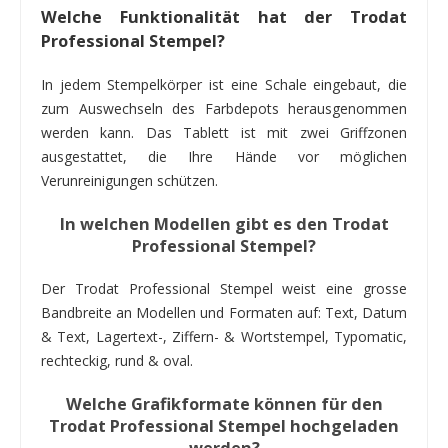
Welche Funktionalität hat der Trodat
Professional Stempel?
In jedem Stempelkörper ist eine Schale eingebaut, die
zum Auswechseln des Farbdepots herausgenommen
werden kann. Das Tablett ist mit zwei Griffzonen
ausgestattet, die Ihre Hände vor möglichen
Verunreinigungen schützen.
In welchen Modellen gibt es den Trodat
Professional Stempel?
Der Trodat Professional Stempel weist eine grosse
Bandbreite an Modellen und Formaten auf: Text, Datum
& Text, Lagertext-, Ziffern- & Wortstempel, Typomatic,
rechteckig, rund & oval.
Welche Grafikformate können für den
Trodat Professional Stempel hochgeladen
werden?