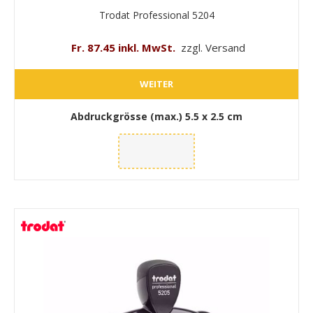
Trodat Professional 5204
Fr. 87.45 inkl. MwSt.
zzgl. Versand
WEITER
Abdruckgrösse (max.)
5.5 x 2.5 cm