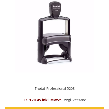
Trodat Professional 5208
Fr. 120.45 inkl. MwSt.
zzgl. Versand