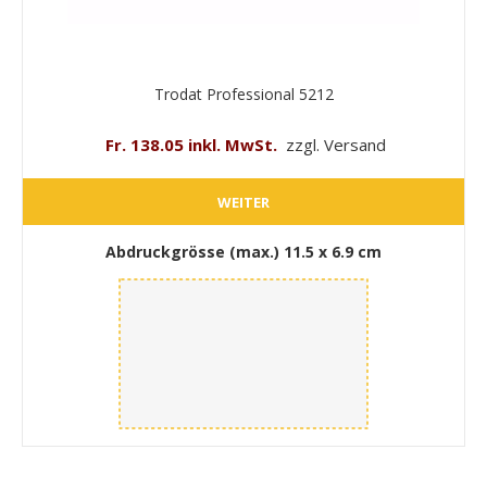
Trodat Professional 5212
Fr. 138.05 inkl. MwSt.
zzgl. Versand
WEITER
Abdruckgrösse (max.)
11.5 x 6.9 cm