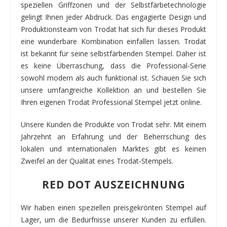
speziellen Griffzonen und der Selbstfärbetechnologie
gelingt Ihnen jeder Abdruck. Das engagierte Design und
Produktionsteam von Trodat hat sich für dieses Produkt
eine wunderbare Kombination einfallen lassen. Trodat
ist bekannt für seine selbstfärbenden Stempel. Daher ist
es keine Überraschung, dass die Professional-Serie
sowohl modern als auch funktional ist. Schauen Sie sich
unsere umfangreiche Kollektion an und bestellen Sie
Ihren eigenen Trodat Professional Stempel jetzt online.
Unsere Kunden die Produkte von Trodat sehr. Mit einem
Jahrzehnt an Erfahrung und der Beherrschung des
lokalen und internationalen Marktes gibt es keinen
Zweifel an der Qualität eines Trodat-Stempels.
RED DOT AUSZEICHNUNG
Wir haben einen speziellen preisgekrönten Stempel auf
Lager, um die Bedürfnisse unserer Kunden zu erfüllen.