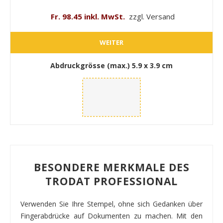
Fr. 98.45 inkl. MwSt.
zzgl. Versand
WEITER
Abdruckgrösse (max.)
5.9 x 3.9 cm
BESONDERE MERKMALE DES
TRODAT PROFESSIONAL
Verwenden Sie Ihre Stempel, ohne sich Gedanken über
Fingerabdrücke auf Dokumenten zu machen. Mit den