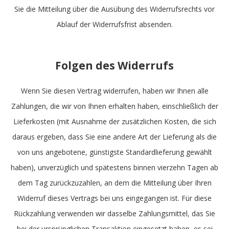
Sie die Mitteilung über die Ausübung des Widerrufsrechts vor
Ablauf der Widerrufsfrist absenden.
Folgen des Widerrufs
Wenn Sie diesen Vertrag widerrufen, haben wir Ihnen alle
Zahlungen, die wir von Ihnen erhalten haben, einschließlich der
Lieferkosten (mit Ausnahme der zusätzlichen Kosten, die sich
daraus ergeben, dass Sie eine andere Art der Lieferung als die
von uns angebotene, günstigste Standardlieferung gewählt
haben), unverzüglich und spätestens binnen vierzehn Tagen ab
dem Tag zurückzuzahlen, an dem die Mitteilung über Ihren
Widerruf dieses Vertrags bei uns eingegangen ist. Für diese
Rückzahlung verwenden wir dasselbe Zahlungsmittel, das Sie
bei der ursprünglichen Transaktion eingesetzt haben, es sei