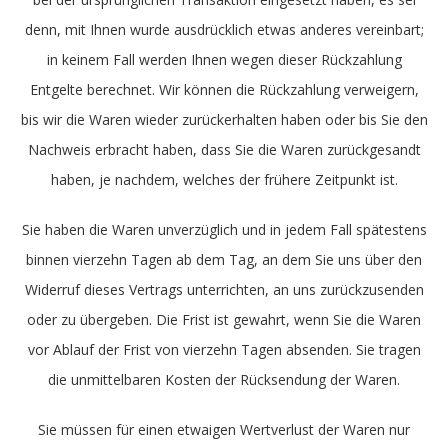
denn, mit Ihnen wurde ausdrücklich etwas anderes vereinbart;
in keinem Fall werden Ihnen wegen dieser Rückzahlung
Entgelte berechnet. Wir können die Rückzahlung verweigern,
bis wir die Waren wieder zurückerhalten haben oder bis Sie den
Nachweis erbracht haben, dass Sie die Waren zurückgesandt
haben, je nachdem, welches der frühere Zeitpunkt ist.
Sie haben die Waren unverzüglich und in jedem Fall spätestens
binnen vierzehn Tagen ab dem Tag, an dem Sie uns über den
Widerruf dieses Vertrags unterrichten, an uns zurückzusenden
oder zu übergeben. Die Frist ist gewahrt, wenn Sie die Waren
vor Ablauf der Frist von vierzehn Tagen absenden. Sie tragen
die unmittelbaren Kosten der Rücksendung der Waren.
Sie müssen für einen etwaigen Wertverlust der Waren nur