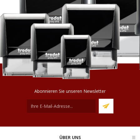
Abonnieren Sie unseren Newsletter
ÜBER UNS