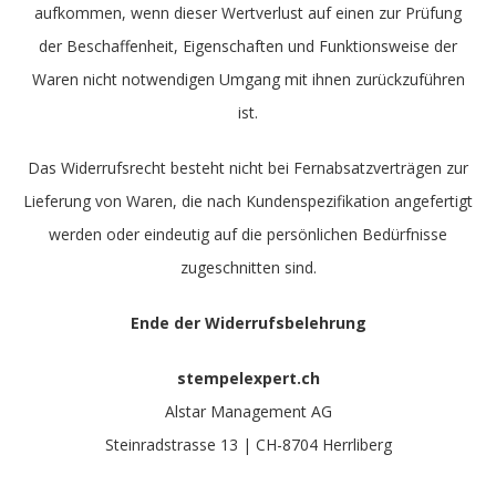
aufkommen, wenn dieser Wertverlust auf einen zur Prüfung
der Beschaffenheit, Eigenschaften und Funktionsweise der
Waren nicht notwendigen Umgang mit ihnen zurückzuführen
ist.
Das Widerrufsrecht besteht nicht bei Fernabsatzverträgen zur
Lieferung von Waren, die nach Kundenspezifikation angefertigt
werden oder eindeutig auf die persönlichen Bedürfnisse
zugeschnitten sind.
Ende der Widerrufsbelehrung
stempelexpert.ch
Alstar Management AG
Steinradstrasse 13 | CH-8704 Herrliberg