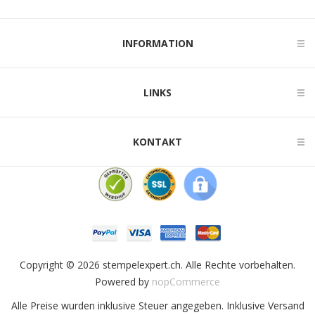
INFORMATION
LINKS
KONTAKT
Copyright © 2026 stempelexpert.ch. Alle Rechte vorbehalten.
Powered by
nopCommerce
Alle Preise wurden inklusive Steuer angegeben. Inklusive
Versand