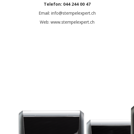
Telefon: 044 244 00 47
Email: info@stempelexpert.ch
Web: www.stempelexpert.ch