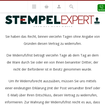
WIDERRUFSBELEHRUNG
Widerrufsrecht
Sie haben das Recht, binnen vierzehn Tagen ohne Angabe von
Gründen diesen Vertrag zu widerrufen.
Die Widerrufsfrist beträgt vierzehn Tage ab dem Tag an dem
die Ware durch Sie oder ein von Ihnen benannter Dritter, der
nicht der Beförderer ist in Besitz genommen wurde.
Um Ihr Widerrufsrecht auszuüben, müssen Sie uns mittels
einer eindeutigen Erklärung (mit der Post versandter Brief oder
E-Mail) über Ihren Entschluss, diesen Vertrag zu widerrufen,
informieren. Zur Wahrung der Widerrufsfrist reicht es aus, dass