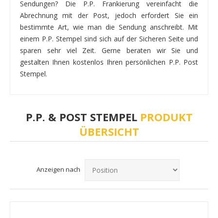
Sendungen? Die P.P. Frankierung vereinfacht die
Abrechnung mit der Post, jedoch erfordert Sie ein
bestimmte Art, wie man die Sendung anschreibt. Mit
einem P.P. Stempel sind sich auf der Sicheren Seite und
sparen sehr viel Zeit. Gerne beraten wir Sie und
gestalten Ihnen kostenlos Ihren persönlichen P.P. Post
Stempel.
P.P. & POST STEMPEL
PRODUKT
ÜBERSICHT
Anzeigen nach