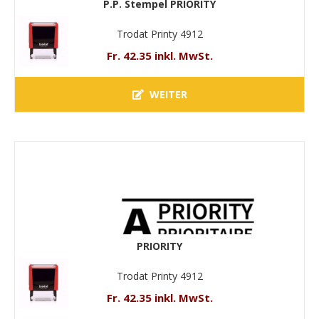
P.P. Stempel PRIORITY
Trodat Printy 4912
Fr. 42.35 inkl. MwSt.
WEITER
PRIORITY
Trodat Printy 4912
Fr. 42.35 inkl. MwSt.