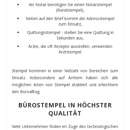
Als Notar benötigen Sie einen Notarstempel
(Rundstempel),
hinten auf den Brief kommt der Adressstempel
zum Einsatz,
Quittungsstempel - stellen Sie eine Quittung in
Sekunden aus,
Ärzte, die oft Rezepte ausstellen, verwenden
Arztstempel.
Stempel kommen in einer Vielzahl von Bereichen zum
Einsatz. Insbesondere auf Ämtern haben sich alle
möglichen Arten von Stempel etabliert und erleichtern
den Büroalltag.
BÜROSTEMPEL IN HÖCHSTER
QUALITÄT
Viele Unternehmen finden im Zuge des technologischen