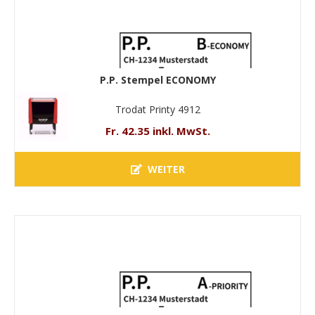
P.P. Stempel ECONOMY
Trodat Printy 4912
Fr. 42.35 inkl. MwSt.
WEITER