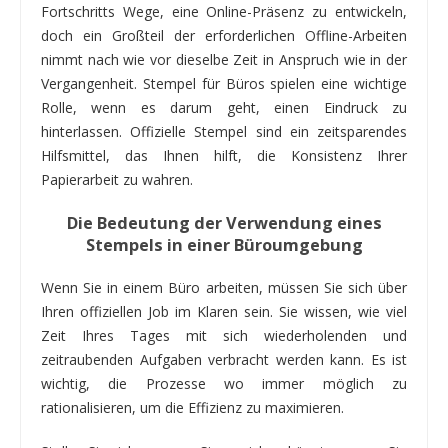
Fortschritts Wege, eine Online-Präsenz zu entwickeln,
doch ein Großteil der erforderlichen Offline-Arbeiten
nimmt nach wie vor dieselbe Zeit in Anspruch wie in der
Vergangenheit. Stempel für Büros spielen eine wichtige
Rolle, wenn es darum geht, einen Eindruck zu
hinterlassen. Offizielle Stempel sind ein zeitsparendes
Hilfsmittel, das Ihnen hilft, die Konsistenz Ihrer
Papierarbeit zu wahren.
Die Bedeutung der Verwendung eines
Stempels in einer Büroumgebung
Wenn Sie in einem Büro arbeiten, müssen Sie sich über
Ihren offiziellen Job im Klaren sein. Sie wissen, wie viel
Zeit Ihres Tages mit sich wiederholenden und
zeitraubenden Aufgaben verbracht werden kann. Es ist
wichtig, die Prozesse wo immer möglich zu
rationalisieren, um die Effizienz zu maximieren.