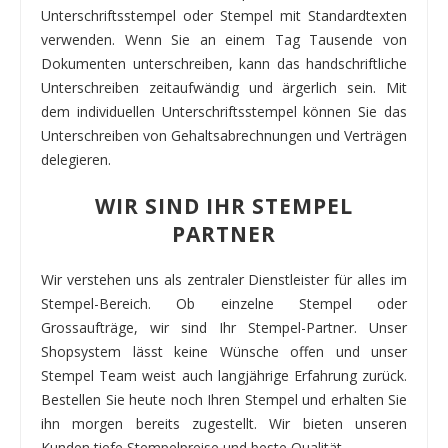
Unterschriftsstempel oder Stempel mit Standardtexten
verwenden. Wenn Sie an einem Tag Tausende von
Dokumenten unterschreiben, kann das handschriftliche
Unterschreiben zeitaufwändig und ärgerlich sein. Mit
dem individuellen Unterschriftsstempel können Sie das
Unterschreiben von Gehaltsabrechnungen und Verträgen
delegieren.
WIR SIND IHR STEMPEL
PARTNER
Wir verstehen uns als zentraler Dienstleister für alles im
Stempel-Bereich. Ob einzelne Stempel oder
Grossaufträge, wir sind Ihr Stempel-Partner. Unser
Shopsystem lässt keine Wünsche offen und unser
Stempel Team weist auch langjährige Erfahrung zurück.
Bestellen Sie heute noch Ihren Stempel und erhalten Sie
ihn morgen bereits zugestellt. Wir bieten unseren
Kunden tiefe Stempelpreise und beste Qualität.