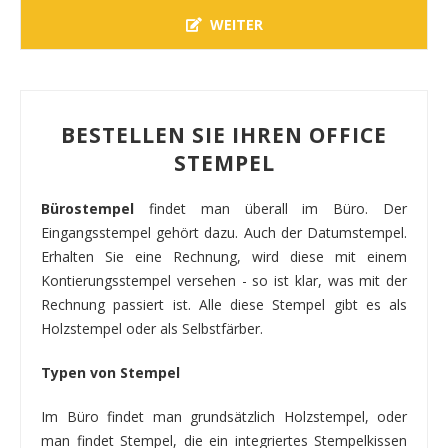
WEITER
BESTELLEN SIE IHREN OFFICE
STEMPEL
Bürostempel
findet man überall im Büro. Der
Eingangsstempel gehört dazu. Auch der Datumstempel.
Erhalten Sie eine Rechnung, wird diese mit einem
Kontierungsstempel versehen - so ist klar, was mit der
Rechnung passiert ist. Alle diese Stempel gibt es als
Holzstempel oder als Selbstfärber.
Typen von Stempel
Im Büro findet man grundsätzlich Holzstempel, oder
man findet Stempel, die ein integriertes Stempelkissen