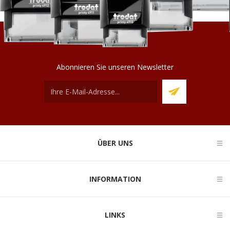
Abonnieren Sie unseren Newsletter
ÜBER UNS
INFORMATION
LINKS