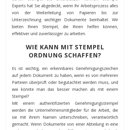
Experts hat Sie abgedeckt, wenn Ihr Arbeitsprozess alles
von der Weiterleitung von Papieren bis zur
Unterzeichnung wichtiger Dokumente beinhaltet. Wir
bieten Ihnen Stempel, die Ihnen helfen können,
effektiver und zuverlässiger zu arbeiten.
WIE KANN MIT STEMPEL
ORDNUNG SCHAFFEN?
Es ist wichtig, ein erkennbares Genehmigungszeichen
auf jedem Dokument zu haben, wenn es von mehreren
Parteien überprüft oder begutachtet werden muss, und
wie könnte man das besser machen als mit einem
Stempel?
Mit einem authentifizierten Genehmigungsstempel
werden die Unternehmensmitglieder für die Arbeit, die
sie mit ihrem Namen unterschreiben, verantwortlich
gemacht. Wenn Dokumente von einer Abteilung in eine