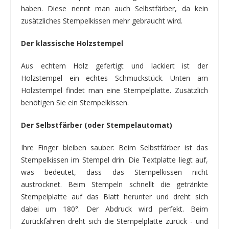
haben. Diese nennt man auch Selbstfärber, da kein
zusätzliches Stempelkissen mehr gebraucht wird.
Der klassische Holzstempel
Aus echtem Holz gefertigt und lackiert ist der
Holzstempel ein echtes Schmuckstück. Unten am
Holzstempel findet man eine Stempelplatte. Zusätzlich
benötigen Sie ein Stempelkissen.
Der Selbstfärber (oder Stempelautomat)
Ihre Finger bleiben sauber: Beim Selbstfärber ist das
Stempelkissen im Stempel drin. Die Textplatte liegt auf,
was bedeutet, dass das Stempelkissen nicht
austrocknet. Beim Stempeln schnellt die getränkte
Stempelplatte auf das Blatt herunter und dreht sich
dabei um 180°. Der Abdruck wird perfekt. Beim
Zurückfahren dreht sich die Stempelplatte zurück - und