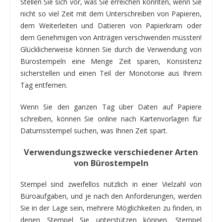
Stellen Sie sich vor, was Sie erreichen könnten, wenn Sie
nicht so viel Zeit mit dem Unterschreiben von Papieren,
dem Weiterleiten und Datieren von Papierkram oder
dem Genehmigen von Anträgen verschwenden müssten!
Glücklicherweise können Sie durch die Verwendung von
Bürostempeln eine Menge Zeit sparen, Konsistenz
sicherstellen und einen Teil der Monotonie aus Ihrem
Tag entfernen.
Wenn Sie den ganzen Tag über Daten auf Papiere
schreiben, können Sie online nach Kartenvorlagen für
Datumsstempel suchen, was Ihnen Zeit spart.
Verwendungszwecke verschiedener Arten
von Bürostempeln
Stempel sind zweifellos nützlich in einer Vielzahl von
Büroaufgaben, und je nach den Anforderungen, werden
Sie in der Lage sein, mehrere Möglichkeiten zu finden, in
denen Stempel Sie unterstützen können. Stempel