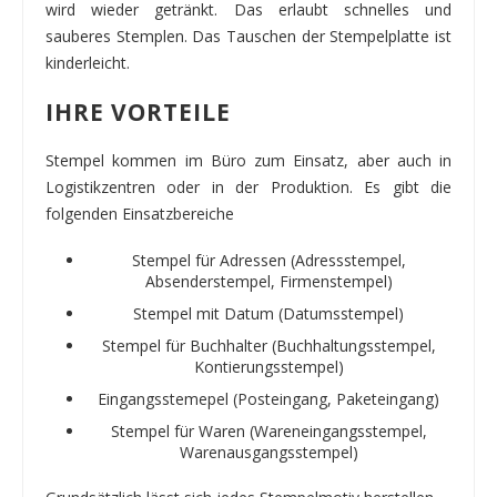
wird wieder getränkt. Das erlaubt schnelles und
sauberes Stemplen. Das Tauschen der Stempelplatte ist
kinderleicht.
IHRE VORTEILE
Stempel kommen im Büro zum Einsatz, aber auch in
Logistikzentren oder in der Produktion. Es gibt die
folgenden Einsatzbereiche
Stempel für Adressen (Adressstempel,
Absenderstempel, Firmenstempel)
Stempel mit Datum (Datumsstempel)
Stempel für Buchhalter (Buchhaltungsstempel,
Kontierungsstempel)
Eingangsstemepel (Posteingang, Paketeingang)
Stempel für Waren (Wareneingangsstempel,
Warenausgangsstempel)