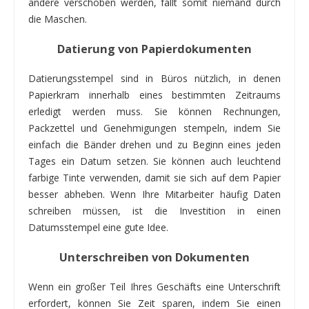
andere verschoben werden, fällt somit niemand durch
die Maschen.
Datierung von Papierdokumenten
Datierungsstempel sind in Büros nützlich, in denen
Papierkram innerhalb eines bestimmten Zeitraums
erledigt werden muss. Sie können Rechnungen,
Packzettel und Genehmigungen stempeln, indem Sie
einfach die Bänder drehen und zu Beginn eines jeden
Tages ein Datum setzen. Sie können auch leuchtend
farbige Tinte verwenden, damit sie sich auf dem Papier
besser abheben. Wenn Ihre Mitarbeiter häufig Daten
schreiben müssen, ist die Investition in einen
Datumsstempel eine gute Idee.
Unterschreiben von Dokumenten
Wenn ein großer Teil Ihres Geschäfts eine Unterschrift
erfordert, können Sie Zeit sparen, indem Sie einen