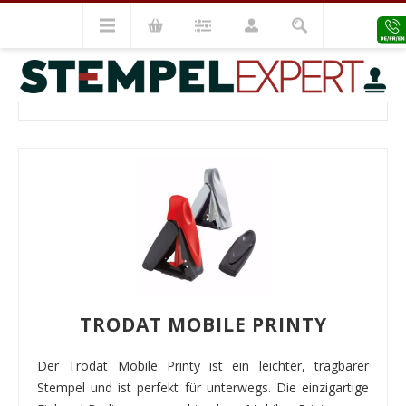
Trodat Stempel
Trodat Mobile Printy
TRODAT MOBILE PRINTY
TRODAT MOBILE PRINTY
Der Trodat Mobile Printy ist ein leichter, tragbarer
Stempel und ist perfekt für unterwegs. Die einzigartige