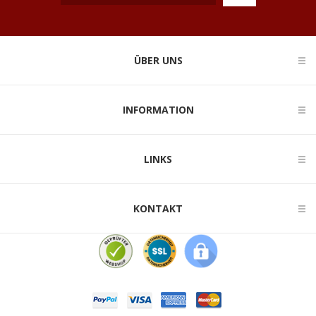
ÜBER UNS
INFORMATION
LINKS
KONTAKT