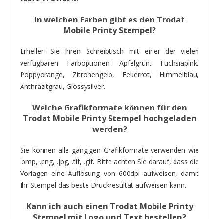
In welchen Farben gibt es den Trodat
Mobile Printy Stempel?
Erhellen Sie Ihren Schreibtisch mit einer der vielen
verfügbaren Farboptionen: Apfelgrün, Fuchsiapink,
Poppyorange, Zitronengelb, Feuerrot, Himmelblau,
Anthrazitgrau, Glossysilver.
Welche Grafikformate können für den
Trodat Mobile Printy Stempel hochgeladen
werden?
Sie können alle gängigen Grafikformate verwenden wie
.bmp, .png, .jpg, .tif, .gif. Bitte achten Sie darauf, dass die
Vorlagen eine Auflösung von 600dpi aufweisen, damit
Ihr Stempel das beste Druckresultat aufweisen kann.
Kann ich auch einen Trodat Mobile Printy
Stempel mit Logo und Text bestellen?