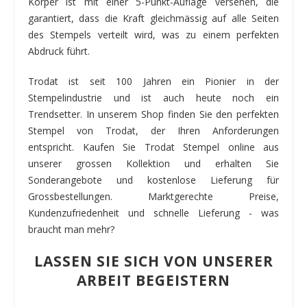
Körper ist mit einer 5-Punkt-Auflage versehen, die
garantiert, dass die Kraft gleichmässig auf alle Seiten
des Stempels verteilt wird, was zu einem perfekten
Abdruck führt.
Trodat ist seit 100 Jahren ein Pionier in der
Stempelindustrie und ist auch heute noch ein
Trendsetter. In unserem Shop finden Sie den perfekten
Stempel von Trodat, der Ihren Anforderungen
entspricht. Kaufen Sie Trodat Stempel online aus
unserer grossen Kollektion und erhalten Sie
Sonderangebote und kostenlose Lieferung für
Grossbestellungen. Marktgerechte Preise,
Kundenzufriedenheit und schnelle Lieferung - was
braucht man mehr?
LASSEN SIE SICH VON UNSERER
ARBEIT BEGEISTERN