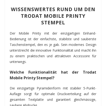
WISSENSWERTES RUND UM DEN
TRODAT MOBILE PRINTY
STEMPEL
Der Mobile Printy mit der einzigartigen Einhand-
Bedienung ist der einfachste, stabilste und sauberste
Taschenstempel, den es je gab. Sein modernes Design
unterstreicht die innovative Funktionalität und macht ihn
zu einem praktischen und attraktiven Accessoire für
unterwegs.
Welche Funktionalität hat der Trodat
Mobile Printy Stempel?
Die einzigartige Pyramidenform mit stabiler 5-Punkt-
Auflage sorgt für optimale Druckverteilung auf der
gesamten Textplatte und garantiert gleichmässige,
saubere Abdrucke.