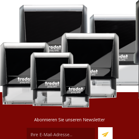
Abonnieren Sie unseren Newsletter