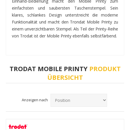
Einhand-Bedienung macht den Mobile Printy zum
einfachsten und saubersten Taschenstempel. Sein
klares, schlankes Design unterstreicht die moderne
Funktionalität und macht den Trondat Mobile Printy zu
einem unverzichtbaren Stempel. Als Teil der Printy-Reihe
von Trodat ist der Mobile Printy ebenfalls selbstfärbend.
TRODAT MOBILE PRINTY
PRODUKT
ÜBERSICHT
Anzeigen nach