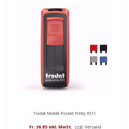
Trodat Mobile Pocket Printy 9511
Fr. 36.85 inkl. MwSt.
zzgl. Versand