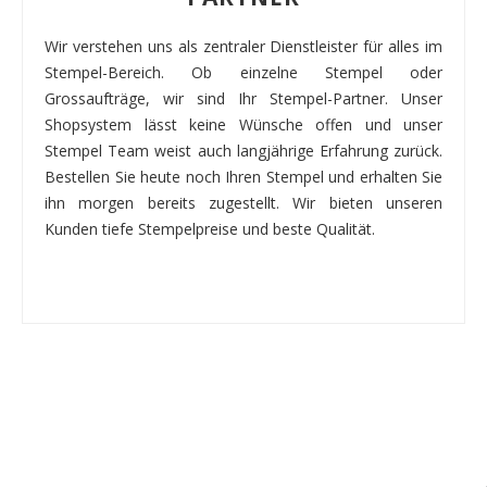
Wir verstehen uns als zentraler Dienstleister für alles im
Stempel-Bereich. Ob einzelne Stempel oder
Grossaufträge, wir sind Ihr Stempel-Partner. Unser
Shopsystem lässt keine Wünsche offen und unser
Stempel Team weist auch langjährige Erfahrung zurück.
Bestellen Sie heute noch Ihren Stempel und erhalten Sie
ihn morgen bereits zugestellt. Wir bieten unseren
Kunden tiefe Stempelpreise und beste Qualität.