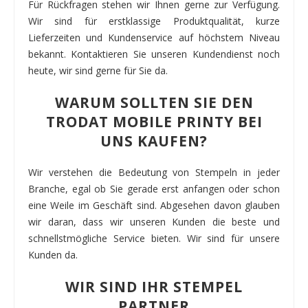
Für Rückfragen stehen wir Ihnen gerne zur Verfügung.
Wir sind für erstklassige Produktqualität, kurze
Lieferzeiten und Kundenservice auf höchstem Niveau
bekannt. Kontaktieren Sie unseren Kundendienst noch
heute, wir sind gerne für Sie da.
WARUM SOLLTEN SIE DEN
TRODAT MOBILE PRINTY BEI
UNS KAUFEN?
Wir verstehen die Bedeutung von Stempeln in jeder
Branche, egal ob Sie gerade erst anfangen oder schon
eine Weile im Geschäft sind. Abgesehen davon glauben
wir daran, dass wir unseren Kunden die beste und
schnellstmögliche Service bieten. Wir sind für unsere
Kunden da.
WIR SIND IHR STEMPEL
PARTNER