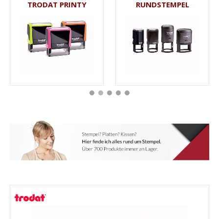
TRODAT PRINTY
RUNDSTEMPEL