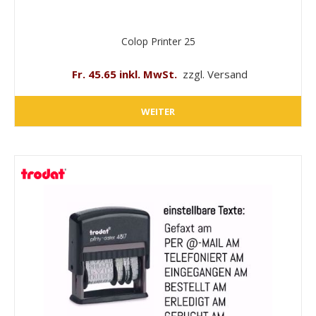
Colop Printer 25
Fr. 45.65 inkl. MwSt.
zzgl. Versand
WEITER