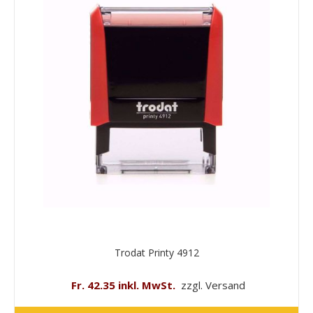
Trodat Printy 4912
Fr. 42.35 inkl. MwSt.
zzgl. Versand