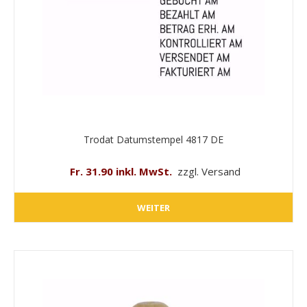
Trodat Datumstempel 4817 DE
Fr. 31.90 inkl. MwSt.
zzgl. Versand
WEITER