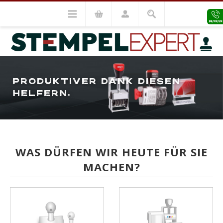
PRODUKTIVER DANK
DIESEN
HELFERN.
WAS DÜRFEN WIR HEUTE FÜR SIE
MACHEN?