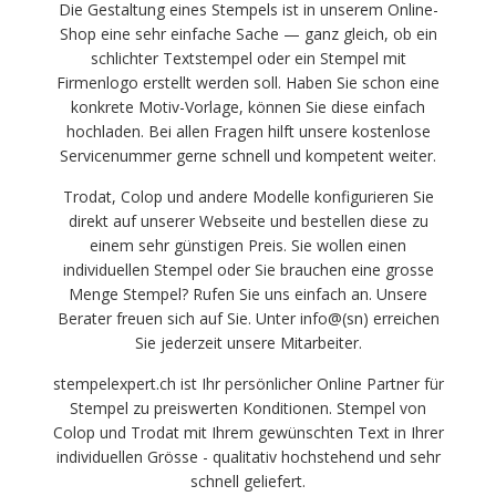
Die Gestaltung eines Stempels ist in unserem Online-
Shop eine sehr einfache Sache — ganz gleich, ob ein
schlichter Textstempel oder ein Stempel mit
Firmenlogo erstellt werden soll. Haben Sie schon eine
konkrete Motiv-Vorlage, können Sie diese einfach
hochladen. Bei allen Fragen hilft unsere kostenlose
Servicenummer gerne schnell und kompetent weiter.
Trodat, Colop und andere Modelle konfigurieren Sie
direkt auf unserer Webseite und bestellen diese zu
einem sehr günstigen Preis. Sie wollen einen
individuellen Stempel oder Sie brauchen eine grosse
Menge Stempel? Rufen Sie uns einfach an. Unsere
Berater freuen sich auf Sie. Unter info@(sn) erreichen
Sie jederzeit unsere Mitarbeiter.
stempelexpert.ch ist Ihr persönlicher Online Partner für
Stempel zu preiswerten Konditionen. Stempel von
Colop und Trodat mit Ihrem gewünschten Text in Ihrer
individuellen Grösse - qualitativ hochstehend und sehr
schnell geliefert.