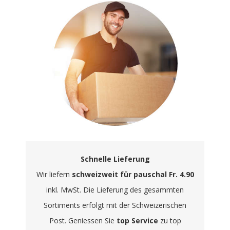
Schnelle Lieferung
Wir liefern
schweizweit für pauschal Fr. 4.90
inkl. MwSt. Die Lieferung des gesammten
Sortiments erfolgt mit der Schweizerischen
Post. Geniessen Sie
top Service
zu top