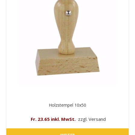
Holzstempel 10x50
Fr. 23.65 inkl. MwSt.
zzgl. Versand
WEITER