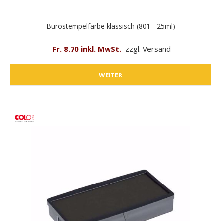
Bürostempelfarbe klassisch (801 - 25ml)
Fr. 8.70 inkl. MwSt.
zzgl. Versand
WEITER