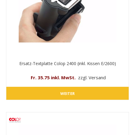
Ersatz-Textplatte Colop 2400 (inkl. Kissen E/2600)
Fr. 35.75 inkl. MwSt.
zzgl. Versand
WEITER