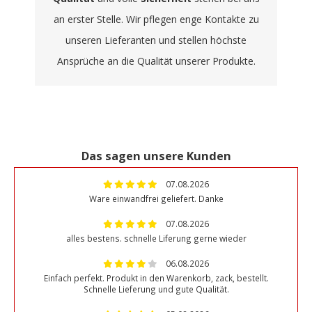
an erster Stelle. Wir pflegen enge Kontakte zu
unseren Lieferanten und stellen höchste
Ansprüche an die Qualität unserer Produkte.
Das sagen unsere Kunden
07.08.2026
Ware einwandfrei geliefert. Danke
07.08.2026
alles bestens. schnelle Liferung gerne wieder
06.08.2026
Einfach perfekt. Produkt in den Warenkorb, zack, bestellt.
Schnelle Lieferung und gute Qualität.