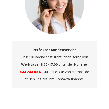
Perfekter Kundenservice
Unser Kundendienst steht Ihnen gerne von
Werktags, 8:00-17:00
unter der Nummer
044 244 00 41
zur Seite. Wir von stempel.de
freuen uns auf Ihre Kontaktaufnahme.