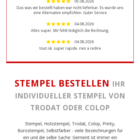
05.08.2026
Das was wir bestellt haben war nicht lieferbar. Es wurde uns
eine Alternative empfohlen. Guter Service
04.08.2026
Alles super. Mir fehlt lediglich die Rechnung.
04.08.2026
tout ok. super rapide. rien a redire
STEMPEL BESTELLEN
IHR
INDIVIDUELLER STEMPEL VON
TRODAT ODER COLOP
Stempel, Holzstempel, Trodat, Colop, Printy,
Bürostempel, Selbstfärber - viele Bezeichnungen für
ein und die selbe Sache: Gemeint ist immer ein