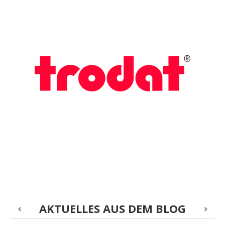
AKTUELLES AUS DEM BLOG