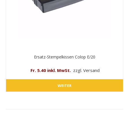
Ersatz-Stempelkissen Colop E/20
Fr. 5.40 inkl. MwSt.
zzgl. Versand
WEITER