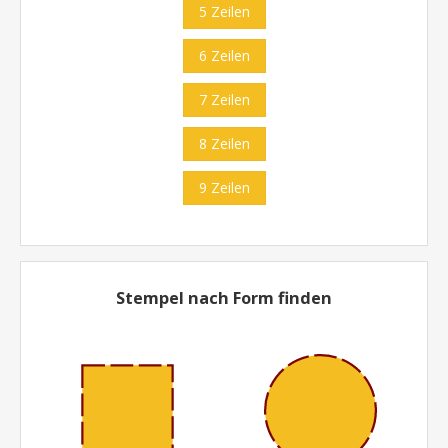
5 Zeilen
6 Zeilen
7 Zeilen
8 Zeilen
9 Zeilen
Stempel nach Form finden