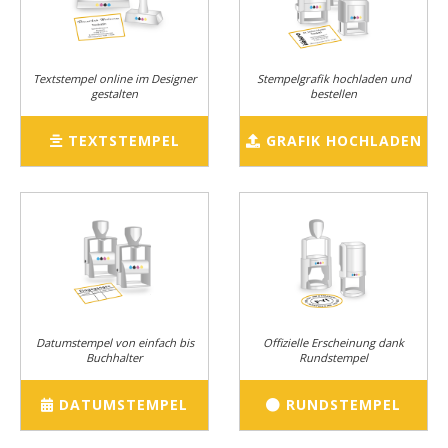
Textstempel online im Designer
Stempelgrafik hochladen und
gestalten
bestellen
TEXTSTEMPEL
GRAFIK HOCHLADEN
Datumstempel von einfach bis
Offizielle Erscheinung dank
Buchhalter
Rundstempel
DATUMSTEMPEL
RUNDSTEMPEL