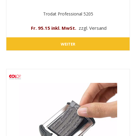
Trodat Professional 5205
Fr. 95.15 inkl. MwSt.
zzgl. Versand
WEITER