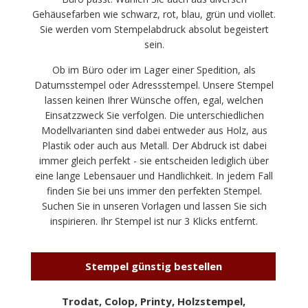
Gehäusefarben wie schwarz, rot, blau, grün und viollet.
Sie werden vom Stempelabdruck absolut begeistert
sein.
Ob im Büro oder im Lager einer Spedition, als
Datumsstempel oder Adressstempel. Unsere Stempel
lassen keinen Ihrer Wünsche offen, egal, welchen
Einsatzzweck Sie verfolgen. Die unterschiedlichen
Modellvarianten sind dabei entweder aus Holz, aus
Plastik oder auch aus Metall. Der Abdruck ist dabei
immer gleich perfekt - sie entscheiden lediglich über
eine lange Lebensauer und Handlichkeit. In jedem Fall
finden Sie bei uns immer den perfekten Stempel.
Suchen Sie in unseren Vorlagen und lassen Sie sich
inspirieren. Ihr Stempel ist nur 3 Klicks entfernt.
Stempel günstig bestellen
Trodat, Colop, Printy, Holzstempel,