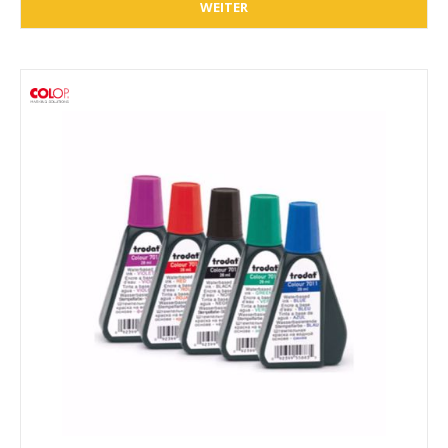
WEITER