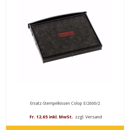
Ersatz-Stempelkissen Colop E/2600/2
Fr. 12.65 inkl. MwSt.
zzgl. Versand