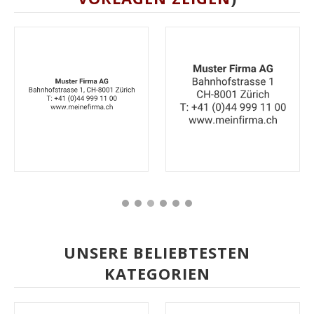
UNSERE BELIEBTESTEN
KATEGORIEN