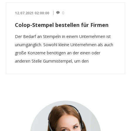
0
12.07.2021 02:00:00
Colop-Stempel bestellen für Firmen
Der Bedarf an Stempeln in einem Unternehmen ist
unumgänglich. Sowohl kleine Unternehmen als auch
große Konzerne benötigen an der einen oder
anderen Stelle Gummistempel, um den
Arbeitsprozess zu beschl...