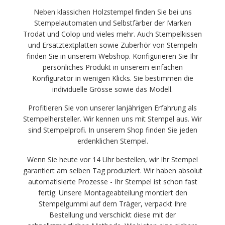
Neben klassichen Holzstempel finden Sie bei uns
Stempelautomaten und Selbstfärber der Marken
Trodat und Colop und vieles mehr. Auch Stempelkissen
und Ersatztextplatten sowie Zuberhör von Stempeln
finden Sie in unserem Webshop. Konfigurieren Sie Ihr
persönliches Produkt in unserem einfachen
Konfigurator in wenigen Klicks. Sie bestimmen die
individuelle Grösse sowie das Modell.
Profitieren Sie von unserer lanjährigen Erfahrung als
Stempelhersteller. Wir kennen uns mit Stempel aus. Wir
sind Stempelprofi. In unserem Shop finden Sie jeden
erdenklichen Stempel.
Wenn Sie heute vor 14 Uhr bestellen, wir Ihr Stempel
garantiert am selben Tag produziert. Wir haben absolut
automatisierte Prozesse - Ihr Stempel ist schon fast
fertig. Unsere Montageabteilung montiert den
Stempelgummi auf dem Träger, verpackt Ihre
Bestellung und verschickt diese mit der