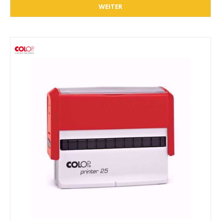
WEITER