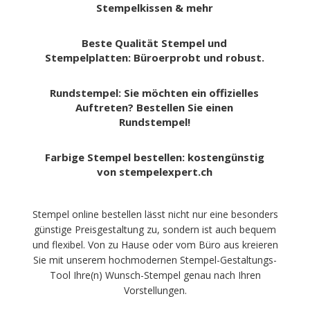
Stempelkissen & mehr
Beste Qualität Stempel und
Stempelplatten: Büroerprobt und robust.
Rundstempel: Sie möchten ein offizielles
Auftreten? Bestellen Sie einen
Rundstempel!
Farbige Stempel bestellen: kostengünstig
von stempelexpert.ch
Stempel online bestellen lässt nicht nur eine besonders
günstige Preisgestaltung zu, sondern ist auch bequem
und flexibel. Von zu Hause oder vom Büro aus kreieren
Sie mit unserem hochmodernen Stempel-Gestaltungs-
Tool Ihre(n) Wunsch-Stempel genau nach Ihren
Vorstellungen.