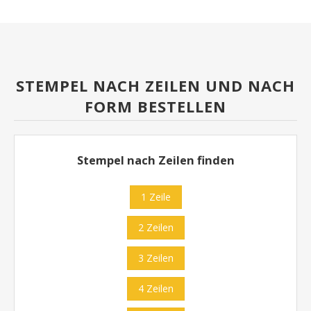
STEMPEL NACH ZEILEN UND NACH
FORM BESTELLEN
Stempel nach Zeilen finden
1 Zeile
2 Zeilen
3 Zeilen
4 Zeilen