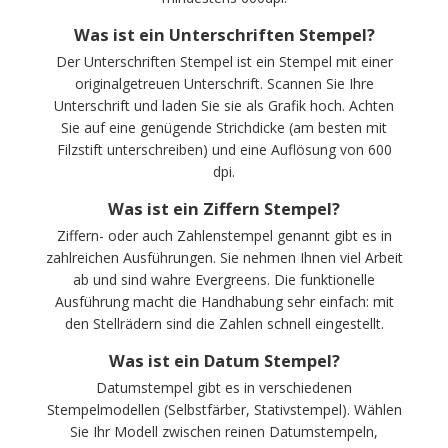
Was ist ein Unterschriften Stempel?
Der Unterschriften Stempel ist ein Stempel mit einer
originalgetreuen Unterschrift. Scannen Sie Ihre
Unterschrift und laden Sie sie als Grafik hoch. Achten
Sie auf eine genügende Strichdicke (am besten mit
Filzstift unterschreiben) und eine Auflösung von 600
dpi.
Was ist ein Ziffern Stempel?
Ziffern- oder auch Zahlenstempel genannt gibt es in
zahlreichen Ausführungen. Sie nehmen Ihnen viel Arbeit
ab und sind wahre Evergreens. Die funktionelle
Ausführung macht die Handhabung sehr einfach: mit
den Stellrädern sind die Zahlen schnell eingestellt.
Was ist ein Datum Stempel?
Datumstempel gibt es in verschiedenen
Stempelmodellen (Selbstfärber, Stativstempel). Wählen
Sie Ihr Modell zwischen reinen Datumstempeln,