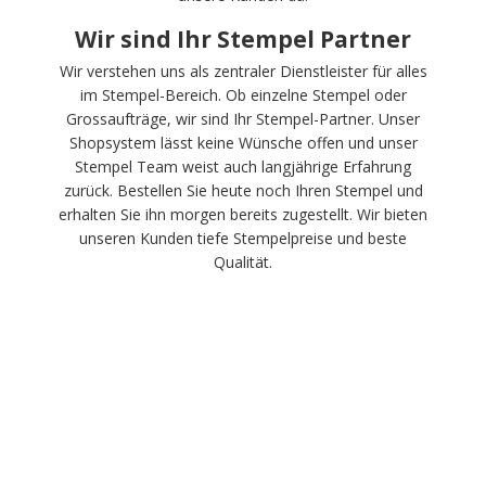
Wir sind Ihr Stempel Partner
Wir verstehen uns als zentraler Dienstleister für alles
im Stempel-Bereich. Ob einzelne Stempel oder
Grossaufträge, wir sind Ihr Stempel-Partner. Unser
Shopsystem lässt keine Wünsche offen und unser
Stempel Team weist auch langjährige Erfahrung
zurück. Bestellen Sie heute noch Ihren Stempel und
erhalten Sie ihn morgen bereits zugestellt. Wir bieten
unseren Kunden tiefe Stempelpreise und beste
Qualität.