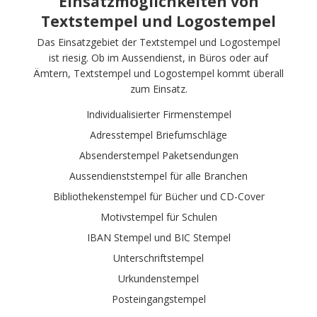
Einsatzmöglichkeiten von
Textstempel und Logostempel
Das Einsatzgebiet der Textstempel und Logostempel
ist riesig. Ob im Aussendienst, in Büros oder auf
Ämtern, Textstempel und Logostempel kommt überall
zum Einsatz.
Individualisierter Firmenstempel
Adresstempel Briefumschläge
Absenderstempel Paketsendungen
Aussendienststempel für alle Branchen
Bibliothekenstempel für Bücher und CD-Cover
Motivstempel für Schulen
IBAN Stempel und BIC Stempel
Unterschriftstempel
Urkundenstempel
Posteingangstempel