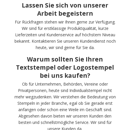
Lassen Sie sich von unserer
Arbeit begeistern
Für Rückfragen stehen wir Ihnen gerne zur Verfügung.
Wir sind für erstklassige Produktqualität, kurze
Lieferzeiten und Kundenservice auf höchstem Niveau
bekannt. Kontaktieren Sie unseren Kundendienst noch
heute, wir sind gerne für Sie da.
Warum sollten Sie Ihren
Textstempel oder Logostempel
bei uns kaufen?
Ob für Unternehmen, Behörden, Vereine oder
Privatpersonen, heute sind Individualstempel nicht
mehr wegzudenken. Wir verstehen die Bedeutung von
Stempeln in jeder Branche, egal ob Sie gerade erst
anfangen oder schon eine Weile im Geschäft sind.
Abgesehen davon bieten wir unseren Kunden den
besten und schnellstmögliche Service. Wir sind für
unsere Kunden da.