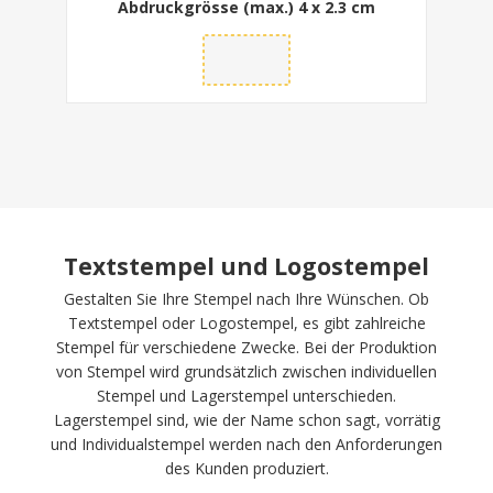
Abdruckgrösse (max.)
4 x 2.3 cm
Textstempel und Logostempel
Gestalten Sie Ihre Stempel nach Ihre Wünschen. Ob
Textstempel oder Logostempel, es gibt zahlreiche
Stempel für verschiedene Zwecke. Bei der Produktion
von Stempel wird grundsätzlich zwischen individuellen
Stempel und Lagerstempel unterschieden.
Lagerstempel sind, wie der Name schon sagt, vorrätig
und Individualstempel werden nach den Anforderungen
des Kunden produziert.