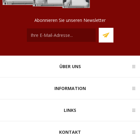
Abonnieren Sie unseren Newsletter
ÜBER UNS
INFORMATION
LINKS
KONTAKT