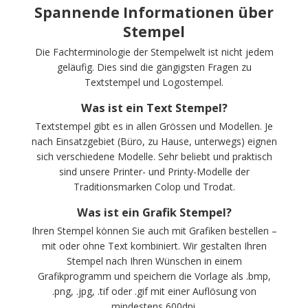
Spannende Informationen über
Stempel
Die Fachterminologie der Stempelwelt ist nicht jedem
geläufig. Dies sind die gängigsten Fragen zu
Textstempel und Logostempel.
Was ist ein Text Stempel?
Textstempel gibt es in allen Grössen und Modellen. Je
nach Einsatzgebiet (Büro, zu Hause, unterwegs) eignen
sich verschiedene Modelle. Sehr beliebt und praktisch
sind unsere Printer- und Printy-Modelle der
Traditionsmarken Colop und Trodat.
Was ist ein Grafik Stempel?
Ihren Stempel können Sie auch mit Grafiken bestellen –
mit oder ohne Text kombiniert. Wir gestalten Ihren
Stempel nach Ihren Wünschen in einem
Grafikprogramm und speichern die Vorlage als .bmp,
.png, .jpg, .tif oder .gif mit einer Auflösung von
mindestens 600dpi.