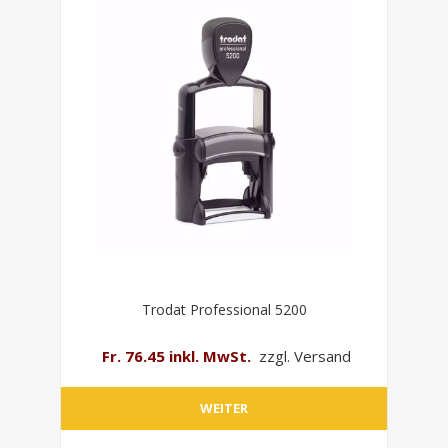
Trodat Professional 5200
Fr. 76.45 inkl. MwSt.
zzgl. Versand
WEITER