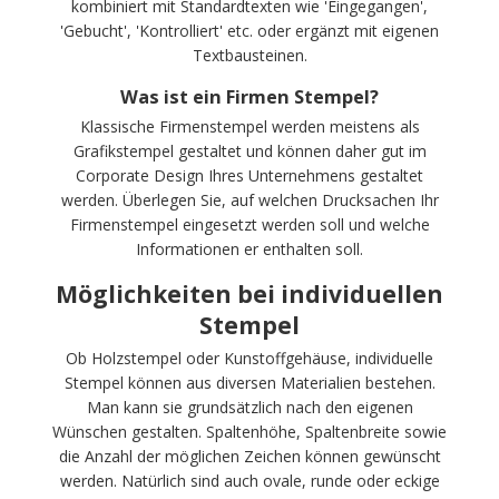
kombiniert mit Standardtexten wie 'Eingegangen',
'Gebucht', 'Kontrolliert' etc. oder ergänzt mit eigenen
Textbausteinen.
Was ist ein Firmen Stempel?
Klassische Firmenstempel werden meistens als
Grafikstempel gestaltet und können daher gut im
Corporate Design Ihres Unternehmens gestaltet
werden. Überlegen Sie, auf welchen Drucksachen Ihr
Firmenstempel eingesetzt werden soll und welche
Informationen er enthalten soll.
Möglichkeiten bei individuellen
Stempel
Ob Holzstempel oder Kunstoffgehäuse, individuelle
Stempel können aus diversen Materialien bestehen.
Man kann sie grundsätzlich nach den eigenen
Wünschen gestalten. Spaltenhöhe, Spaltenbreite sowie
die Anzahl der möglichen Zeichen können gewünscht
werden. Natürlich sind auch ovale, runde oder eckige