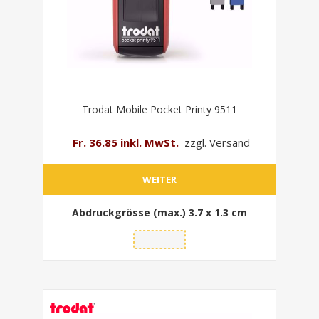
Trodat Mobile Pocket Printy 9511
Fr. 36.85 inkl. MwSt.
zzgl. Versand
WEITER
Abdruckgrösse (max.)
3.7 x 1.3 cm