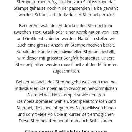
Stempelformen möglich. Und zum Schluss kann das
Stempelgehäuse noch in der passenden Farbe gewählt
werden. Schon ist ihr individueller Stempel perfekt!
Bei der Auswahl des Abdruckes des Stempel kann
zwischen Text, Grafik oder einer Kombination von Text
und Grafik entschieden werden. Natürlich stellen wir
auch eine grosse Anzahl an Stempelmotiven bereit.
Sobald der Kunde den individuellen Stempel bestellt,
wird dieser mit grösster Sorgfalt bearbeitet. Unsere
Stempelplatten werden maschinell auf den Millimeter
zugeschnitten.
Bei der Auswahl des Stempelgehäuses kann man bei
individuellen Stempeln auch zwischen herkömmlichen
Stempel wie Holzstempel sowie neueren
Stempelautomaten wählen. Stempelautomaten sind
Stempel, die einen integriertes Stempelkissen haben
und somit viele Abrücke in kurzer Zeit ermöglichen.
Diese Stempelarten nennt man auch Selbstfärber.