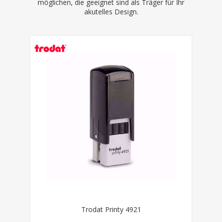
möglichen, die geeignet sind als Träger für Ihr
akutelles Design.
Trodat Printy 4921