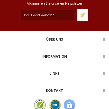
Abonnieren Sie unseren Newsletter
ÜBER UNS
INFORMATION
LINKS
KONTAKT