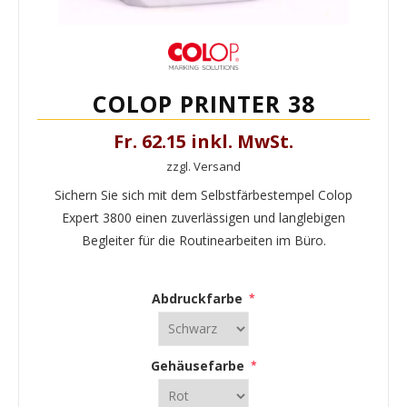
COLOP PRINTER 38
Fr. 62.15 inkl. MwSt.
zzgl. Versand
Sichern Sie sich mit dem Selbstfärbestempel Colop
Expert 3800 einen zuverlässigen und langlebigen
Begleiter für die Routinearbeiten im Büro.
Abdruckfarbe
*
Gehäusefarbe
*