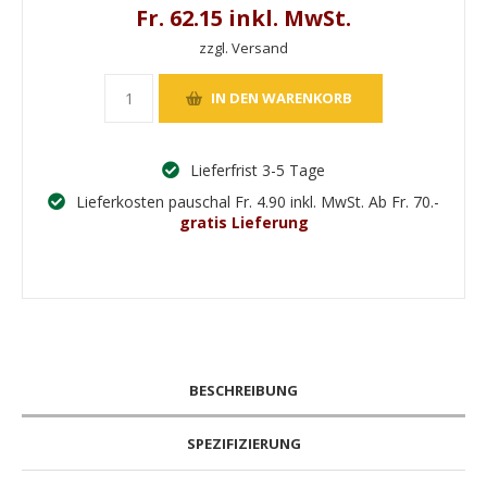
Fr. 62.15 inkl. MwSt.
zzgl. Versand
Lieferfrist 3-5 Tage
Lieferkosten pauschal Fr. 4.90 inkl. MwSt. Ab Fr. 70.-
gratis Lieferung
BESCHREIBUNG
SPEZIFIZIERUNG