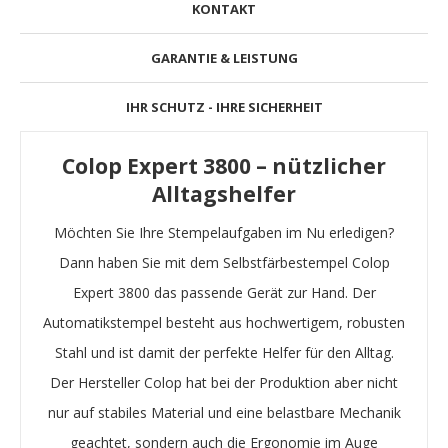
KONTAKT
GARANTIE & LEISTUNG
IHR SCHUTZ - IHRE SICHERHEIT
Colop Expert 3800 – nützlicher
Alltagshelfer
Möchten Sie Ihre Stempelaufgaben im Nu erledigen?
Dann haben Sie mit dem Selbstfärbestempel Colop
Expert 3800 das passende Gerät zur Hand. Der
Automatikstempel besteht aus hochwertigem, robusten
Stahl und ist damit der perfekte Helfer für den Alltag.
Der Hersteller Colop hat bei der Produktion aber nicht
nur auf stabiles Material und eine belastbare Mechanik
geachtet, sondern auch die Ergonomie im Auge