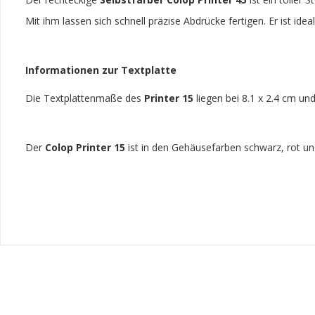
Mit ihm lassen sich schnell präzise Abdrücke fertigen. Er ist id
Informationen zur Textplatte
Die Textplattenmaße des
Printer 15
liegen bei 8.1 x 2.4 cm un
Der
Colop Printer 15
ist in den Gehäusefarben schwarz, rot und