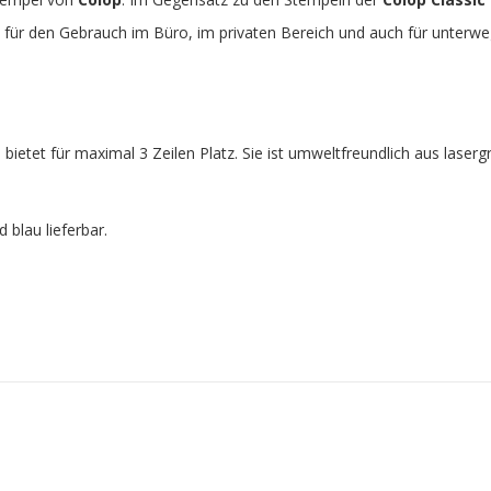
eal für den Gebrauch im Büro, im privaten Bereich und auch für unterwe
d bietet für maximal 3 Zeilen Platz. Sie ist umweltfreundlich aus lase
 blau lieferbar.