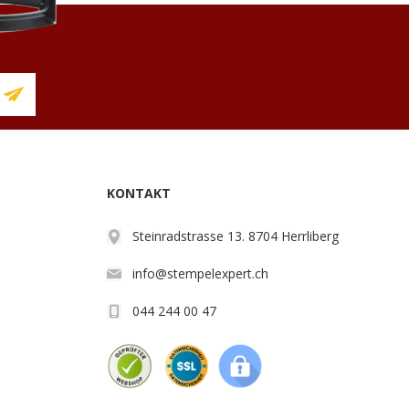
KONTAKT
Steinradstrasse 13. 8704 Herrliberg
info@stempelexpert.ch
044 244 00 47