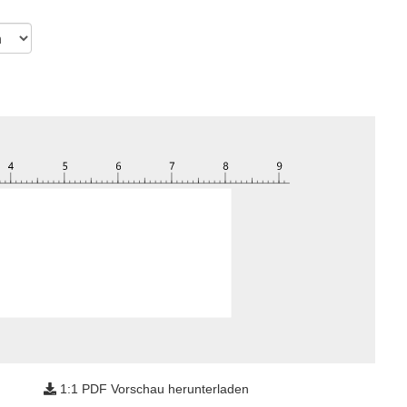
1:1 PDF Vorschau herunterladen