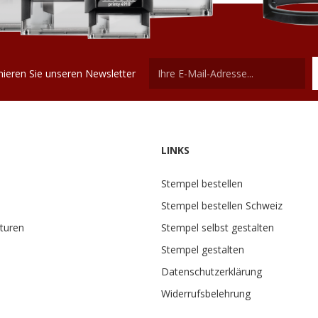
ieren Sie unseren Newsletter
LINKS
Stempel bestellen
Stempel bestellen Schweiz
turen
Stempel selbst gestalten
Stempel gestalten
Datenschutzerklärung
Widerrufsbelehrung