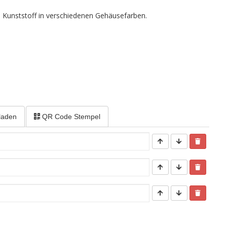
 Kunststoff in verschiedenen Gehäusefarben.
laden
QR Code Stempel