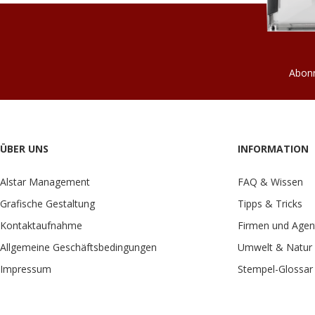
Abonn
ÜBER UNS
INFORMATION
Alstar Management
FAQ & Wissen
Grafische Gestaltung
Tipps & Tricks
Kontaktaufnahme
Firmen und Agen
Allgemeine Geschäftsbedingungen
Umwelt & Natur
Impressum
Stempel-Glossar