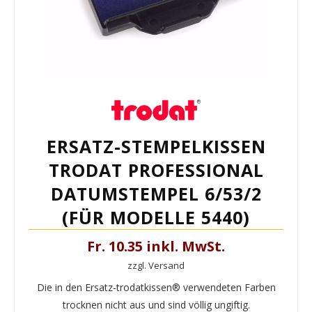
ERSATZ-STEMPELKISSEN
TRODAT PROFESSIONAL
DATUMSTEMPEL 6/53/2
(FÜR MODELLE 5440)
Fr. 10.35 inkl. MwSt.
zzgl. Versand
Die in den Ersatz-trodatkissen® verwendeten Farben
trocknen nicht aus und sind völlig ungiftig.