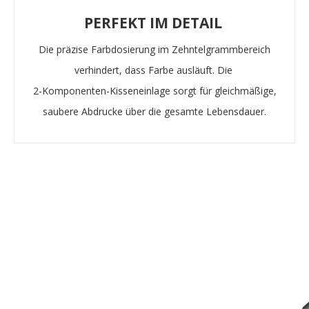
PERFEKT IM DETAIL
Die präzise Farbdosierung im Zehntelgrammbereich
verhindert, dass Farbe ausläuft. Die
2-Komponenten-Kisseneinlage sorgt für gleichmäßige,
saubere Abdrucke über die gesamte Lebensdauer.