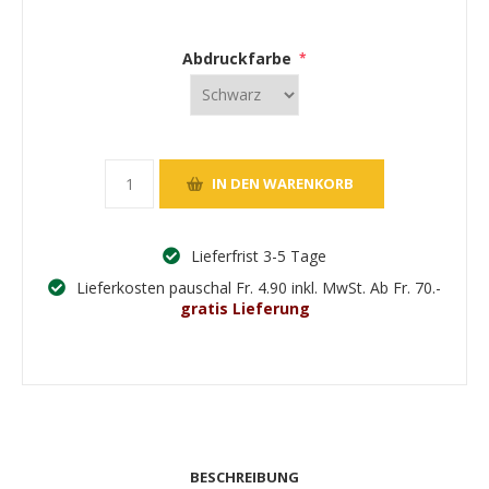
Abdruckfarbe
*
Lieferfrist 3-5 Tage
Lieferkosten pauschal Fr. 4.90 inkl. MwSt. Ab Fr. 70.-
gratis Lieferung
BESCHREIBUNG