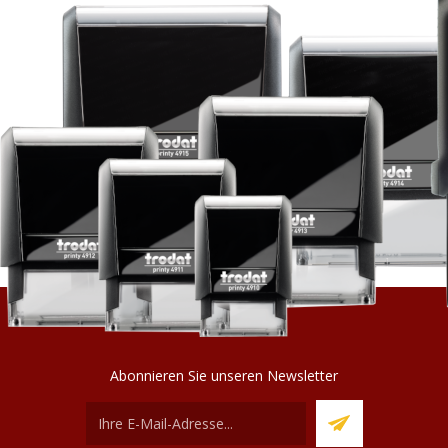
Abonnieren Sie unseren Newsletter