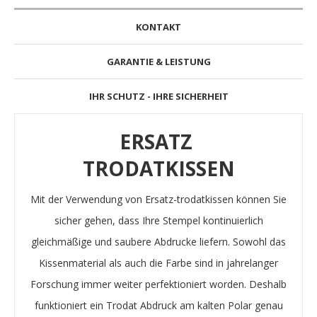
KONTAKT
GARANTIE & LEISTUNG
IHR SCHUTZ - IHRE SICHERHEIT
ERSATZ
TRODATKISSEN
Mit der Verwendung von Ersatz-trodatkissen können Sie
sicher gehen, dass Ihre Stempel kontinuierlich
gleichmäßige und saubere Abdrucke liefern. Sowohl das
Kissenmaterial als auch die Farbe sind in jahrelanger
Forschung immer weiter perfektioniert worden. Deshalb
funktioniert ein Trodat Abdruck am kalten Polar genau