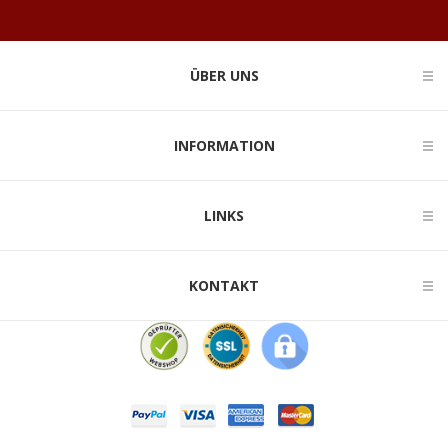
ÜBER UNS
INFORMATION
LINKS
KONTAKT