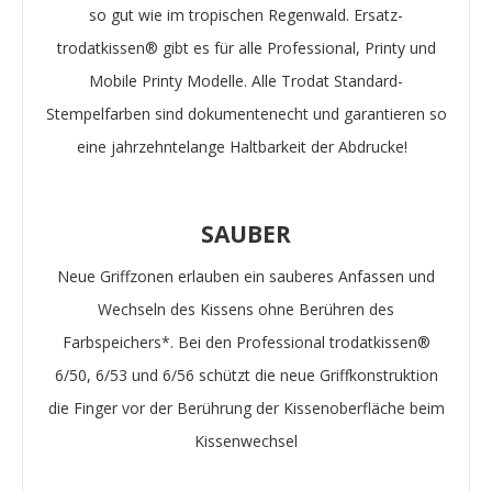
so gut wie im tropischen Regenwald. Ersatz-
trodatkissen® gibt es für alle Professional, Printy und
Mobile Printy Modelle. Alle Trodat Standard-
Stempelfarben sind dokumentenecht und garantieren so
eine jahrzehntelange Haltbarkeit der Abdrucke!
SAUBER
Neue Griffzonen erlauben ein sauberes Anfassen und
Wechseln des Kissens ohne Berühren des
Farbspeichers*. Bei den Professional trodatkissen®
6/50, 6/53 und 6/56 schützt die neue Griffkonstruktion
die Finger vor der Berührung der Kissenoberfläche beim
Kissenwechsel