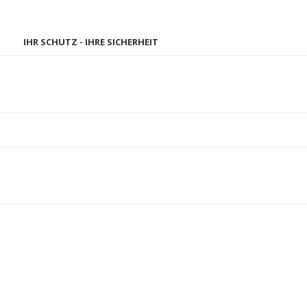
IHR SCHUTZ - IHRE SICHERHEIT