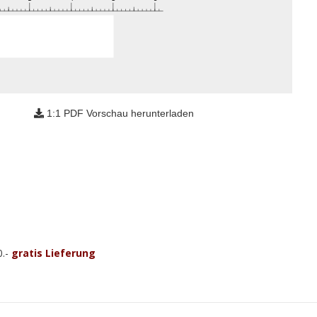
1:1 PDF Vorschau herunterladen
0.-
gratis Lieferung