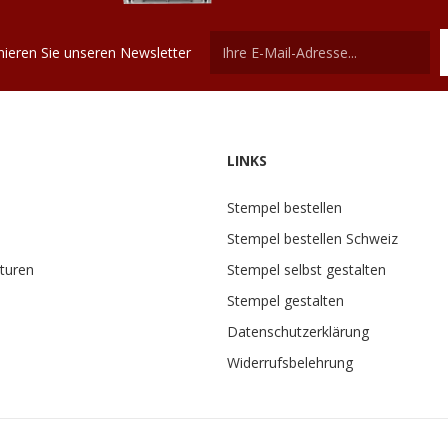
ieren Sie unseren Newsletter
LINKS
Stempel bestellen
Stempel bestellen Schweiz
turen
Stempel selbst gestalten
Stempel gestalten
Datenschutzerklärung
Widerrufsbelehrung