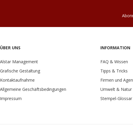
Abonn
ÜBER UNS
INFORMATION
Alstar Management
FAQ & Wissen
Grafische Gestaltung
Tipps & Tricks
Kontaktaufnahme
Firmen und Agen
Allgemeine Geschäftsbedingungen
Umwelt & Natur
Impressum
Stempel-Glossar