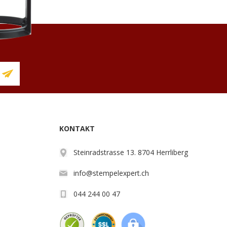
KONTAKT
Steinradstrasse 13. 8704 Herrliberg
info@stempelexpert.ch
044 244 00 47