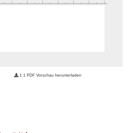
1:1 PDF Vorschau herunterladen