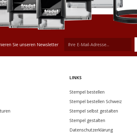
ieren Sie unseren Newsletter
LINKS
Stempel bestellen
Stempel bestellen Schweiz
turen
Stempel selbst gestalten
Stempel gestalten
Datenschutzerklärung