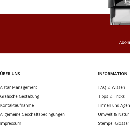
Abonn
ÜBER UNS
INFORMATION
Alstar Management
FAQ & Wissen
Grafische Gestaltung
Tipps & Tricks
Kontaktaufnahme
Firmen und Agen
Allgemeine Geschäftsbedingungen
Umwelt & Natur
Impressum
Stempel-Glossar