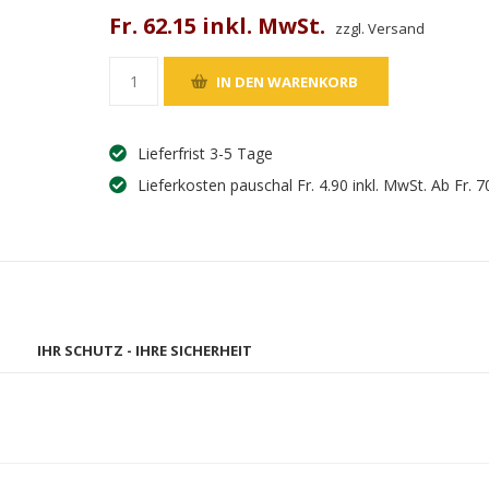
Fr. 62.15 inkl. MwSt.
zzgl. Versand
Lieferfrist 3-5 Tage
Lieferkosten pauschal Fr. 4.90 inkl. MwSt. Ab Fr. 7
IHR SCHUTZ - IHRE SICHERHEIT