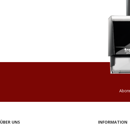
Abonn
ÜBER UNS
INFORMATION