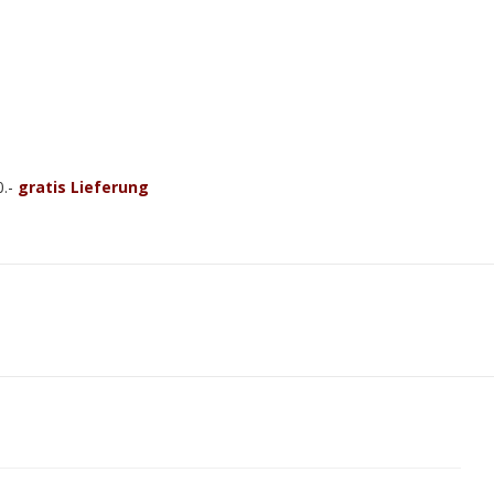
0.-
gratis Lieferung