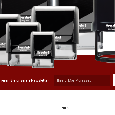
ieren Sie unseren Newsletter
LINKS