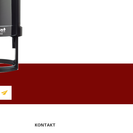
KONTAKT