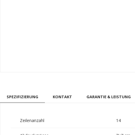
SPEZIFIZIERUNG
KONTAKT
GARANTIE & LEISTUNG
Zeilenanzahl
14