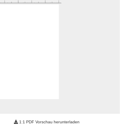
1:1 PDF Vorschau herunterladen