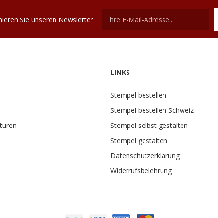
ieren Sie unseren Newsletter
LINKS
Stempel bestellen
Stempel bestellen Schweiz
turen
Stempel selbst gestalten
Stempel gestalten
Datenschutzerklärung
Widerrufsbelehrung