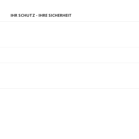
IHR SCHUTZ - IHRE SICHERHEIT