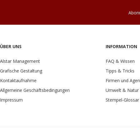
Abonn
ÜBER UNS
INFORMATION
Alstar Management
FAQ & Wissen
Grafische Gestaltung
Tipps & Tricks
Kontaktaufnahme
Firmen und Agen
Allgemeine Geschäftsbedingungen
Umwelt & Natur
Impressum
Stempel-Glossar