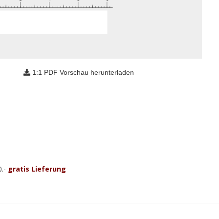
1:1 PDF Vorschau herunterladen
0.-
gratis Lieferung