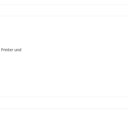
 Printer und