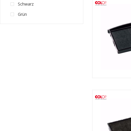
Schwarz
Grün