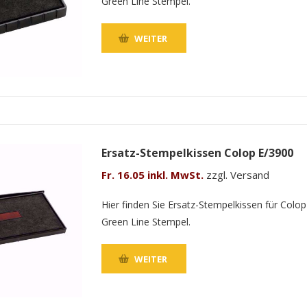
Green Line Stempel.
WEITER
Ersatz-Stempelkissen Colop E/3900
Fr. 16.05 inkl. MwSt.
zzgl. Versand
Hier finden Sie Ersatz-Stempelkissen für Colop
Green Line Stempel.
WEITER