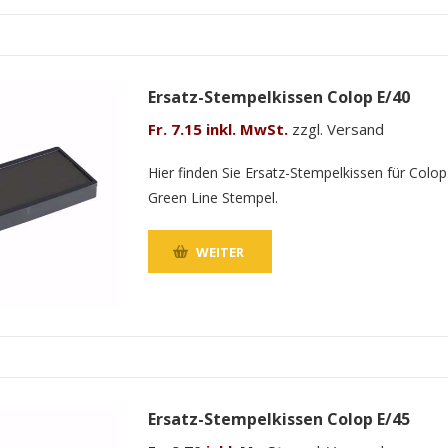
Ersatz-Stempelkissen Colop E/40
Fr. 7.15 inkl. MwSt.
zzgl. Versand
Hier finden Sie Ersatz-Stempelkissen für Colop
Green Line Stempel.
WEITER
Ersatz-Stempelkissen Colop E/45