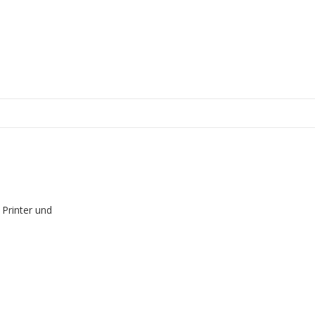
 Printer und