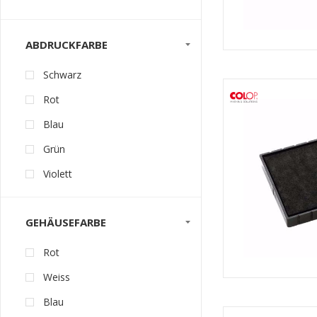
ABDRUCKFARBE
Schwarz
Rot
Blau
Grün
Violett
GEHÄUSEFARBE
Rot
Weiss
Blau