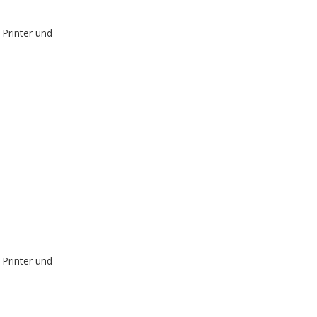
 Printer und
 Printer und