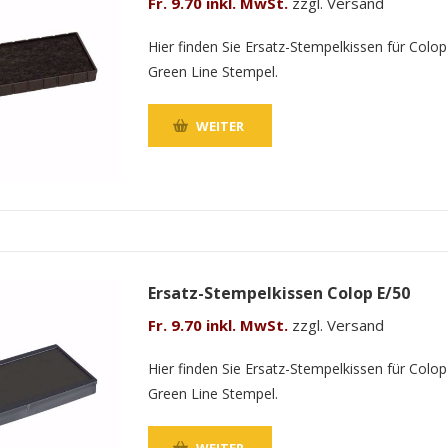
Fr. 9.70 inkl. MwSt.
zzgl. Versand
Hier finden Sie Ersatz-Stempelkissen für Colop
Green Line Stempel.
WEITER
Ersatz-Stempelkissen Colop E/50
Fr. 9.70 inkl. MwSt.
zzgl. Versand
Hier finden Sie Ersatz-Stempelkissen für Colop
Green Line Stempel.
WEITER