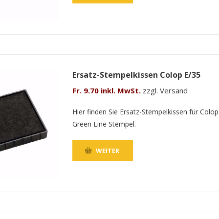
Ersatz-Stempelkissen Colop E/35
Fr. 9.70 inkl. MwSt.
zzgl. Versand
Hier finden Sie Ersatz-Stempelkissen für Colop
Green Line Stempel.
WEITER