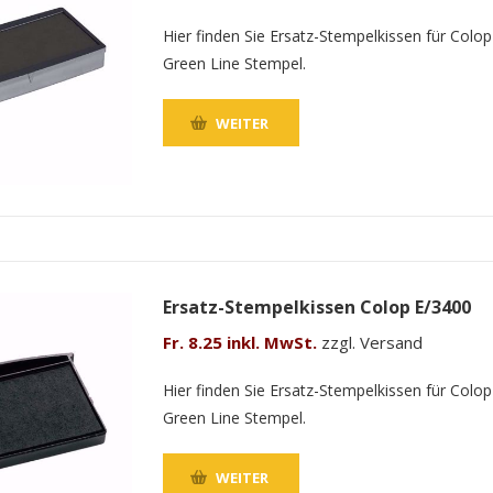
Hier finden Sie Ersatz-Stempelkissen für Colop
Green Line Stempel.
WEITER
Ersatz-Stempelkissen Colop E/3400
Fr. 8.25 inkl. MwSt.
zzgl. Versand
Hier finden Sie Ersatz-Stempelkissen für Colop
Green Line Stempel.
WEITER