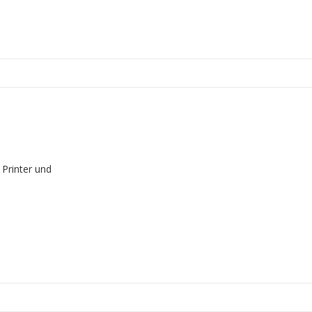
 Printer und