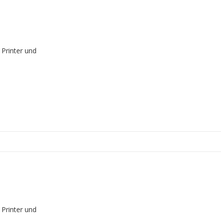
 Printer und
 Printer und