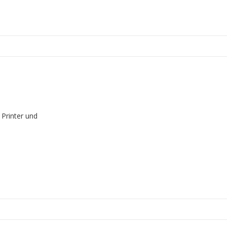
 Printer und