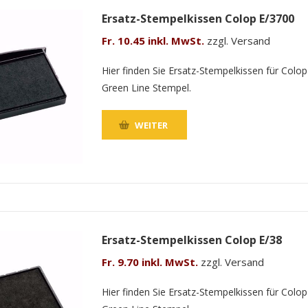
Ersatz-Stempelkissen Colop E/3700
Fr. 10.45 inkl. MwSt.
zzgl. Versand
Hier finden Sie Ersatz-Stempelkissen für Colop
Green Line Stempel.
WEITER
Ersatz-Stempelkissen Colop E/38
Fr. 9.70 inkl. MwSt.
zzgl. Versand
Hier finden Sie Ersatz-Stempelkissen für Colop