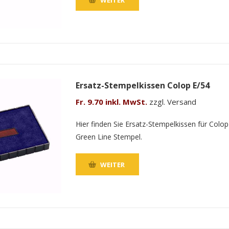
Ersatz-Stempelkissen Colop E/54
Fr. 9.70 inkl. MwSt.
zzgl. Versand
Hier finden Sie Ersatz-Stempelkissen für Colop
Green Line Stempel.
WEITER