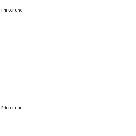
 Printer und
 Printer und