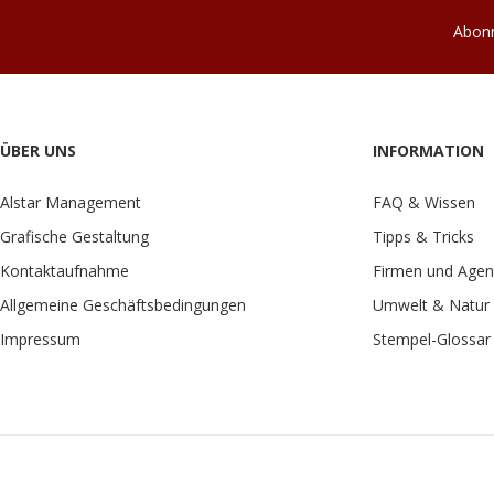
Abonn
ÜBER UNS
INFORMATION
Alstar Management
FAQ & Wissen
Grafische Gestaltung
Tipps & Tricks
Kontaktaufnahme
Firmen und Agen
Allgemeine Geschäftsbedingungen
Umwelt & Natur
Impressum
Stempel-Glossar