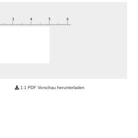
1:1 PDF Vorschau herunterladen