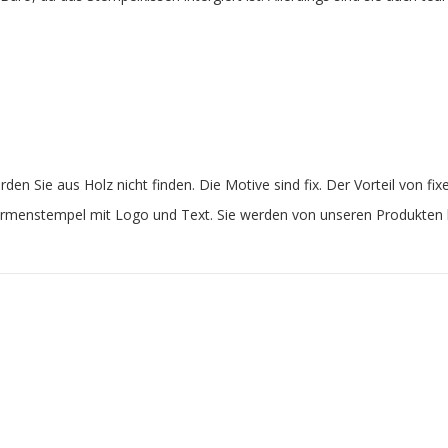
en Sie aus Holz nicht finden. Die Motive sind fix. Der Vorteil von f
Firmenstempel mit Logo und Text. Sie werden von unseren Produkten b