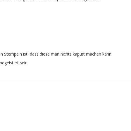
ixen Stempeln ist, dass diese man nichts kaputt machen kann
egeistert sein.