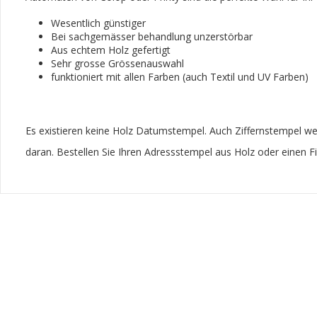
Wesentlich günstiger
Bei sachgemässer behandlung unzerstörbar
Aus echtem Holz gefertigt
Sehr grosse Grössenauswahl
funktioniert mit allen Farben (auch Textil und UV Farben)
Es existieren keine Holz Datumstempel. Auch Ziffernstempel werd
daran. Bestellen Sie Ihren Adressstempel aus Holz oder einen 