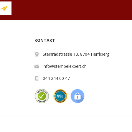
KONTAKT
Steinradstrasse 13. 8704 Herrliberg
info@stempelexpert.ch
044 244 00 47