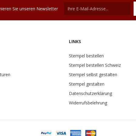
ieren Sie unseren Newsletter
LINKS
Stempel bestellen
Stempel bestellen Schweiz
turen
Stempel selbst gestalten
Stempel gestalten
Datenschutzerklärung
Widerrufsbelehrung