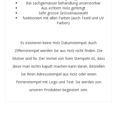
Bei sachgemässer behandlung unzerstörbar
Aus echtem Holz gefertigt
Sehr grosse Grössenauswahl
funktioniert mit allen Farben (auch Textil und UV
Farben)
Es existieren keine Holz Datumstempel. Auch
Ziffernstempel werden Sie aus Holz nicht finden. Die
Motive sind fix. Der Vorteil von fixen Stempeln ist, dass
diese man nichts kaputt machen kann daran. Bestellen
Sie Ihren Adressstempel aus Holz oder einen
Firmenstempel mit Logo und Text. Sie werden von
unseren Produkten begeistert sein.