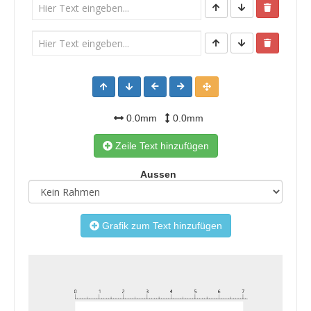
0.0mm
0.0mm
Zeile Text hinzufügen
Aussen
Grafik zum Text hinzufügen