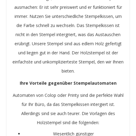
ausmachen: Er ist sehr preiswert und er funktioniert für
immer. Nutzen Sie unterschiedliche Stempelkissen, um
die Farbe schnell zu wechseln. Das Stempelkissen ist
nicht in den Stempel intergriert, was das Austauschen
erübrigt. Unsere Stempel sind aus edlem Holz gefertigt
und liegen gut in der Hand. Der Holzstempel ist der
einfachste und unkomplizierteste Stempel, den wir Ihnen
bieten.
Ihre Vorteile gegenüber Stempelautomaten
Automaten von Colop oder Printy sind die perfekte Wahl
für Ihr Büro, da das Stempelkissen intergiert ist.
Allerdings sind sie auch teurer. Die Vorlagen des
Holzstempel sind die folgenden:
Wesentlich günstiger