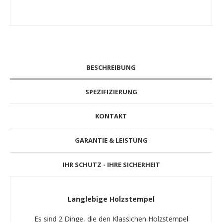
BESCHREIBUNG
SPEZIFIZIERUNG
KONTAKT
GARANTIE & LEISTUNG
IHR SCHUTZ - IHRE SICHERHEIT
Langlebige Holzstempel
Es sind 2 Dinge, die den Klassichen Holzstempel