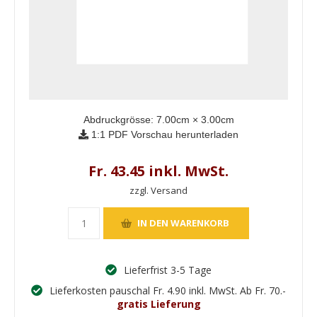
Abdruckgrösse:
7.00
cm ×
3.00
cm
1:1 PDF Vorschau herunterladen
Fr. 43.45 inkl. MwSt.
zzgl. Versand
Lieferfrist 3-5 Tage
Lieferkosten pauschal Fr. 4.90 inkl. MwSt. Ab Fr. 70.-
gratis Lieferung