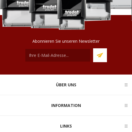
Abonnieren Sie unseren Newsletter
ÜBER UNS
INFORMATION
LINKS