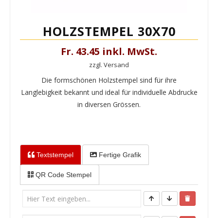
HOLZSTEMPEL 30X70
Fr. 43.45 inkl. MwSt.
zzgl. Versand
Die formschönen Holzstempel sind für ihre
Langlebigkeit bekannt und ideal für individuelle Abdrucke
in diversen Grössen.
Textstempel
Fertige Grafik
QR Code Stempel