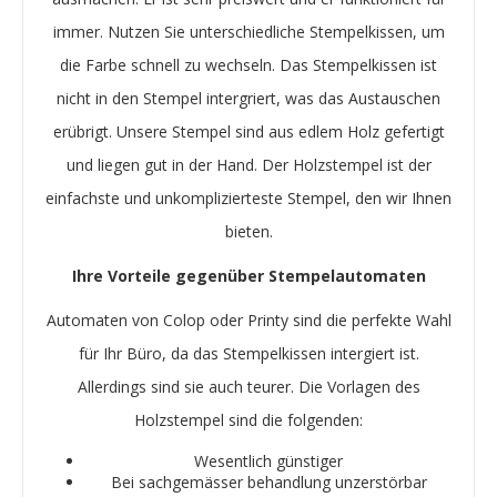
immer. Nutzen Sie unterschiedliche Stempelkissen, um
die Farbe schnell zu wechseln. Das Stempelkissen ist
nicht in den Stempel intergriert, was das Austauschen
erübrigt. Unsere Stempel sind aus edlem Holz gefertigt
und liegen gut in der Hand. Der Holzstempel ist der
einfachste und unkomplizierteste Stempel, den wir Ihnen
bieten.
Ihre Vorteile gegenüber Stempelautomaten
Automaten von Colop oder Printy sind die perfekte Wahl
für Ihr Büro, da das Stempelkissen intergiert ist.
Allerdings sind sie auch teurer. Die Vorlagen des
Holzstempel sind die folgenden:
Wesentlich günstiger
Bei sachgemässer behandlung unzerstörbar