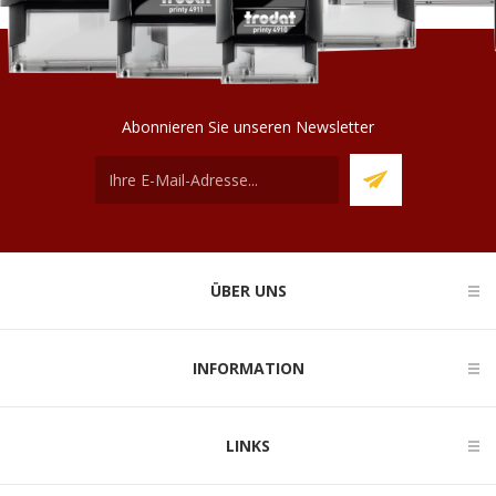
Abonnieren Sie unseren Newsletter
ÜBER UNS
INFORMATION
LINKS