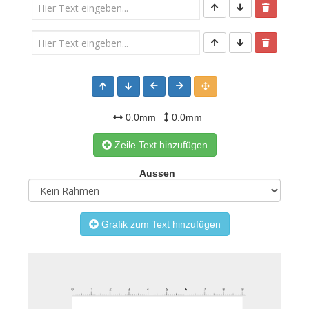
0.0mm
0.0mm
Zeile Text hinzufügen
Aussen
Grafik zum Text hinzufügen