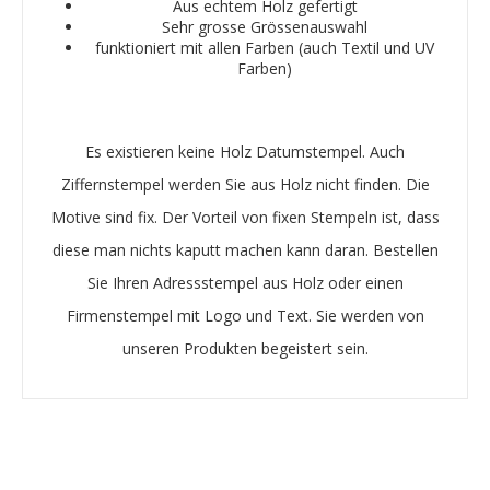
Aus echtem Holz gefertigt
Sehr grosse Grössenauswahl
funktioniert mit allen Farben (auch Textil und UV
Farben)
Es existieren keine Holz Datumstempel. Auch
Ziffernstempel werden Sie aus Holz nicht finden. Die
Motive sind fix. Der Vorteil von fixen Stempeln ist, dass
diese man nichts kaputt machen kann daran. Bestellen
Sie Ihren Adressstempel aus Holz oder einen
Firmenstempel mit Logo und Text. Sie werden von
unseren Produkten begeistert sein.