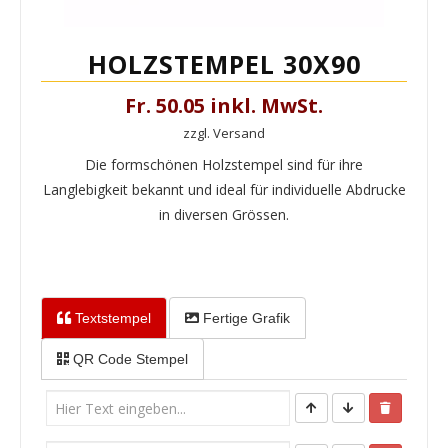
HOLZSTEMPEL 30X90
Fr. 50.05 inkl. MwSt.
zzgl. Versand
Die formschönen Holzstempel sind für ihre
Langlebigkeit bekannt und ideal für individuelle Abdrucke
in diversen Grössen.
Textstempel
Fertige Grafik
QR Code Stempel