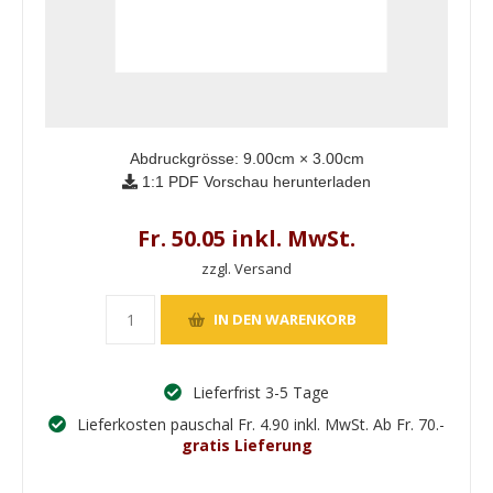
Abdruckgrösse:
9.00
cm ×
3.00
cm
1:1 PDF Vorschau herunterladen
Fr. 50.05 inkl. MwSt.
zzgl. Versand
Lieferfrist 3-5 Tage
Lieferkosten pauschal Fr. 4.90 inkl. MwSt. Ab Fr. 70.-
gratis Lieferung