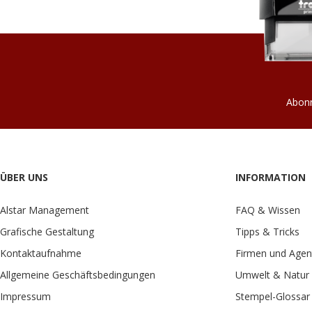
Abonn
ÜBER UNS
INFORMATION
Alstar Management
FAQ & Wissen
Grafische Gestaltung
Tipps & Tricks
Kontaktaufnahme
Firmen und Agen
Allgemeine Geschäftsbedingungen
Umwelt & Natur
Impressum
Stempel-Glossar