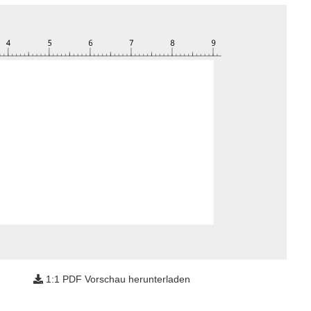
1:1 PDF Vorschau herunterladen