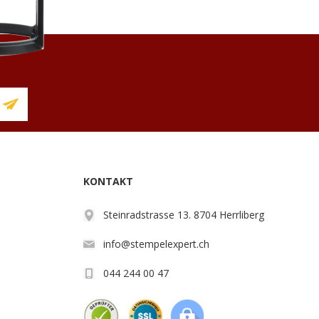
KONTAKT
Steinradstrasse 13. 8704 Herrliberg
info@stempelexpert.ch
044 244 00 47