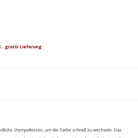
0.-
gratis Lieferung
iedliche Stempelkissen, um die Farbe schnell zu wechseln. Das