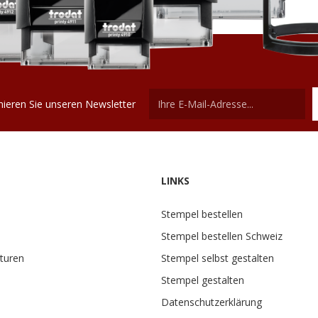
ieren Sie unseren Newsletter
LINKS
Stempel bestellen
Stempel bestellen Schweiz
turen
Stempel selbst gestalten
Stempel gestalten
Datenschutzerklärung