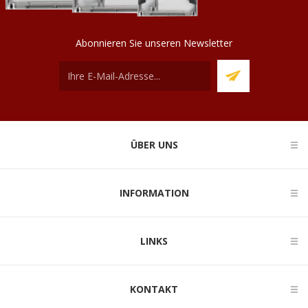
Abonnieren Sie unseren Newsletter
ÜBER UNS
INFORMATION
LINKS
KONTAKT