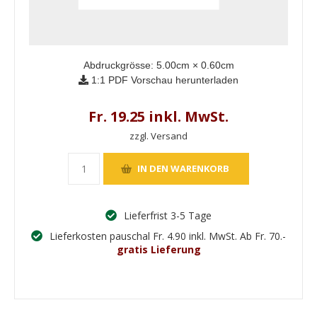
Abdruckgrösse:
5.00
cm ×
0.60
cm
1:1 PDF Vorschau herunterladen
Fr. 19.25 inkl. MwSt.
zzgl. Versand
Lieferfrist 3-5 Tage
Lieferkosten pauschal Fr. 4.90 inkl. MwSt. Ab Fr. 70.-
gratis Lieferung