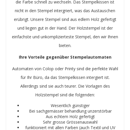
die Farbe schnell zu wechseln. Das Stempelkissen ist
nicht in den Stempel intergriert, was das Austauschen
erübrigt. Unsere Stempel sind aus edlem Holz gefertigt
und liegen gut in der Hand. Der Holzstempel ist der
einfachste und unkomplizierteste Stempel, den wir Ihnen
bieten.
Ihre Vorteile gegenüber Stempelautomaten
Automaten von Colop oder Printy sind die perfekte Wahl
für Ihr Büro, da das Stempelkissen intergiert ist.
Allerdings sind sie auch teurer. Die Vorlagen des
Holzstempel sind die folgenden:
Wesentlich günstiger
Bei sachgemässer behandlung unzerstörbar
Aus echtem Holz gefertigt
Sehr grosse Grössenauswahl
funktioniert mit allen Farben (auch Textil und UV