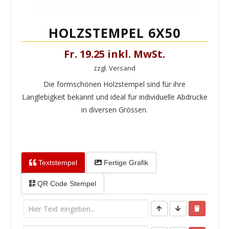
HOLZSTEMPEL 6X50
Fr. 19.25 inkl. MwSt.
zzgl. Versand
Die formschönen Holzstempel sind für ihre
Langlebigkeit bekannt und ideal für individuelle Abdrucke
in diversen Grössen.
Textstempel
Fertige Grafik
QR Code Stempel