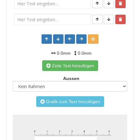
0.0mm
0.0mm
Zeile Text hinzufügen
Aussen
Grafik zum Text hinzufügen