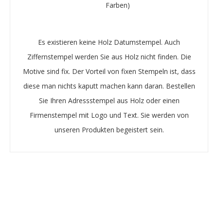
Farben)
Es existieren keine Holz Datumstempel. Auch
Ziffernstempel werden Sie aus Holz nicht finden. Die
Motive sind fix. Der Vorteil von fixen Stempeln ist, dass
diese man nichts kaputt machen kann daran. Bestellen
Sie Ihren Adressstempel aus Holz oder einen
Firmenstempel mit Logo und Text. Sie werden von
unseren Produkten begeistert sein.