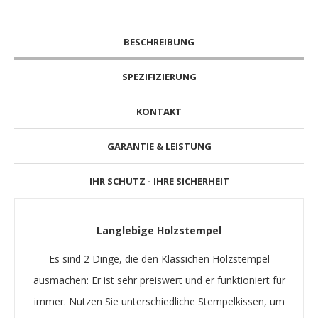
BESCHREIBUNG
SPEZIFIZIERUNG
KONTAKT
GARANTIE & LEISTUNG
IHR SCHUTZ - IHRE SICHERHEIT
Langlebige Holzstempel
Es sind 2 Dinge, die den Klassichen Holzstempel
ausmachen: Er ist sehr preiswert und er funktioniert für
immer. Nutzen Sie unterschiedliche Stempelkissen, um