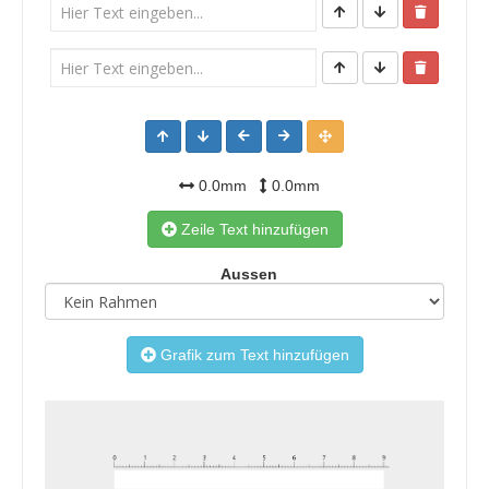
0.0mm
0.0mm
Zeile Text hinzufügen
Aussen
Grafik zum Text hinzufügen