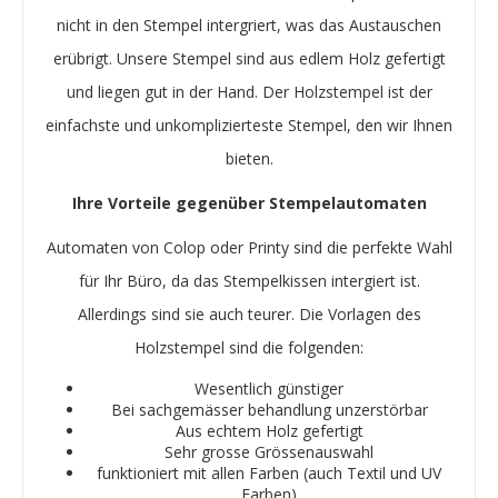
nicht in den Stempel intergriert, was das Austauschen
erübrigt. Unsere Stempel sind aus edlem Holz gefertigt
und liegen gut in der Hand. Der Holzstempel ist der
einfachste und unkomplizierteste Stempel, den wir Ihnen
bieten.
Ihre Vorteile gegenüber Stempelautomaten
Automaten von Colop oder Printy sind die perfekte Wahl
für Ihr Büro, da das Stempelkissen intergiert ist.
Allerdings sind sie auch teurer. Die Vorlagen des
Holzstempel sind die folgenden:
Wesentlich günstiger
Bei sachgemässer behandlung unzerstörbar
Aus echtem Holz gefertigt
Sehr grosse Grössenauswahl
funktioniert mit allen Farben (auch Textil und UV
Farben)