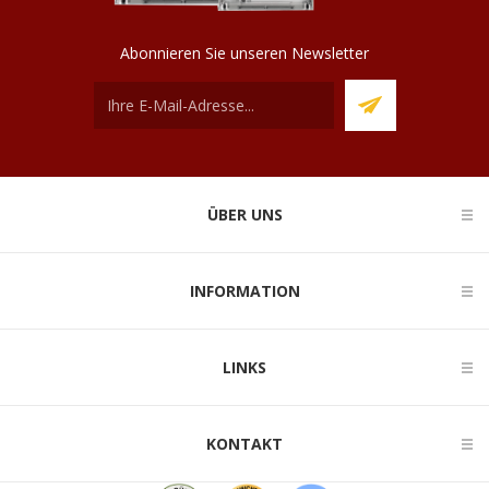
Abonnieren Sie unseren Newsletter
ÜBER UNS
INFORMATION
LINKS
KONTAKT