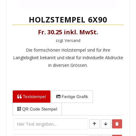
HOLZSTEMPEL 6X90
Fr. 30.25 inkl. MwSt.
zzgl. Versand
Die formschönen Holzstempel sind für ihre
Langlebigkeit bekannt und ideal für individuelle Abdrucke
in diversen Grössen.
Textstempel
Fertige Grafik
QR Code Stempel