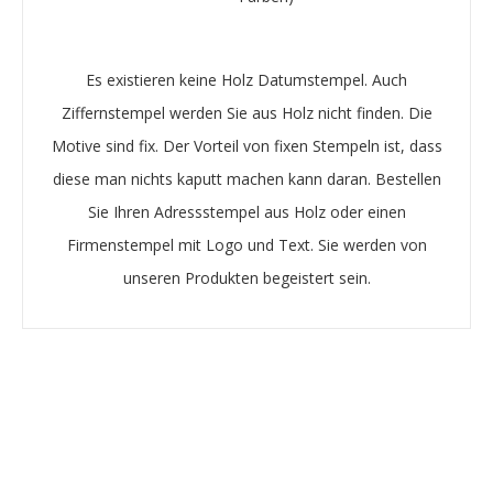
Es existieren keine Holz Datumstempel. Auch
Ziffernstempel werden Sie aus Holz nicht finden. Die
Motive sind fix. Der Vorteil von fixen Stempeln ist, dass
diese man nichts kaputt machen kann daran. Bestellen
Sie Ihren Adressstempel aus Holz oder einen
Firmenstempel mit Logo und Text. Sie werden von
unseren Produkten begeistert sein.