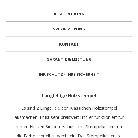
BESCHREIBUNG
SPEZIFIZIERUNG
KONTAKT
GARANTIE & LEISTUNG
IHR SCHUTZ - IHRE SICHERHEIT
Langlebige Holzstempel
Es sind 2 Dinge, die den Klassichen Holzstempel
ausmachen: Er ist sehr preiswert und er funktioniert für
immer. Nutzen Sie unterschiedliche Stempelkissen, um
die Farbe schnell zu wechseln. Das Stempelkissen ist