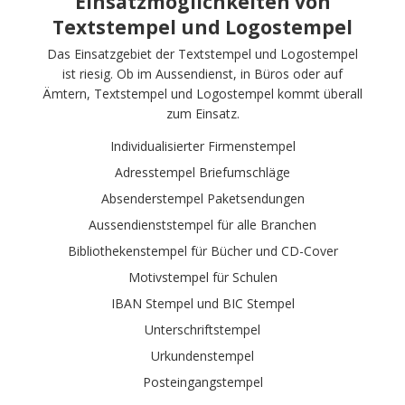
Einsatzmöglichkeiten von
Textstempel und Logostempel
Das Einsatzgebiet der Textstempel und Logostempel
ist riesig. Ob im Aussendienst, in Büros oder auf
Ämtern, Textstempel und Logostempel kommt überall
zum Einsatz.
Individualisierter Firmenstempel
Adresstempel Briefumschläge
Absenderstempel Paketsendungen
Aussendienststempel für alle Branchen
Bibliothekenstempel für Bücher und CD-Cover
Motivstempel für Schulen
IBAN Stempel und BIC Stempel
Unterschriftstempel
Urkundenstempel
Posteingangstempel