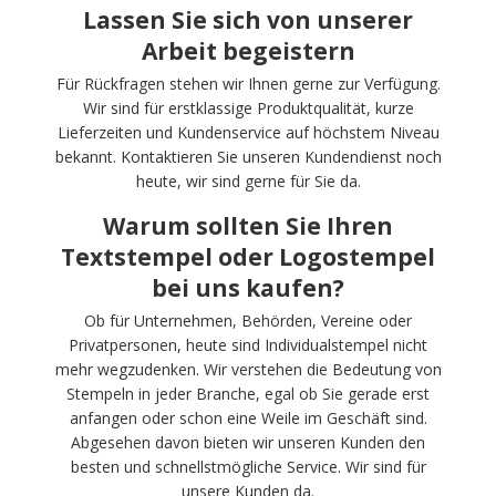
Lassen Sie sich von unserer
Arbeit begeistern
Für Rückfragen stehen wir Ihnen gerne zur Verfügung.
Wir sind für erstklassige Produktqualität, kurze
Lieferzeiten und Kundenservice auf höchstem Niveau
bekannt. Kontaktieren Sie unseren Kundendienst noch
heute, wir sind gerne für Sie da.
Warum sollten Sie Ihren
Textstempel oder Logostempel
bei uns kaufen?
Ob für Unternehmen, Behörden, Vereine oder
Privatpersonen, heute sind Individualstempel nicht
mehr wegzudenken. Wir verstehen die Bedeutung von
Stempeln in jeder Branche, egal ob Sie gerade erst
anfangen oder schon eine Weile im Geschäft sind.
Abgesehen davon bieten wir unseren Kunden den
besten und schnellstmögliche Service. Wir sind für
unsere Kunden da.