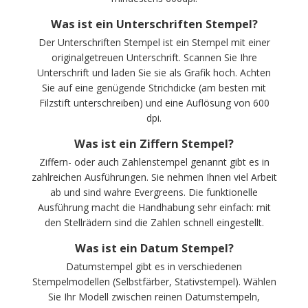
Was ist ein Unterschriften Stempel?
Der Unterschriften Stempel ist ein Stempel mit einer
originalgetreuen Unterschrift. Scannen Sie Ihre
Unterschrift und laden Sie sie als Grafik hoch. Achten
Sie auf eine genügende Strichdicke (am besten mit
Filzstift unterschreiben) und eine Auflösung von 600
dpi.
Was ist ein Ziffern Stempel?
Ziffern- oder auch Zahlenstempel genannt gibt es in
zahlreichen Ausführungen. Sie nehmen Ihnen viel Arbeit
ab und sind wahre Evergreens. Die funktionelle
Ausführung macht die Handhabung sehr einfach: mit
den Stellrädern sind die Zahlen schnell eingestellt.
Was ist ein Datum Stempel?
Datumstempel gibt es in verschiedenen
Stempelmodellen (Selbstfärber, Stativstempel). Wählen
Sie Ihr Modell zwischen reinen Datumstempeln,