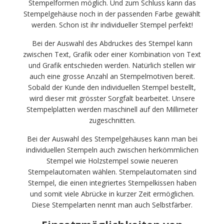
Stempelformen möglich. Und zum Schluss kann das
Stempelgehäuse noch in der passenden Farbe gewählt
werden. Schon ist ihr individueller Stempel perfekt!
Bei der Auswahl des Abdruckes des Stempel kann
zwischen Text, Grafik oder einer Kombination von Text
und Grafik entschieden werden. Natürlich stellen wir
auch eine grosse Anzahl an Stempelmotiven bereit.
Sobald der Kunde den individuellen Stempel bestellt,
wird dieser mit grösster Sorgfalt bearbeitet. Unsere
Stempelplatten werden maschinell auf den Millimeter
zugeschnitten.
Bei der Auswahl des Stempelgehäuses kann man bei
individuellen Stempeln auch zwischen herkömmlichen
Stempel wie Holzstempel sowie neueren
Stempelautomaten wählen. Stempelautomaten sind
Stempel, die einen integriertes Stempelkissen haben
und somit viele Abrücke in kurzer Zeit ermöglichen.
Diese Stempelarten nennt man auch Selbstfärber.