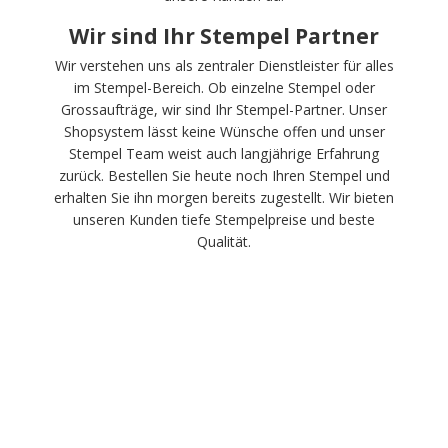
Wir sind Ihr Stempel Partner
Wir verstehen uns als zentraler Dienstleister für alles
im Stempel-Bereich. Ob einzelne Stempel oder
Grossaufträge, wir sind Ihr Stempel-Partner. Unser
Shopsystem lässt keine Wünsche offen und unser
Stempel Team weist auch langjährige Erfahrung
zurück. Bestellen Sie heute noch Ihren Stempel und
erhalten Sie ihn morgen bereits zugestellt. Wir bieten
unseren Kunden tiefe Stempelpreise und beste
Qualität.