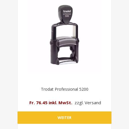
Trodat Professional 5200
Fr. 76.45 inkl. MwSt.
zzgl. Versand
WEITER