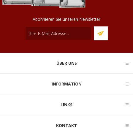
Abonnieren Sie unseren Newsletter
ÜBER UNS
INFORMATION
LINKS
KONTAKT