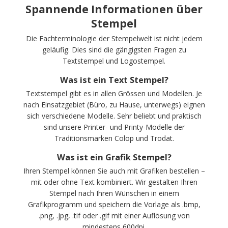
Spannende Informationen über
Stempel
Die Fachterminologie der Stempelwelt ist nicht jedem
geläufig. Dies sind die gängigsten Fragen zu
Textstempel und Logostempel.
Was ist ein Text Stempel?
Textstempel gibt es in allen Grössen und Modellen. Je
nach Einsatzgebiet (Büro, zu Hause, unterwegs) eignen
sich verschiedene Modelle. Sehr beliebt und praktisch
sind unsere Printer- und Printy-Modelle der
Traditionsmarken Colop und Trodat.
Was ist ein Grafik Stempel?
Ihren Stempel können Sie auch mit Grafiken bestellen –
mit oder ohne Text kombiniert. Wir gestalten Ihren
Stempel nach Ihren Wünschen in einem
Grafikprogramm und speichern die Vorlage als .bmp,
.png, .jpg, .tif oder .gif mit einer Auflösung von
mindestens 600dpi.