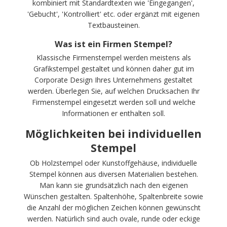
kombiniert mit Standardtexten wie 'Eingegangen',
'Gebucht', 'Kontrolliert' etc. oder ergänzt mit eigenen
Textbausteinen.
Was ist ein Firmen Stempel?
Klassische Firmenstempel werden meistens als
Grafikstempel gestaltet und können daher gut im
Corporate Design Ihres Unternehmens gestaltet
werden. Überlegen Sie, auf welchen Drucksachen Ihr
Firmenstempel eingesetzt werden soll und welche
Informationen er enthalten soll.
Möglichkeiten bei individuellen
Stempel
Ob Holzstempel oder Kunstoffgehäuse, individuelle
Stempel können aus diversen Materialien bestehen.
Man kann sie grundsätzlich nach den eigenen
Wünschen gestalten. Spaltenhöhe, Spaltenbreite sowie
die Anzahl der möglichen Zeichen können gewünscht
werden. Natürlich sind auch ovale, runde oder eckige