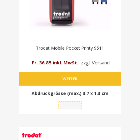
Trodat Mobile Pocket Printy 9511
Fr. 36.85 inkl. MwSt.
zzgl. Versand
WEITER
Abdruckgrösse (max.)
3.7 x 1.3 cm