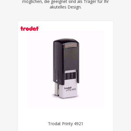
möglichen, die geeignet sind als Träger für Ihr
akutelles Design.
Trodat Printy 4921