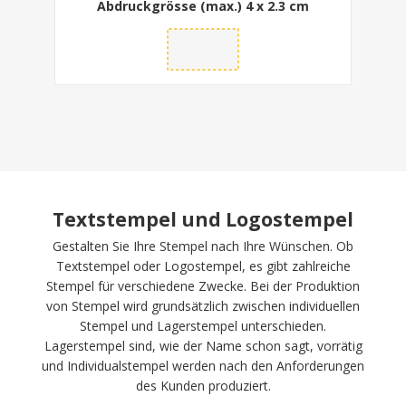
Abdruckgrösse (max.)
4 x 2.3 cm
Textstempel und Logostempel
Gestalten Sie Ihre Stempel nach Ihre Wünschen. Ob
Textstempel oder Logostempel, es gibt zahlreiche
Stempel für verschiedene Zwecke. Bei der Produktion
von Stempel wird grundsätzlich zwischen individuellen
Stempel und Lagerstempel unterschieden.
Lagerstempel sind, wie der Name schon sagt, vorrätig
und Individualstempel werden nach den Anforderungen
des Kunden produziert.