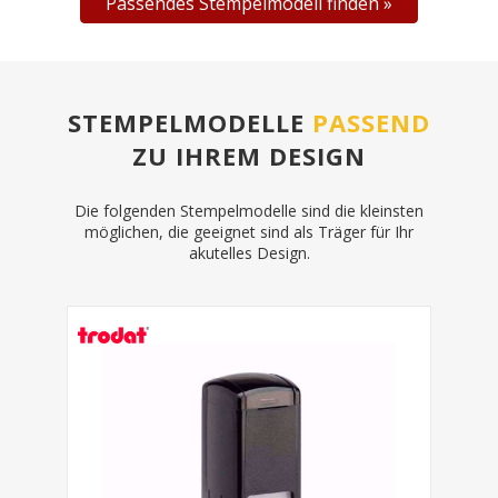
Passendes Stempelmodell finden
STEMPELMODELLE
PASSEND
ZU IHREM DESIGN
Die folgenden Stempelmodelle sind die kleinsten
möglichen, die geeignet sind als Träger für Ihr
akutelles Design.