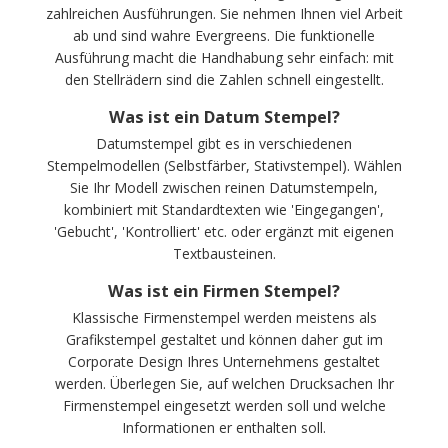
zahlreichen Ausführungen. Sie nehmen Ihnen viel Arbeit
ab und sind wahre Evergreens. Die funktionelle
Ausführung macht die Handhabung sehr einfach: mit
den Stellrädern sind die Zahlen schnell eingestellt.
Was ist ein Datum Stempel?
Datumstempel gibt es in verschiedenen
Stempelmodellen (Selbstfärber, Stativstempel). Wählen
Sie Ihr Modell zwischen reinen Datumstempeln,
kombiniert mit Standardtexten wie 'Eingegangen',
'Gebucht', 'Kontrolliert' etc. oder ergänzt mit eigenen
Textbausteinen.
Was ist ein Firmen Stempel?
Klassische Firmenstempel werden meistens als
Grafikstempel gestaltet und können daher gut im
Corporate Design Ihres Unternehmens gestaltet
werden. Überlegen Sie, auf welchen Drucksachen Ihr
Firmenstempel eingesetzt werden soll und welche
Informationen er enthalten soll.