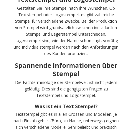
Gestalten Sie Ihre Stempel nach Ihre Wünschen. Ob
Textstempel oder Logostempel, es gibt zahlreiche
Stempel für verschiedene Zwecke. Bei der Produktion
von Stempel wird grundsätzlich zwischen individuellen
Stempel und Lagerstempel unterschieden.
Lagerstempel sind, wie der Name schon sagt, vorrätig
und Individualstempel werden nach den Anforderungen
des Kunden produziert.
Spannende Informationen über
Stempel
Die Fachterminologie der Stempelwelt ist nicht jedem
geläufig. Dies sind die gängigsten Fragen zu
Textstempel und Logostempel.
Was ist ein Text Stempel?
Textstempel gibt es in allen Grössen und Modellen. Je
nach Einsatzgebiet (Büro, zu Hause, unterwegs) eignen
sich verschiedene Modelle. Sehr beliebt und praktisch