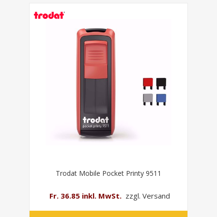
Trodat Mobile Pocket Printy 9511
Fr. 36.85 inkl. MwSt.
zzgl. Versand