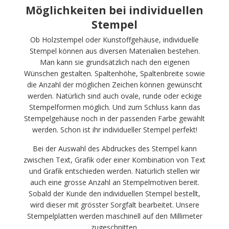
Möglichkeiten bei individuellen
Stempel
Ob Holzstempel oder Kunstoffgehäuse, individuelle
Stempel können aus diversen Materialien bestehen.
Man kann sie grundsätzlich nach den eigenen
Wünschen gestalten. Spaltenhöhe, Spaltenbreite sowie
die Anzahl der möglichen Zeichen können gewünscht
werden. Natürlich sind auch ovale, runde oder eckige
Stempelformen möglich. Und zum Schluss kann das
Stempelgehäuse noch in der passenden Farbe gewählt
werden. Schon ist ihr individueller Stempel perfekt!
Bei der Auswahl des Abdruckes des Stempel kann
zwischen Text, Grafik oder einer Kombination von Text
und Grafik entschieden werden. Natürlich stellen wir
auch eine grosse Anzahl an Stempelmotiven bereit.
Sobald der Kunde den individuellen Stempel bestellt,
wird dieser mit grösster Sorgfalt bearbeitet. Unsere
Stempelplatten werden maschinell auf den Millimeter
zugeschnitten.