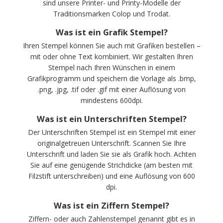
sind unsere Printer- und Printy-Modelle der
Traditionsmarken Colop und Trodat.
Was ist ein Grafik Stempel?
Ihren Stempel können Sie auch mit Grafiken bestellen –
mit oder ohne Text kombiniert. Wir gestalten Ihren
Stempel nach Ihren Wünschen in einem
Grafikprogramm und speichern die Vorlage als .bmp,
.png, .jpg, .tif oder .gif mit einer Auflösung von
mindestens 600dpi.
Was ist ein Unterschriften Stempel?
Der Unterschriften Stempel ist ein Stempel mit einer
originalgetreuen Unterschrift. Scannen Sie Ihre
Unterschrift und laden Sie sie als Grafik hoch. Achten
Sie auf eine genügende Strichdicke (am besten mit
Filzstift unterschreiben) und eine Auflösung von 600
dpi.
Was ist ein Ziffern Stempel?
Ziffern- oder auch Zahlenstempel genannt gibt es in