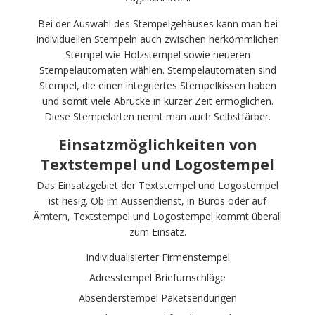
Bei der Auswahl des Stempelgehäuses kann man bei
individuellen Stempeln auch zwischen herkömmlichen
Stempel wie Holzstempel sowie neueren
Stempelautomaten wählen. Stempelautomaten sind
Stempel, die einen integriertes Stempelkissen haben
und somit viele Abrücke in kurzer Zeit ermöglichen.
Diese Stempelarten nennt man auch Selbstfärber.
Einsatzmöglichkeiten von
Textstempel und Logostempel
Das Einsatzgebiet der Textstempel und Logostempel
ist riesig. Ob im Aussendienst, in Büros oder auf
Ämtern, Textstempel und Logostempel kommt überall
zum Einsatz.
Individualisierter Firmenstempel
Adresstempel Briefumschläge
Absenderstempel Paketsendungen