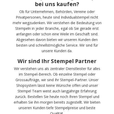
bei uns kaufen?
Ob für Unternehmen, Behörden, Vereine oder
Privatpersonen, heute sind Individualstempel nicht
mehr wegzudenken. Wir verstehen die Bedeutung von
Stempeln in jeder Branche, egal ob Sie gerade erst
anfangen oder schon eine Weile im Geschäft sind.
Abgesehen davon bieten wir unseren Kunden den
besten und schnellstmögliche Service. Wir sind für
unsere Kunden da.
Wir sind Ihr Stempel Partner
Wir verstehen uns als zentraler Dienstleister für alles
im Stempel-Bereich. Ob einzelne Stempel oder
Grossaufträge, wir sind Ihr Stempel-Partner. Unser
Shopsystem lässt keine Wünsche offen und unser
Stempel Team weist auch langjährige Erfahrung
zurück. Bestellen Sie heute noch Ihren Stempel und
erhalten Sie ihn morgen bereits zugestellt. Wir bieten
unseren Kunden tiefe Stempelpreise und beste
Qualität.