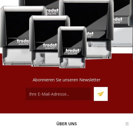
Abonnieren Sie unseren Newsletter
ÜBER UNS