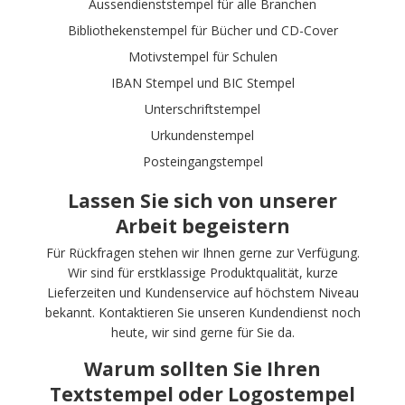
Aussendienststempel für alle Branchen
Bibliothekenstempel für Bücher und CD-Cover
Motivstempel für Schulen
IBAN Stempel und BIC Stempel
Unterschriftstempel
Urkundenstempel
Posteingangstempel
Lassen Sie sich von unserer
Arbeit begeistern
Für Rückfragen stehen wir Ihnen gerne zur Verfügung.
Wir sind für erstklassige Produktqualität, kurze
Lieferzeiten und Kundenservice auf höchstem Niveau
bekannt. Kontaktieren Sie unseren Kundendienst noch
heute, wir sind gerne für Sie da.
Warum sollten Sie Ihren
Textstempel oder Logostempel