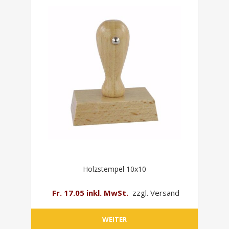
Holzstempel 10x10
Fr. 17.05 inkl. MwSt.
zzgl. Versand
WEITER