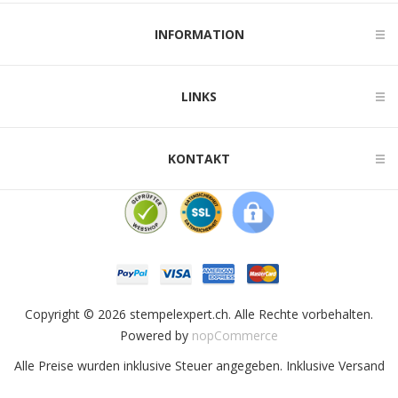
INFORMATION
LINKS
KONTAKT
Copyright © 2026 stempelexpert.ch. Alle Rechte vorbehalten.
Powered by
nopCommerce
Alle Preise wurden inklusive Steuer angegeben. Inklusive
Versand