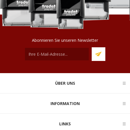
Abonnieren Sie unseren Newsletter
ÜBER UNS
INFORMATION
LINKS