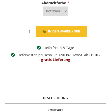
Abdruckfarbe
*
Lieferfrist 3-5 Tage
Lieferkosten pauschal Fr. 4.90 inkl. MwSt. Ab Fr. 70.-
gratis Lieferung
BESCHREIBUNG
KONTAKT