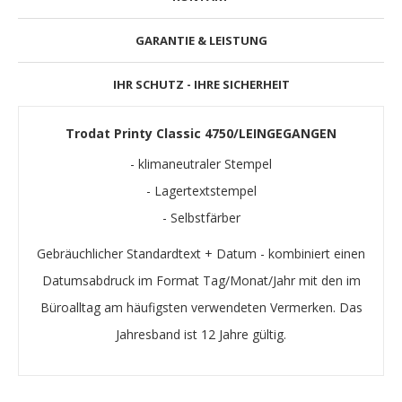
GARANTIE & LEISTUNG
IHR SCHUTZ - IHRE SICHERHEIT
Trodat Printy Classic 4750/LEINGEGANGEN
- klimaneutraler Stempel
- Lagertextstempel
- Selbstfärber
Gebräuchlicher Standardtext + Datum - kombiniert einen
Datumsabdruck im Format Tag/Monat/Jahr mit den im
Büroalltag am häufigsten verwendeten Vermerken. Das
Jahresband ist 12 Jahre gültig.