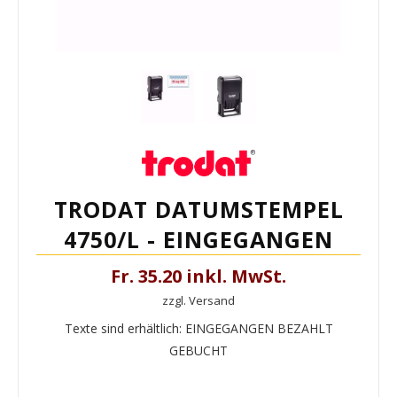
TRODAT DATUMSTEMPEL
4750/L - EINGEGANGEN
Fr. 35.20 inkl. MwSt.
zzgl. Versand
Texte sind erhältlich: EINGEGANGEN BEZAHLT
GEBUCHT