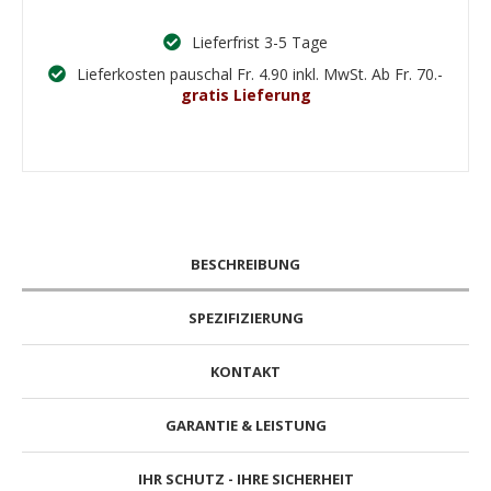
Lieferfrist 3-5 Tage
Lieferkosten pauschal Fr. 4.90 inkl. MwSt. Ab Fr. 70.-
gratis Lieferung
BESCHREIBUNG
SPEZIFIZIERUNG
KONTAKT
GARANTIE & LEISTUNG
IHR SCHUTZ - IHRE SICHERHEIT