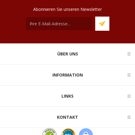
Abonnieren Sie unseren Newsletter
ÜBER UNS
INFORMATION
LINKS
KONTAKT