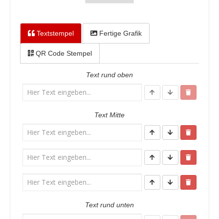
Textstempel
Fertige Grafik
QR Code Stempel
Text rund oben
Text Mitte
Text rund unten