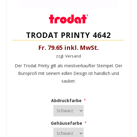
TRODAT PRINTY 4642
Fr. 79.65 inkl. MwSt.
zzgl. Versand
Der Trodat Printy gilt als meistverkaufter Stempel. Der
Büroprofi mit seinem edlen Design ist handlich und
sauber.
Abdruckfarbe
*
Gehäusefarbe
*