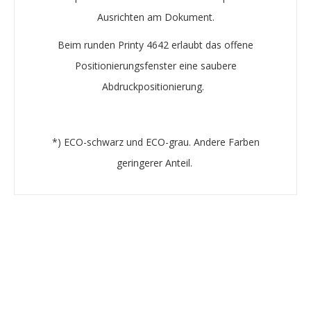
Ausrichten am Dokument.
Beim runden Printy 4642 erlaubt das offene
Positionierungsfenster eine saubere
Abdruckpositionierung.
*) ECO-schwarz und ECO-grau. Andere Farben
geringerer Anteil. ​​