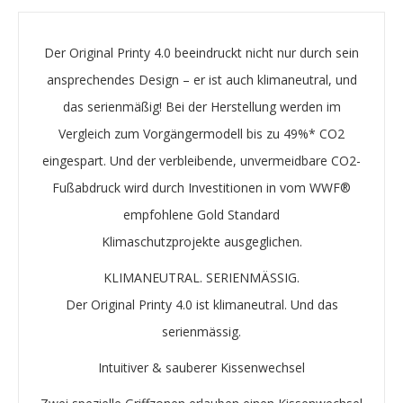
Der Original Printy 4.0 beeindruckt nicht nur durch sein
ansprechendes Design – er ist auch
klimaneutral
, und
das serienmäßig! Bei der Herstellung werden im
Vergleich zum Vorgängermodell bis zu 49%* CO2
eingespart. Und der verbleibende, unvermeidbare
CO2-
Fußabdruck
wird durch Investitionen in vom WWF®
empfohlene
Gold Standard
Klimaschutzprojekte
ausgeglichen.
KLIMANEUTRAL. SERIENMÄSSIG.
Der Original Printy 4.0 ist klimaneutral. Und das
serienmässig.
Intuitiver & sauberer Kissenwechsel