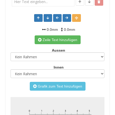
0.0mm
0.0mm
Zeile Text hinzufügen
Aussen
Innen
Grafik zum Text hinzufügen