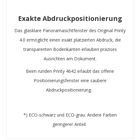
Exakte Abdruckpositionierung
Das glasklare Panoramasichtfenster des Original Printy
4.0 ermöglicht einen exakt platzierten Abdruck, die
transparenten Bodenkanten erlauben präzises
Ausrichten am Dokument.
Beim runden Printy 4642 erlaubt das offene
Positionierungsfenster eine saubere
Abdruckpositionierung.
*) ECO-schwarz und ECO-grau. Andere Farben
geringerer Anteil. ​​