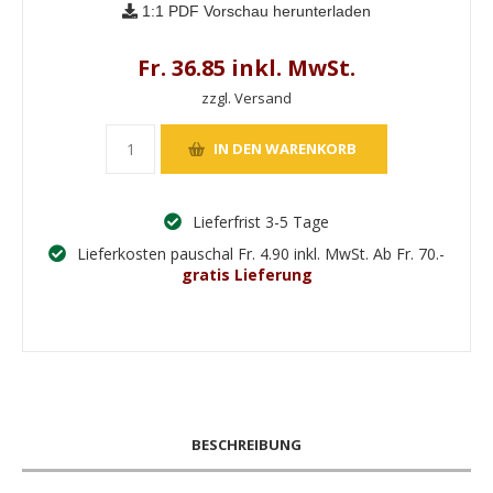
1:1 PDF Vorschau herunterladen
Fr. 36.85 inkl. MwSt.
zzgl. Versand
Lieferfrist 3-5 Tage
Lieferkosten pauschal Fr. 4.90 inkl. MwSt. Ab Fr. 70.-
gratis Lieferung
BESCHREIBUNG