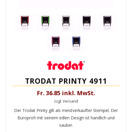
TRODAT PRINTY 4911
Fr. 36.85 inkl. MwSt.
zzgl. Versand
Der Trodat Printy gilt als meistverkaufter Stempel. Der
Büroprofi mit seinem edlen Design ist handlich und
sauber.