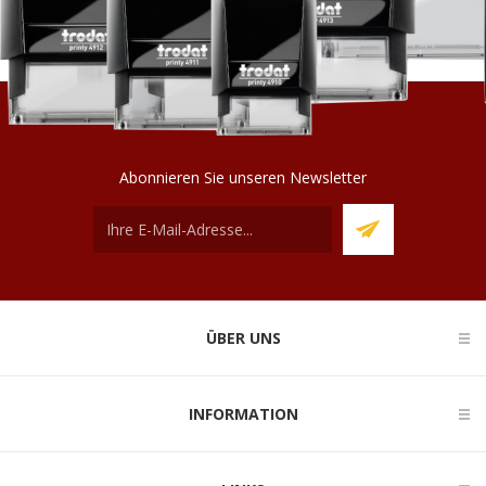
Abonnieren Sie unseren Newsletter
ÜBER UNS
INFORMATION