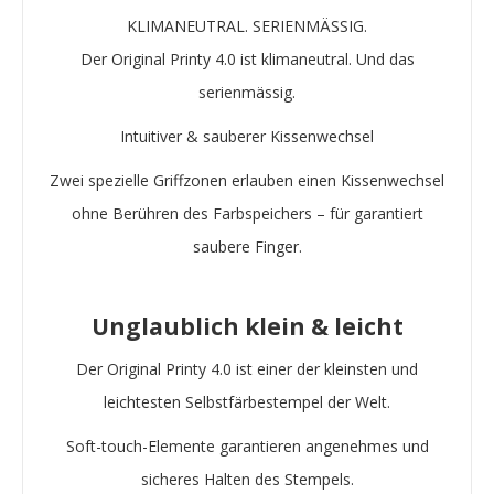
KLIMANEUTRAL. SERIENMÄSSIG.
Der Original Printy 4.0 ist klimaneutral. Und das
serienmässig.
Intuitiver & sauberer Kissenwechsel
Zwei spezielle Griffzonen erlauben einen Kissenwechsel
ohne Berühren des Farbspeichers – für garantiert
saubere Finger.
Unglaublich klein & leicht
Der Original Printy 4.0 ist einer der kleinsten und
leichtesten Selbstfärbestempel der Welt.
Soft-touch-Elemente garantieren angenehmes und
sicheres Halten des Stempels.