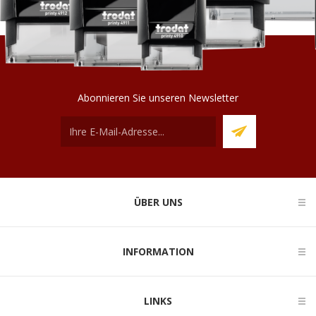
Abonnieren Sie unseren Newsletter
ÜBER UNS
INFORMATION
LINKS