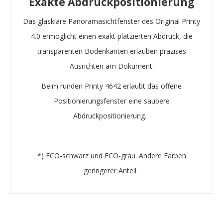
Exakte Abdruckpositionierung
Das glasklare Panoramasichtfenster des Original Printy
4.0 ermöglicht einen exakt platzierten Abdruck, die
transparenten Bodenkanten erlauben präzises
Ausrichten am Dokument.
Beim runden Printy 4642 erlaubt das offene
Positionierungsfenster eine saubere
Abdruckpositionierung.
*) ECO-schwarz und ECO-grau. Andere Farben
geringerer Anteil. ​​