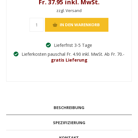
Fr. 37.95 inkl. MwSt.
zzgl. Versand
Lieferfrist 3-5 Tage
Lieferkosten pauschal Fr. 4.90 inkl. MwSt. Ab Fr. 70.-
gratis Lieferung
BESCHREIBUNG
SPEZIFIZIERUNG
KONTAKT