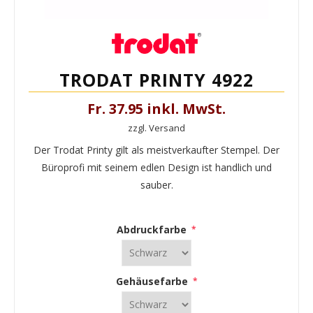
TRODAT PRINTY 4922
Fr. 37.95 inkl. MwSt.
zzgl. Versand
Der Trodat Printy gilt als meistverkaufter Stempel. Der
Büroprofi mit seinem edlen Design ist handlich und
sauber.
Abdruckfarbe
*
Gehäusefarbe
*