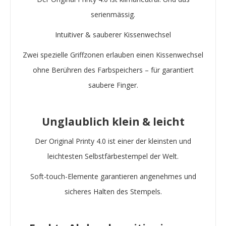
serienmässig.
Intuitiver & sauberer Kissenwechsel
Zwei spezielle Griffzonen erlauben einen Kissenwechsel
ohne Berühren des Farbspeichers – für garantiert
saubere Finger.
Unglaublich klein & leicht
Der Original Printy 4.0 ist einer der kleinsten und
leichtesten Selbstfärbestempel der Welt.
Soft-touch-Elemente garantieren angenehmes und
sicheres Halten des Stempels.