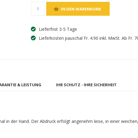
Lieferfrist 3-5 Tage
Lieferkosten pauschal Fr. 4.90 inkl. MwSt. Ab Fr. 7
ARANTIE & LEISTUNG
IHR SCHUTZ - IHRE SICHERHEIT
mal in der Hand. Der Abdruck erfolgt angenehm leise, in einer weich