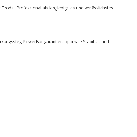
Trodat Professional als langlebigstes und verlässlichstes
ärkungssteg PowerBar garantiert optimale Stabilität und