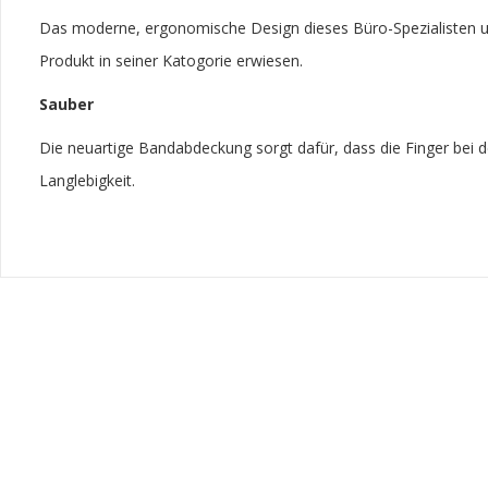
Das moderne, ergonomische Design dieses Büro-Spezialisten umhü
Produkt in seiner Katogorie erwiesen.
Sauber
Die neuartige Bandabdeckung sorgt dafür, dass die Finger bei d
Langlebigkeit.