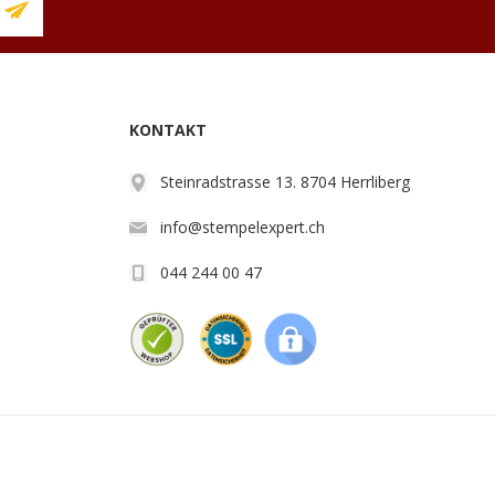
KONTAKT
Steinradstrasse 13. 8704 Herrliberg
info@stempelexpert.ch
044 244 00 47