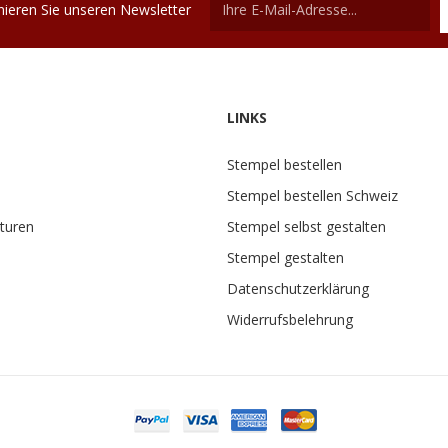
ieren Sie unseren Newsletter
LINKS
Stempel bestellen
Stempel bestellen Schweiz
turen
Stempel selbst gestalten
Stempel gestalten
Datenschutzerklärung
Widerrufsbelehrung