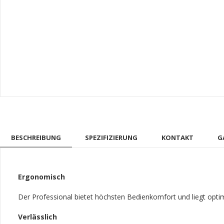
BESCHREIBUNG
SPEZIFIZIERUNG
KONTAKT
G
Ergonomisch
Der Professional bietet höchsten Bedienkomfort und liegt opti
Verlässlich