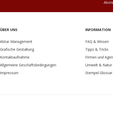
Abonn
ÜBER UNS
INFORMATION
Alstar Management
FAQ & Wissen
Grafische Gestaltung
Tipps & Tricks
Kontaktaufnahme
Firmen und Agen
Allgemeine Geschäftsbedingungen
Umwelt & Natur
Impressum
Stempel-Glossar