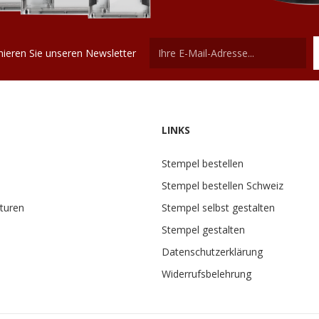
ieren Sie unseren Newsletter
LINKS
Stempel bestellen
Stempel bestellen Schweiz
turen
Stempel selbst gestalten
Stempel gestalten
Datenschutzerklärung
Widerrufsbelehrung