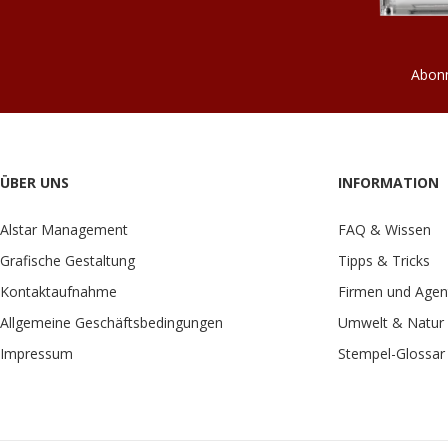
Abonn
ÜBER UNS
INFORMATION
Alstar Management
FAQ & Wissen
Grafische Gestaltung
Tipps & Tricks
Kontaktaufnahme
Firmen und Agen
Allgemeine Geschäftsbedingungen
Umwelt & Natur
Impressum
Stempel-Glossar