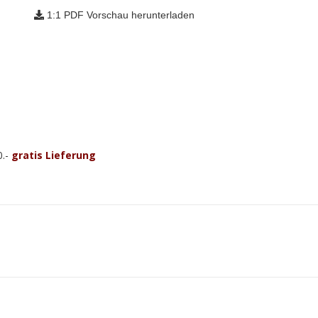
1:1 PDF Vorschau herunterladen
0.-
gratis Lieferung