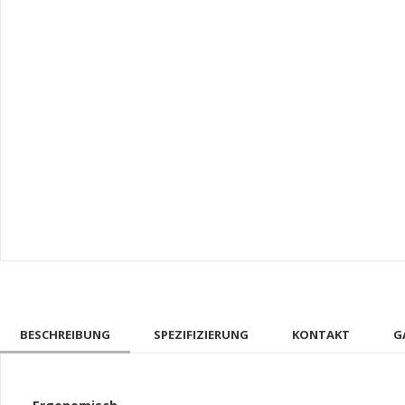
BESCHREIBUNG
SPEZIFIZIERUNG
KONTAKT
G