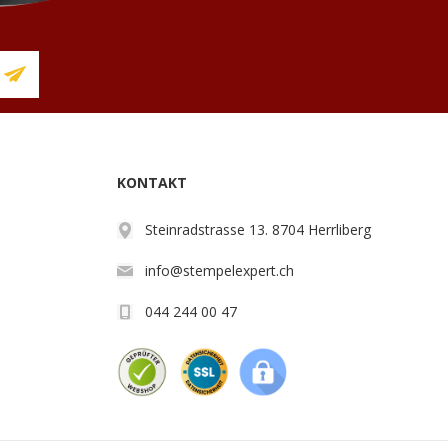
KONTAKT
Steinradstrasse 13. 8704 Herrliberg
info@stempelexpert.ch
044 244 00 47