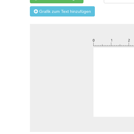
Grafik zum Text hinzufügen