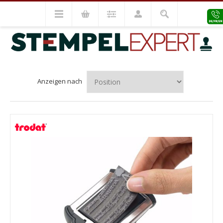
TRODAT
Anzeigen nach