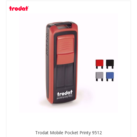
Trodat Mobile Pocket Printy 9512