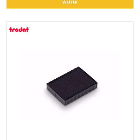
WEITER