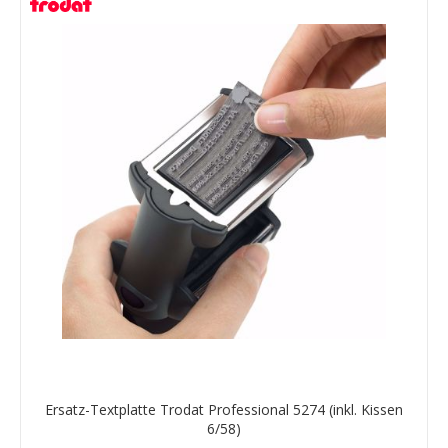
Ersatz-Textplatte Trodat Professional 5274 (inkl. Kissen
6/58)