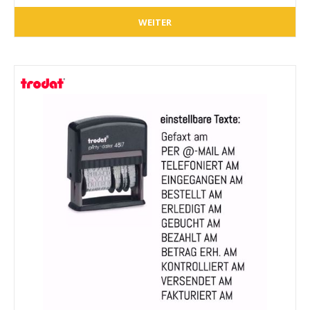
WEITER