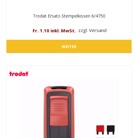
Trodat Ersatz-Stempelkissen 6/4750
Fr. 1.10 inkl. MwSt.
zzgl. Versand
WEITER