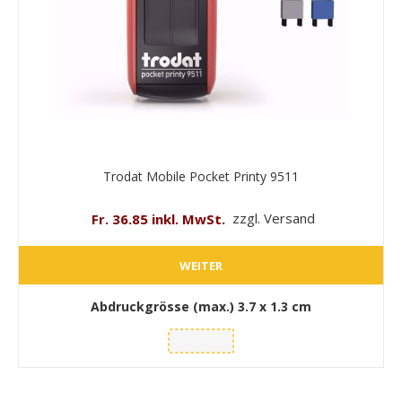
Trodat Mobile Pocket Printy 9511
Fr. 36.85 inkl. MwSt.
zzgl. Versand
WEITER
Abdruckgrösse (max.)
3.7 x 1.3 cm