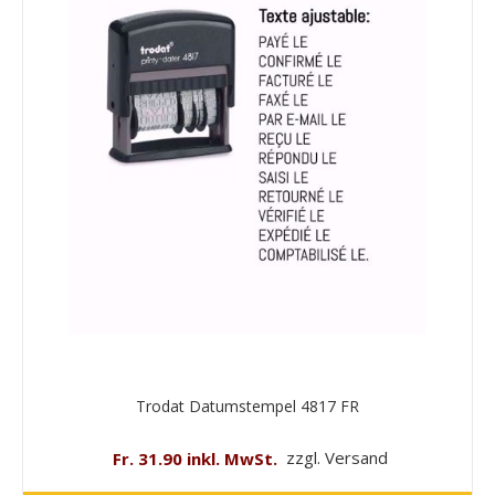
Trodat Datumstempel 4817 FR
Fr. 31.90 inkl. MwSt.
zzgl. Versand