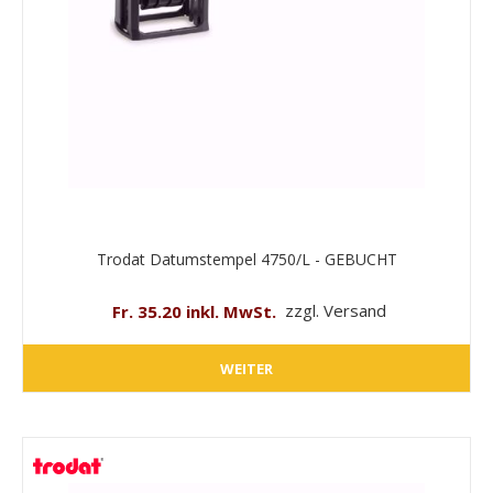
Trodat Datumstempel 4750/L - GEBUCHT
Fr. 35.20 inkl. MwSt.
zzgl. Versand
WEITER