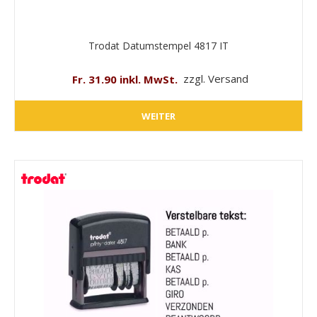
Trodat Datumstempel 4817 IT
Fr. 31.90 inkl. MwSt.
zzgl. Versand
WEITER