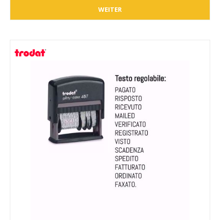
WEITER