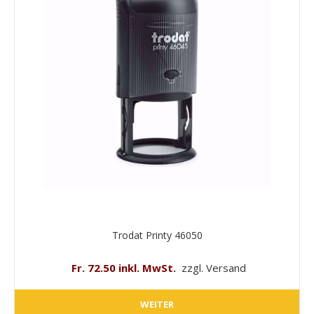
Trodat Printy 46050
Fr. 72.50 inkl. MwSt.
zzgl. Versand
WEITER