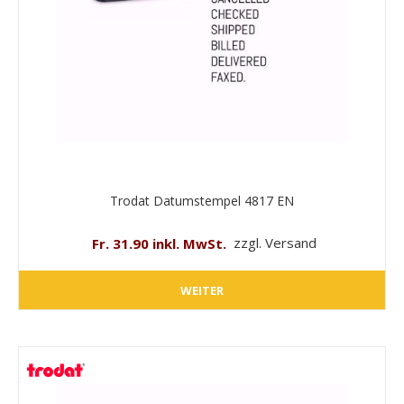
Trodat Datumstempel 4817 EN
Fr. 31.90 inkl. MwSt.
zzgl. Versand
WEITER