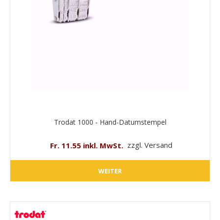
Trodat 1000 - Hand-Datumstempel
Fr. 11.55 inkl. MwSt.
zzgl. Versand
WEITER