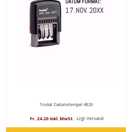
Trodat Datumstempel 4820
Fr. 24.20 inkl. MwSt.
zzgl. Versand