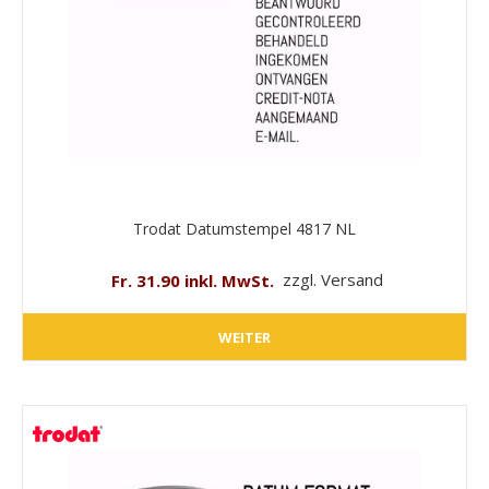
Trodat Datumstempel 4817 NL
Fr. 31.90 inkl. MwSt.
zzgl. Versand
WEITER