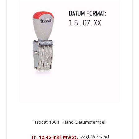
Trodat 1004 - Hand-Datumstempel
Fr. 12.45 inkl. MwSt.
zzgl. Versand