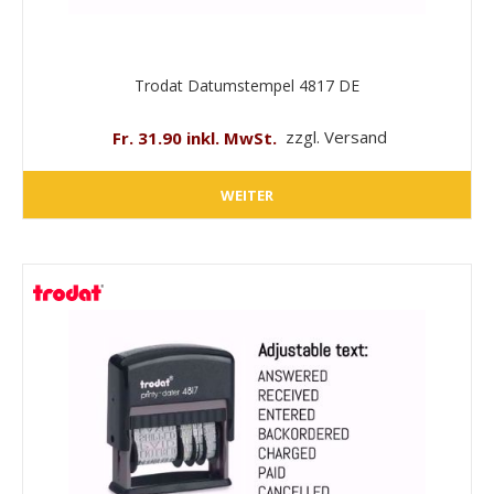
Trodat Datumstempel 4817 DE
Fr. 31.90 inkl. MwSt.
zzgl. Versand
WEITER