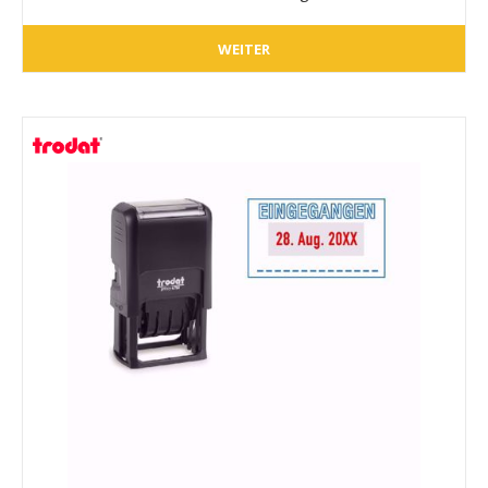
WEITER