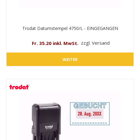
Trodat Datumstempel 4750/L - EINGEGANGEN
Fr. 35.20 inkl. MwSt.
zzgl. Versand
WEITER