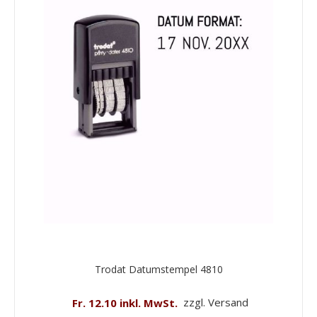
Trodat Datumstempel 4810
Fr. 12.10 inkl. MwSt.
zzgl. Versand