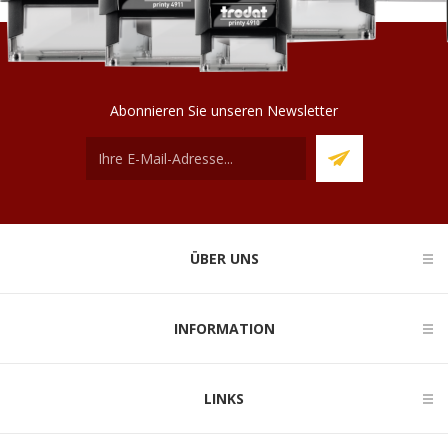
Abonnieren Sie unseren Newsletter
ÜBER UNS
INFORMATION
LINKS