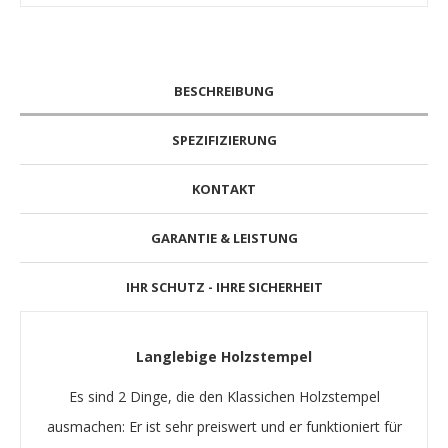
BESCHREIBUNG
SPEZIFIZIERUNG
KONTAKT
GARANTIE & LEISTUNG
IHR SCHUTZ - IHRE SICHERHEIT
Langlebige Holzstempel
Es sind 2 Dinge, die den Klassichen Holzstempel
ausmachen: Er ist sehr preiswert und er funktioniert für