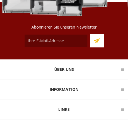
Abonnieren Sie unseren Newsletter
ÜBER UNS
INFORMATION
LINKS