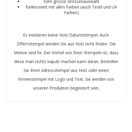
Sehr grosse Grössenauswahl
funktioniert mit allen Farben (auch Textil und UV
Farben)
Es existieren keine Holz Datumstempel. Auch
Ziffernstempel werden Sie aus Holz nicht finden. Die
Motive sind fix. Der Vorteil von fixen Stempeln ist, dass
diese man nichts kaputt machen kann daran. Bestellen
Sie Ihren Adressstempel aus Holz oder einen
Firmenstempel mit Logo und Text. Sie werden von
unseren Produkten begeistert sein.