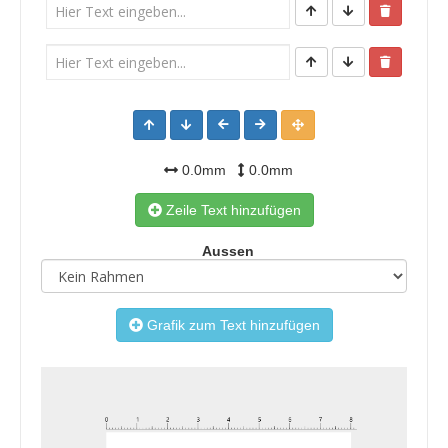
0.0mm
0.0mm
Zeile Text hinzufügen
Aussen
Grafik zum Text hinzufügen