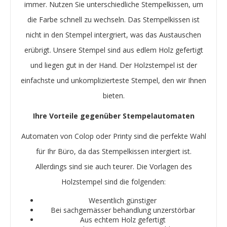
immer. Nutzen Sie unterschiedliche Stempelkissen, um
die Farbe schnell zu wechseln. Das Stempelkissen ist
nicht in den Stempel intergriert, was das Austauschen
erübrigt. Unsere Stempel sind aus edlem Holz gefertigt
und liegen gut in der Hand. Der Holzstempel ist der
einfachste und unkomplizierteste Stempel, den wir Ihnen
bieten.
Ihre Vorteile gegenüber Stempelautomaten
Automaten von Colop oder Printy sind die perfekte Wahl
für Ihr Büro, da das Stempelkissen intergiert ist.
Allerdings sind sie auch teurer. Die Vorlagen des
Holzstempel sind die folgenden:
Wesentlich günstiger
Bei sachgemässer behandlung unzerstörbar
Aus echtem Holz gefertigt