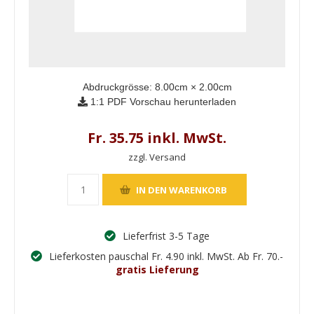
Abdruckgrösse:
8.00
cm ×
2.00
cm
1:1 PDF Vorschau herunterladen
Fr. 35.75 inkl. MwSt.
zzgl. Versand
Lieferfrist 3-5 Tage
Lieferkosten pauschal Fr. 4.90 inkl. MwSt. Ab Fr. 70.-
gratis Lieferung