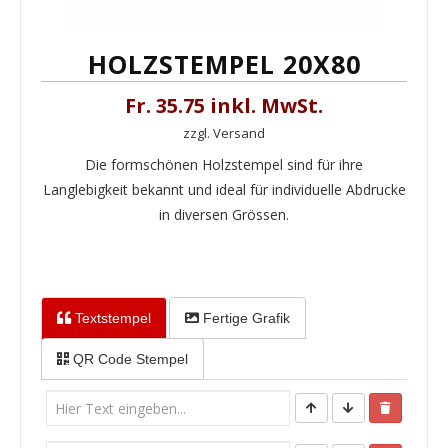
HOLZSTEMPEL 20X80
Fr. 35.75 inkl. MwSt.
zzgl. Versand
Die formschönen Holzstempel sind für ihre
Langlebigkeit bekannt und ideal für individuelle Abdrucke
in diversen Grössen.
Textstempel
Fertige Grafik
QR Code Stempel