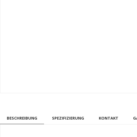
BESCHREIBUNG
SPEZIFIZIERUNG
KONTAKT
G