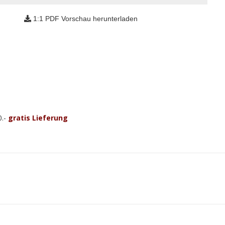
1:1 PDF Vorschau herunterladen
0.-
gratis Lieferung