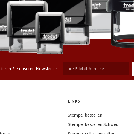
ieren Sie unseren Newsletter
LINKS
Stempel bestellen
Stempel bestellen Schweiz
turen
Stempel selbst gestalten