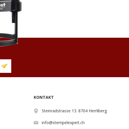
KONTAKT
Steinradstrasse 13. 8704 Herrliberg
info@stempelexpert.ch