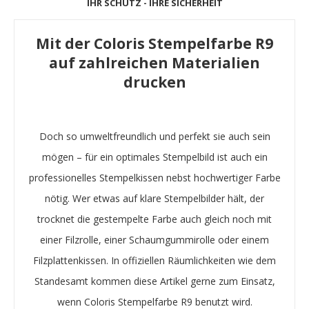
IHR SCHUTZ - IHRE SICHERHEIT
Mit der Coloris Stempelfarbe R9
auf zahlreichen Materialien
drucken
Doch so umweltfreundlich und perfekt sie auch sein
mögen – für ein optimales Stempelbild ist auch ein
professionelles Stempelkissen nebst hochwertiger Farbe
nötig. Wer etwas auf klare Stempelbilder hält, der
trocknet die gestempelte Farbe auch gleich noch mit
einer Filzrolle, einer Schaumgummirolle oder einem
Filzplattenkissen. In offiziellen Räumlichkeiten wie dem
Standesamt kommen diese Artikel gerne zum Einsatz,
wenn Coloris Stempelfarbe R9 benutzt wird.