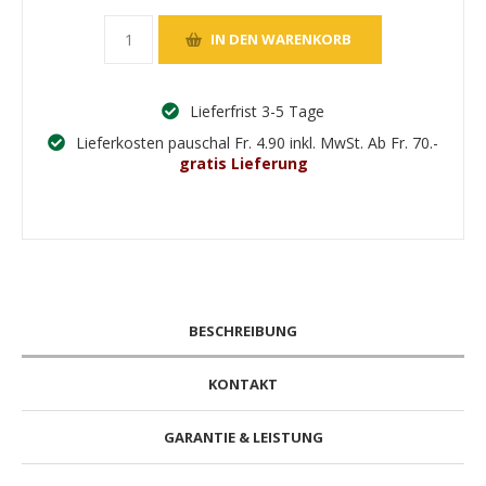
Lieferfrist 3-5 Tage
Lieferkosten pauschal Fr. 4.90 inkl. MwSt. Ab Fr. 70.-
gratis Lieferung
BESCHREIBUNG
KONTAKT
GARANTIE & LEISTUNG