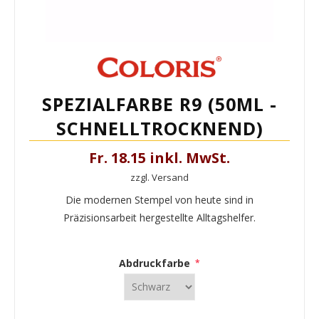
SPEZIALFARBE R9 (50ML -
SCHNELLTROCKNEND)
Fr. 18.15 inkl. MwSt.
zzgl. Versand
Die modernen Stempel von heute sind in
Präzisionsarbeit hergestellte Alltagshelfer.
Abdruckfarbe
*