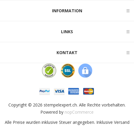
INFORMATION
LINKS
KONTAKT
Copyright © 2026 stempelexpert.ch. Alle Rechte vorbehalten.
Powered by
nopCommerce
Alle Preise wurden inklusive Steuer angegeben. Inklusive
Versand