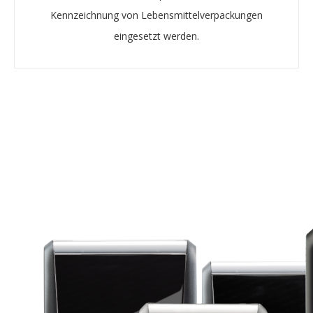
Kennzeichnung von Lebensmittelverpackungen
eingesetzt werden.