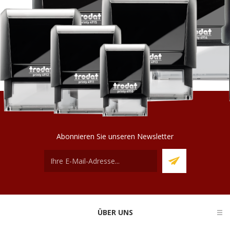
Abonnieren Sie unseren Newsletter
ÜBER UNS