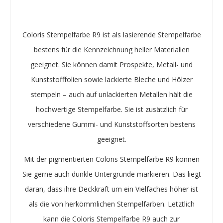
Coloris Stempelfarbe R9 ist als lasierende Stempelfarbe
bestens für die Kennzeichnung heller Materialien
geeignet. Sie können damit Prospekte, Metall- und
Kunststofffolien sowie lackierte Bleche und Hölzer
stempeln – auch auf unlackierten Metallen hält die
hochwertige Stempelfarbe. Sie ist zusätzlich für
verschiedene Gummi- und Kunststoffsorten bestens
geeignet.
Mit der pigmentierten Coloris Stempelfarbe R9 können
Sie gerne auch dunkle Untergründe markieren. Das liegt
daran, dass ihre Deckkraft um ein Vielfaches höher ist
als die von herkömmlichen Stempelfarben. Letztlich
kann die Coloris Stempelfarbe R9 auch zur