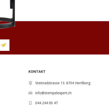
KONTAKT
Steinradstrasse 13. 8704 Herrliberg
info@stempelexpert.ch
044 244 00 47