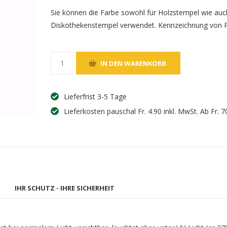
Sie können die Farbe sowohl für Holzstempel wie auc
Diskothekenstempel verwendet. Kennzeichnung von P
Lieferfrist 3-5 Tage
Lieferkosten pauschal Fr. 4.90 inkl. MwSt. Ab Fr. 7
IHR SCHUTZ - IHRE SICHERHEIT