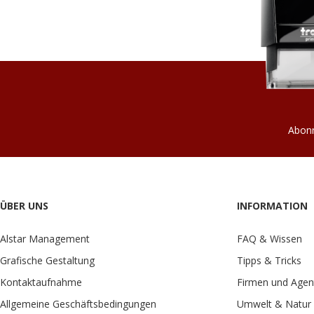
Abonn
ÜBER UNS
INFORMATION
Alstar Management
FAQ & Wissen
Grafische Gestaltung
Tipps & Tricks
Kontaktaufnahme
Firmen und Agen
Allgemeine Geschäftsbedingungen
Umwelt & Natur