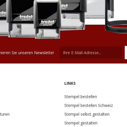
ieren Sie unseren Newsletter
LINKS
Stempel bestellen
Stempel bestellen Schweiz
turen
Stempel selbst gestalten
Stempel gestalten