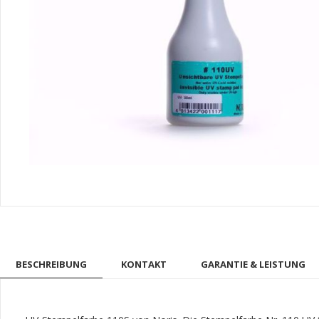
BESCHREIBUNG
KONTAKT
GARANTIE & LEISTUNG