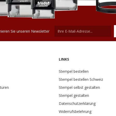
ieren Sie unseren Newsletter
LINKS
Stempel bestellen
Stempel bestellen Schweiz
turen
Stempel selbst gestalten
Stempel gestalten
Datenschutzerklärung
Widerrufsbelehrung