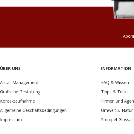
Abonn
ÜBER UNS
INFORMATION
Alstar Management
FAQ & Wissen
Grafische Gestaltung
Tipps & Tricks
Kontaktaufnahme
Firmen und Agen
Allgemeine Geschäftsbedingungen
Umwelt & Natur
Impressum
Stempel-Glossar