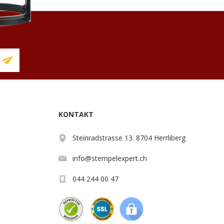
KONTAKT
Steinradstrasse 13. 8704 Herrliberg
info@stempelexpert.ch
044 244 00 47