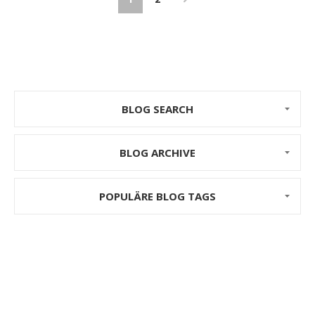
BLOG SEARCH
BLOG ARCHIVE
POPULÄRE BLOG TAGS