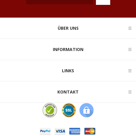
ÜBER UNS
INFORMATION
LINKS
KONTAKT