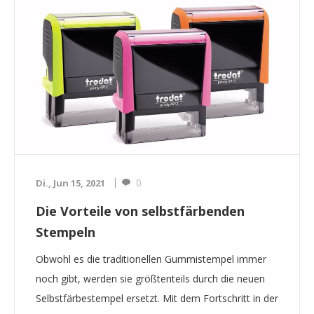
0
Di., Jun 15, 2021
Die Vorteile von selbstfärbenden
Stempeln
Obwohl es die traditionellen Gummistempel immer
noch gibt, werden sie größtenteils durch die neuen
Selbstfärbestempel ersetzt. Mit dem Fortschritt in der