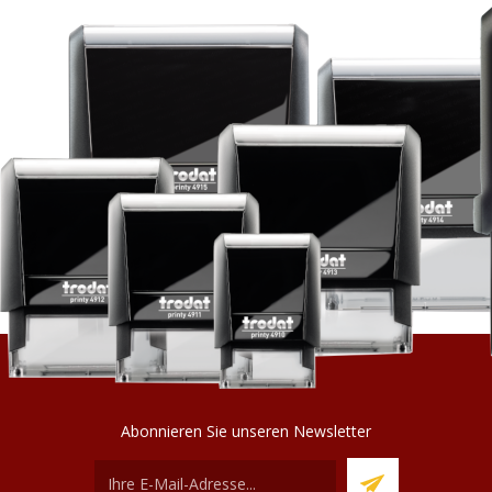
Abonnieren Sie unseren Newsletter