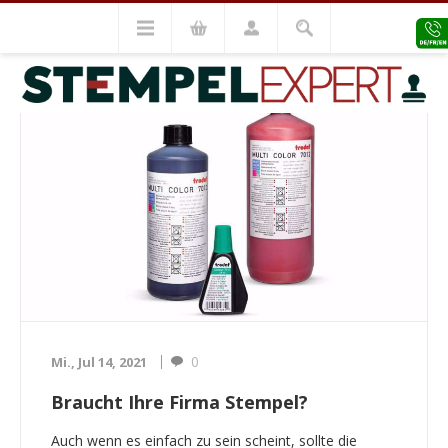
BLOG
0
Mi., Jul 14, 2021
Braucht Ihre Firma Stempel?
Auch wenn es einfach zu sein scheint, sollte die