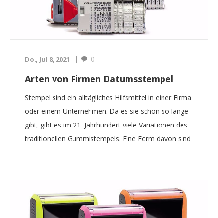
0
Do., Jul 8, 2021
Arten von Firmen Datumsstempel
Stempel sind ein alltägliches Hilfsmittel in einer Firma
oder einem Unternehmen. Da es sie schon so lange
gibt, gibt es im 21. Jahrhundert viele Variationen des
traditionellen Gummistempels. Eine Form davon sind
Datumsstempel. Was sind Datumsstempel?
Datumsstempel werden in einem Unternehmen
verwen...