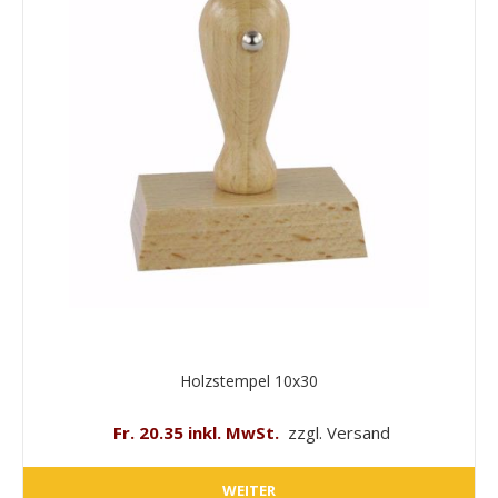
Holzstempel 10x30
Fr. 20.35 inkl. MwSt.
zzgl. Versand
WEITER