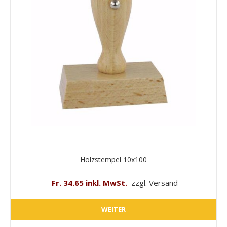
Holzstempel 10x100
Fr. 34.65 inkl. MwSt.
zzgl. Versand
WEITER