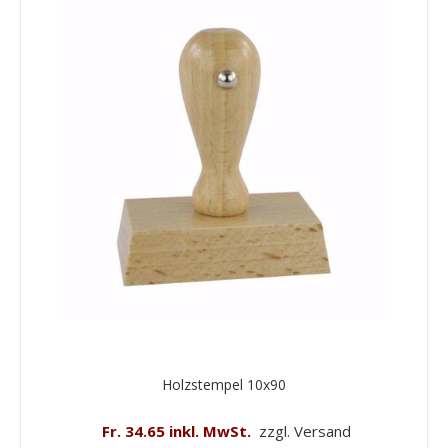
Holzstempel 10x90
Fr. 34.65 inkl. MwSt.
zzgl. Versand