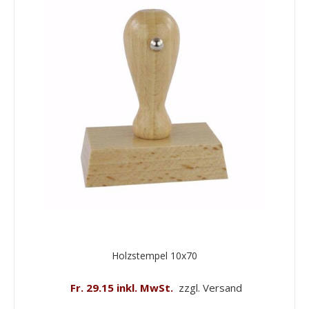
Holzstempel 10x70
Fr. 29.15 inkl. MwSt.
zzgl. Versand