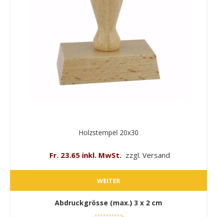
Holzstempel 20x30
Fr. 23.65 inkl. MwSt.
zzgl. Versand
WEITER
Abdruckgrösse (max.)
3 x 2 cm