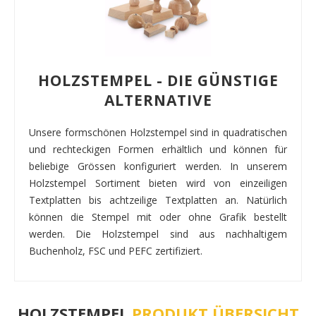
HOLZSTEMPEL - DIE GÜNSTIGE
ALTERNATIVE
Unsere formschönen Holzstempel sind in quadratischen
und rechteckigen Formen erhältlich und können für
beliebige Grössen konfiguriert werden. In unserem
Holzstempel Sortiment bieten wird von einzeiligen
Textplatten bis achtzeilige Textplatten an. Natürlich
können die Stempel mit oder ohne Grafik bestellt
werden. Die Holzstempel sind aus nachhaltigem
Buchenholz, FSC und PEFC zertifiziert.
HOLZSTEMPEL
PRODUKT ÜBERSICHT