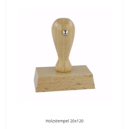
Holzstempel 20x120