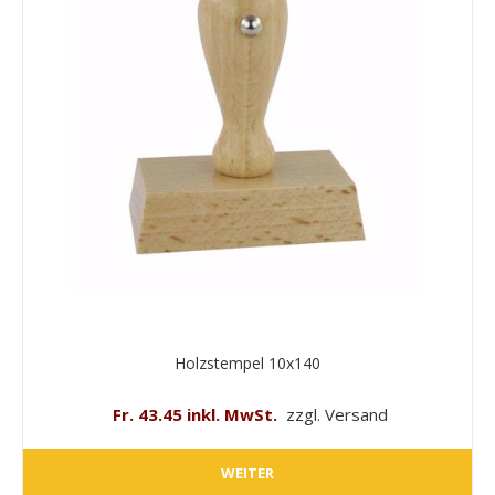
Holzstempel 10x140
Fr. 43.45 inkl. MwSt.
zzgl. Versand
WEITER