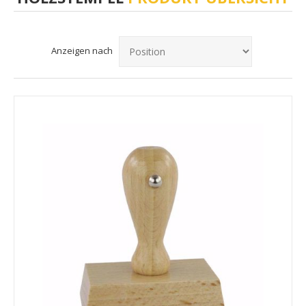
Anzeigen nach