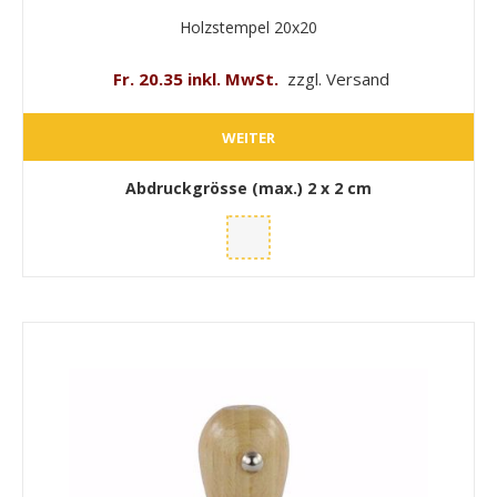
Holzstempel 20x20
Fr. 20.35 inkl. MwSt.
zzgl. Versand
WEITER
Abdruckgrösse (max.)
2 x 2 cm