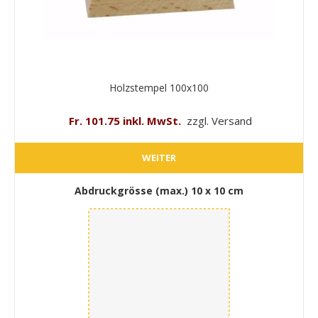
Holzstempel 100x100
Fr. 101.75 inkl. MwSt.
zzgl. Versand
WEITER
Abdruckgrösse (max.)
10 x 10 cm