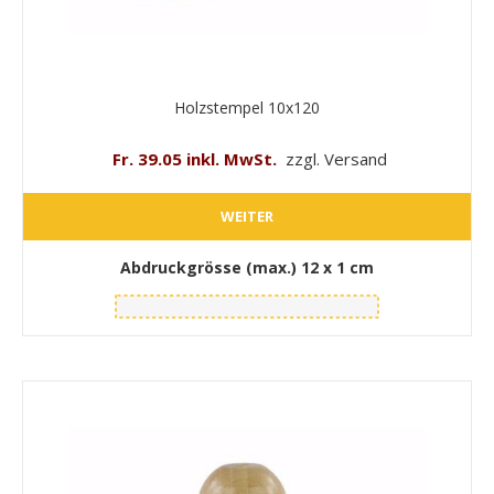
Holzstempel 10x120
Fr. 39.05 inkl. MwSt.
zzgl. Versand
WEITER
Abdruckgrösse (max.)
12 x 1 cm